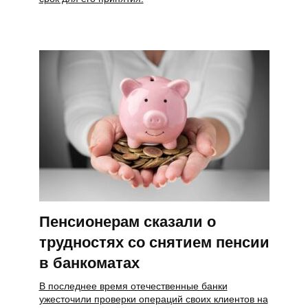
Пенсионерам сказали о
трудностях со снятием пенсии
в банкоматах
В последнее время отечественные банки
ужесточили проверки операций своих клиентов на