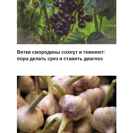
Ветки смородины сохнут и темнеют:
пора делать срез и ставить диагноз