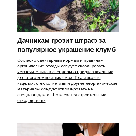
Дачникам грозит штраф за
популярное украшение клумб
Согласно санитарным нормам и правилам,
органические отходы следует складировать
исключительно в специально предназначенных
для этого компостных ямах. Пластиковые
изделия, стекло, метизы и другие неорганические
материалы следует утилизировать на
спецплощадках. Что касается строительных
отходов, то их