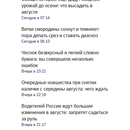
урожай до осени: что высадить в
августе
Сегодня в 07:14
Ветки смородины сохнут и темнеют:
пора делать срез и ставить диагноз
Сегодня в 06:13
Чеснок безвкусный и легкий словно
бумага: вы совершили несколько
ошибок
Вчера в 23:21
Очередные новшества при снятии
налички с середины августа: чего ждать
Вчера в 22:19
Водителей России ждут большие
изменения в августе: запретят садиться
за руль
Вчера в 21:17