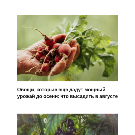
Овощи, которые еще дадут мощный
урожай до осени: что высадить в августе