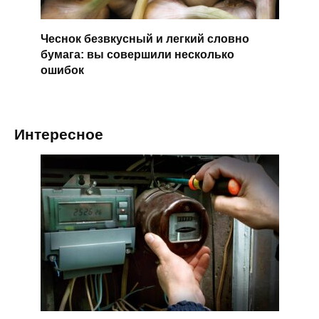
Чеснок безвкусный и легкий словно
бумага: вы совершили несколько
ошибок
Интересное