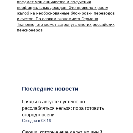
предмет мошенничества и получения
неофициальных доходов. Это привело к росту
жалоб на необоснованные блокировки переводов
и счетов. По словам экономиста Германа
Ткаченко, это может затронуть многих российских
пенсионеров
Последние новости
Грядки в августе пустеют, но
расслабляться нельзя: пора готовить
огород к осени
Сегодня в 08:16
Овощи, которые еще дадут мощный