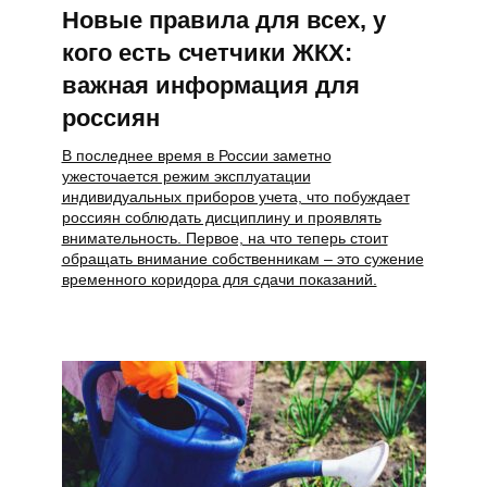
Новые правила для всех, у
кого есть счетчики ЖКХ:
важная информация для
россиян
В последнее время в России заметно
ужесточается режим эксплуатации
индивидуальных приборов учета, что побуждает
россиян соблюдать дисциплину и проявлять
внимательность. Первое, на что теперь стоит
обращать внимание собственникам – это сужение
временного коридора для сдачи показаний.