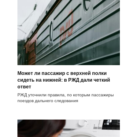
Может ли пассажир с верхней полки
сидеть на нижней: в РЖД дали четкий
ответ
РЖД уточнили правила, по которым пассажиры
поездов дальнего следования