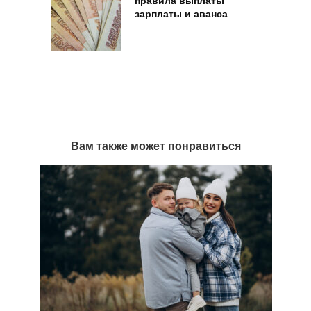
правила выплаты
зарплаты и аванса
Вам также может понравиться