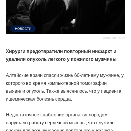
НОВОСТИ
Фото: Unsplash
Хирурги предотвратили повторный инфаркт и
удалили опухоль легкого у пожилого мужчины
Алтайские врачи спасли жизнь 60-летнему мужчине, у
которого во время компьютерной томографии
выявили опухоль. Также выяснилось, что у пациента
ишемическая болезнь сердца.
Недостаточное снабжение органа кислородом
нарушало работу сердечной мышцы, что служило
риском для возникновения повторного инфаркта.