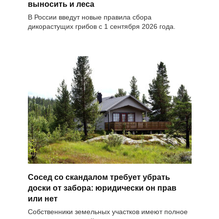
выносить и леса
В России введут новые правила сбора
дикорастущих грибов с 1 сентября 2026 года.
Сосед со скандалом требует убрать
доски от забора: юридически он прав
или нет
Собственники земельных участков имеют полное