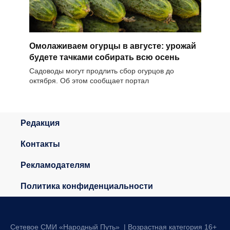
Омолаживаем огурцы в августе: урожай
будете тачками собирать всю осень
Садоводы могут продлить сбор огурцов до
октября. Об этом сообщает портал
Редакция
Контакты
Рекламодателям
Политика конфиденциальности
Сетевое СМИ «Народный Путь» | Возрастная категория 16+