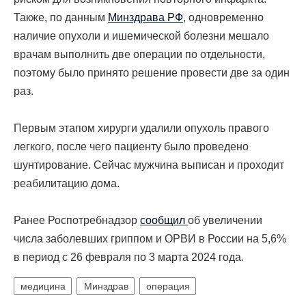
Также, по данным
Минздрава РФ
, одновременно
наличие опухоли и ишемической болезни мешало
врачам выполнить две операции по отдельности,
поэтому было принято решение провести две за один
раз.
Первым этапом хирурги удалили опухоль правого
легкого, после чего пациенту было проведено
шунтирование. Сейчас мужчина выписан и проходит
реабилитацию дома.
Ранее Роспотребнадзор
сообщил
об увеличении
числа заболевших гриппом и ОРВИ в России на 5,6%
в период с 26 февраля по 3 марта 2024 года.
медицина
Минздрав
операция