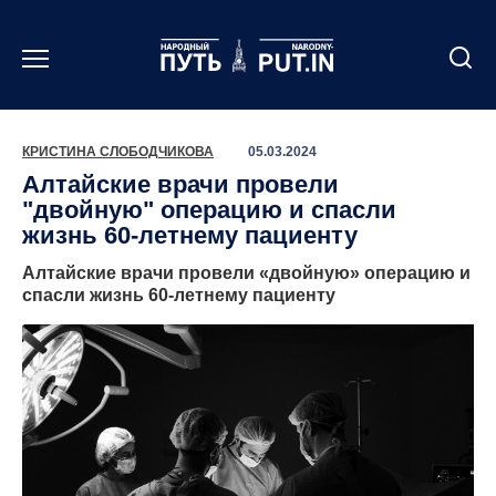
Перейти
к
содержанию
КРИСТИНА СЛОБОДЧИКОВА
05.03.2024
Алтайские врачи провели
"двойную" операцию и спасли
жизнь 60-летнему пациенту
Алтайские врачи провели «двойную» операцию и
спасли жизнь 60-летнему пациенту