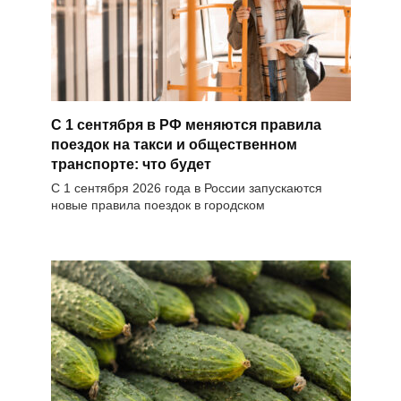
С 1 сентября в РФ меняются правила
поездок на такси и общественном
транспорте: что будет
С 1 сентября 2026 года в России запускаются
новые правила поездок в городском