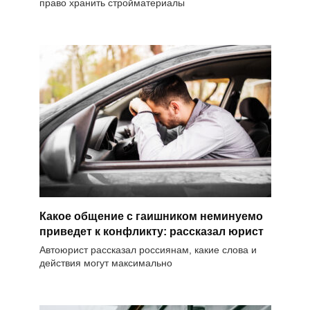
право хранить стройматериалы
Какое общение с гаишником неминуемо
приведет к конфликту: рассказал юрист
Автоюрист рассказал россиянам, какие слова и
действия могут максимально