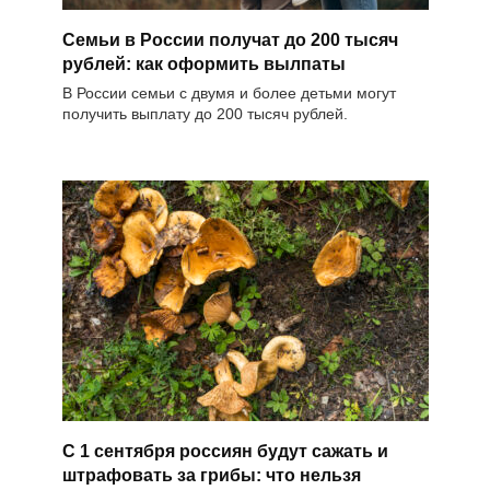
Семьи в России получат до 200 тысяч
рублей: как оформить вылпаты
В России семьи с двумя и более детьми могут
получить выплату до 200 тысяч рублей.
С 1 сентября россиян будут сажать и
штрафовать за грибы: что нельзя