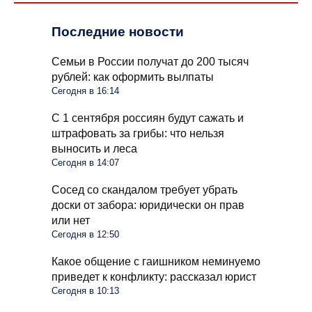
Последние новости
Семьи в России получат до 200 тысяч
рублей: как оформить вылпаты
Сегодня в 16:14
С 1 сентября россиян будут сажать и
штрафовать за грибы: что нельзя
выносить и леса
Сегодня в 14:07
Сосед со скандалом требует убрать
доски от забора: юридически он прав
или нет
Сегодня в 12:50
Какое общение с гаишником неминуемо
приведет к конфликту: рассказал юрист
Сегодня в 10:13