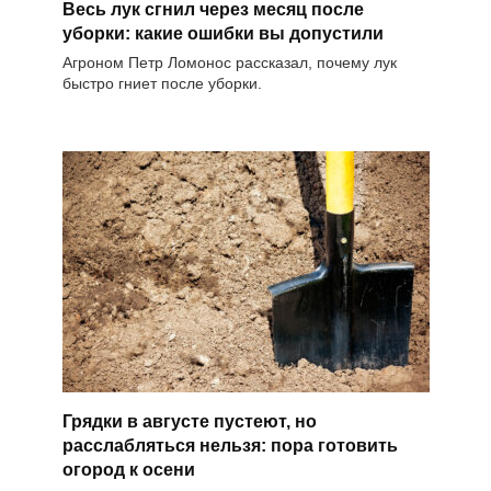
Весь лук сгнил через месяц после
уборки: какие ошибки вы допустили
Агроном Петр Ломонос рассказал, почему лук
быстро гниет после уборки.
Грядки в августе пустеют, но
расслабляться нельзя: пора готовить
огород к осени