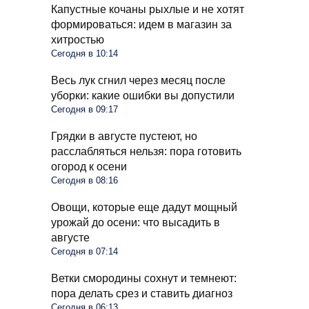
Капустные кочаны рыхлые и не хотят
формироваться: идем в магазин за
хитростью
Сегодня в 10:14
Весь лук сгнил через месяц после
уборки: какие ошибки вы допустили
Сегодня в 09:17
Грядки в августе пустеют, но
расслабляться нельзя: пора готовить
огород к осени
Сегодня в 08:16
Овощи, которые еще дадут мощный
урожай до осени: что высадить в
августе
Сегодня в 07:14
Ветки смородины сохнут и темнеют:
пора делать срез и ставить диагноз
Сегодня в 06:13