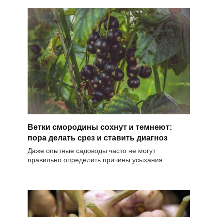
Ветки смородины сохнут и темнеют:
пора делать срез и ставить диагноз
Даже опытные садоводы часто не могут
правильно определить причины усыхания