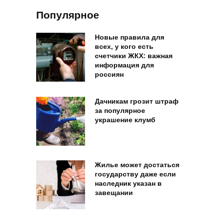
Популярное
Новые правила для
всех, у кого есть
счетчики ЖКХ: важная
информация для
россиян
Дачникам грозит штраф
за популярное
украшение клумб
Жилье может достаться
государству даже если
наследник указан в
завещании