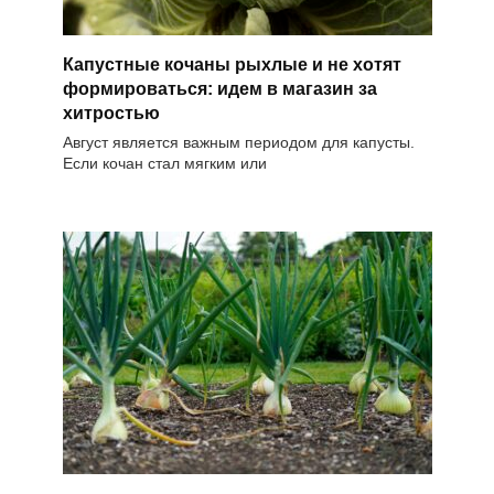
Капустные кочаны рыхлые и не хотят
формироваться: идем в магазин за
хитростью
Август является важным периодом для капусты.
Если кочан стал мягким или