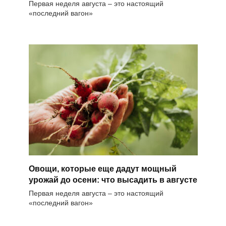
Первая неделя августа – это настоящий
«последний вагон»
Овощи, которые еще дадут мощный
урожай до осени: что высадить в августе
Первая неделя августа – это настоящий
«последний вагон»