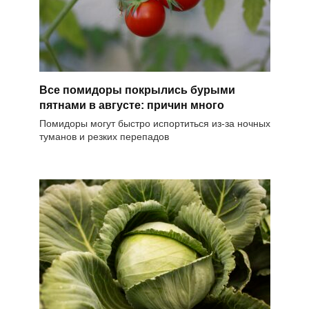
Все помидоры покрылись бурыми
пятнами в августе: причин много
Помидоры могут быстро испортиться из-за ночных
туманов и резких перепадов