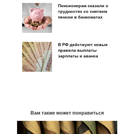
Пенсионерам сказали о
трудностях со снятием
пенсии в банкоматах
В РФ действуют новые
правила выплаты
зарплаты и аванса
Вам также может понравиться