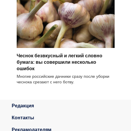
Чеснок безвкусный и легкий словно
бумага: вы совершили несколько
ошибок
Многие российские дачники сразу после уборки
чеснока срезают с него ботву.
Редакция
Контакты
Рекламодателям