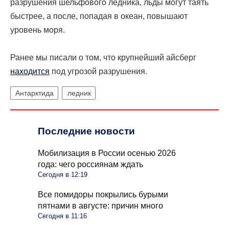
разрушения шельфового ледника, льды могут таять
быстрее, а после, попадая в океан, повышают
уровень моря.
Ранее мы писали о том, что крупнейший айсберг
находится
под угрозой разрушения.
Антарктида
ледник
Последние новости
Мобилизация в России осенью 2026
года: чего россиянам ждать
Сегодня в 12:19
Все помидоры покрылись бурыми
пятнами в августе: причин много
Сегодня в 11:16