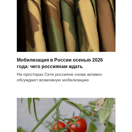
Мобилизация в России осенью 2026
года: чего россиянам ждать
На просторах Сети россияне снова активно
обсуждают возможную мобилизацию