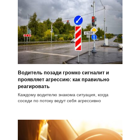
Водитель позади громко сигналит и
проявляет агрессию: как правильно
реагировать
Каждому водителю знакома ситуация, когда
соседи по потоку ведут себя агрессивно