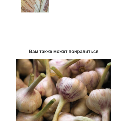
Вам также может понравиться