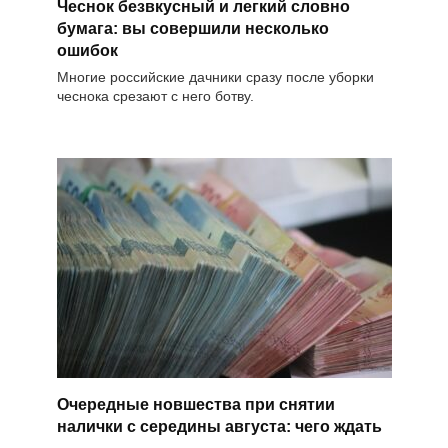
Чеснок безвкусный и легкий словно
бумага: вы совершили несколько
ошибок
Многие российские дачники сразу после уборки
чеснока срезают с него ботву.
Очередные новшества при снятии
налички с середины августа: чего ждать