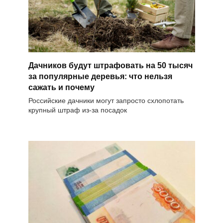
Дачников будут штрафовать на 50 тысяч
за популярные деревья: что нельзя
сажать и почему
Российские дачники могут запросто схлопотать
крупный штраф из-за посадок