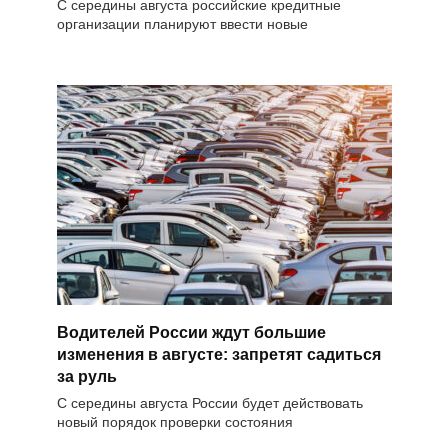
С середины августа российские кредитные
организации планируют ввести новые
Водителей России ждут большие
изменения в августе: запретят садиться
за руль
С середины августа России будет действовать
новый порядок проверки состояния