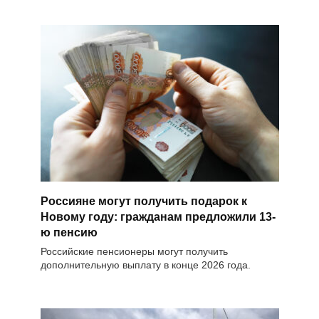
Россияне могут получить подарок к
Новому году: гражданам предложили 13-
ю пенсию
Российские пенсионеры могут получить
дополнительную выплату в конце 2026 года.