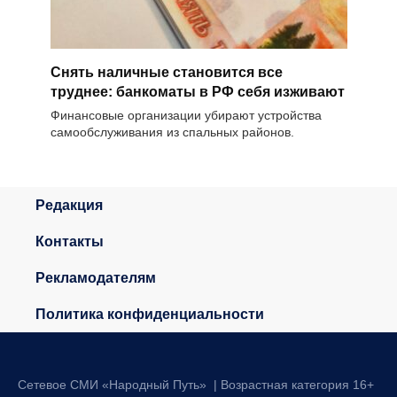
Снять наличные становится все
труднее: банкоматы в РФ себя изживают
Финансовые организации убирают устройства
самообслуживания из спальных районов.
Редакция
Контакты
Рекламодателям
Политика конфиденциальности
Сетевое СМИ «Народный Путь» | Возрастная категория 16+