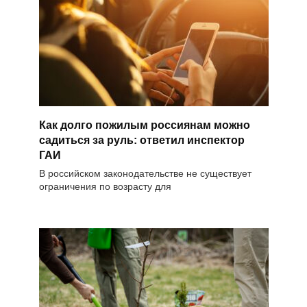
Как долго пожилым россиянам можно
садиться за руль: ответил инспектор
ГАИ
В российском законодательстве не существует
ограничения по возрасту для