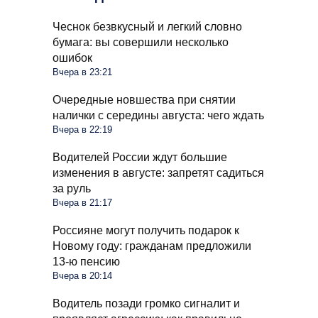
Чеснок безвкусный и легкий словно
бумага: вы совершили несколько
ошибок
Вчера в 23:21
Очередные новшества при снятии
налички с середины августа: чего ждать
Вчера в 22:19
Водителей России ждут большие
изменения в августе: запретят садиться
за руль
Вчера в 21:17
Россияне могут получить подарок к
Новому году: гражданам предложили
13-ю пенсию
Вчера в 20:14
Водитель позади громко сигналит и