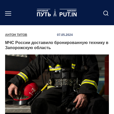
Перейти
к
содержанию
АНТОН ТИТОВ
07.05.2024
МЧС России доставило бронированную технику в
Запорожскую область