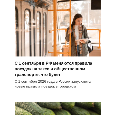
С 1 сентября в РФ меняются правила
поездок на такси и общественном
транспорте: что будет
С 1 сентября 2026 года в России запускаются
новые правила поездок в городском