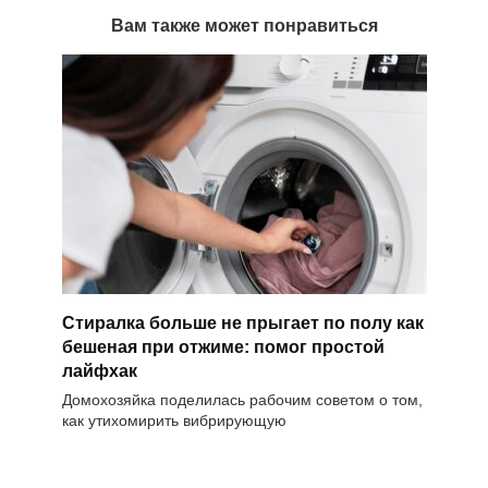
Вам также может понравиться
Стиралка больше не прыгает по полу как
бешеная при отжиме: помог простой
лайфхак
Домохозяйка поделилась рабочим советом о том,
как утихомирить вибрирующую