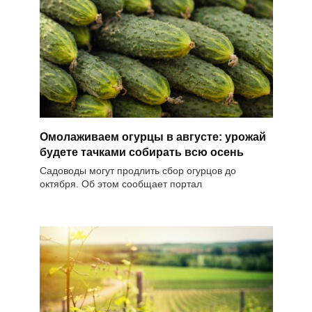
Омолаживаем огурцы в августе: урожай
будете тачками собирать всю осень
Садоводы могут продлить сбор огурцов до
октября. Об этом сообщает портал