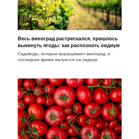
Весь виноград растрескался, пришлось
выкинуть ягоды: как распознать оидиум
Садоводы, которые выращивают виноград, в
последнее время жалуются на оидиум.