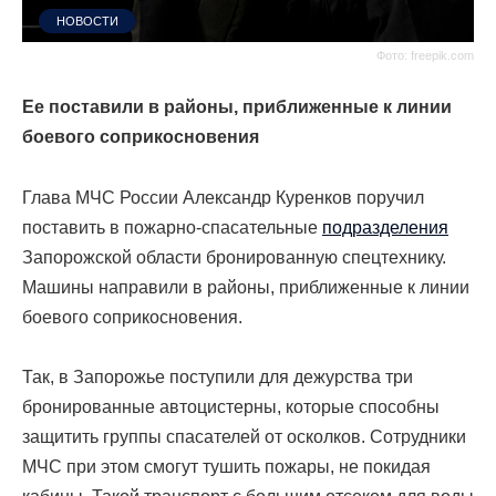
НОВОСТИ
Фото: freepik.com
Ее поставили в районы, приближенные к линии
боевого соприкосновения
Глава МЧС России Александр Куренков поручил
поставить в пожарно-спасательные
подразделения
Запорожской области бронированную спецтехнику.
Машины направили в районы, приближенные к линии
боевого соприкосновения.
Так, в Запорожье поступили для дежурства три
бронированные автоцистерны, которые способны
защитить группы спасателей от осколков. Сотрудники
МЧС при этом смогут тушить пожары, не покидая