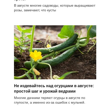
В августе многие садоводы, которые выращивают
розы, замечают, что кусты
Не издевайтесь над огурцами в августе:
простой шаг и урожай ведрами
Многие дачники теряют огурцы в августе по
глупости, а именно из-за ошибок с мульчей.