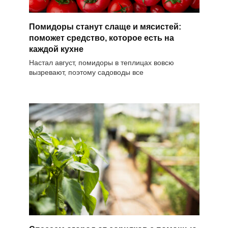
Помидоры станут слаще и мясистей:
поможет средство, которое есть на
каждой кухне
Настал август, помидоры в теплицах вовсю
вызревают, поэтому садоводы все