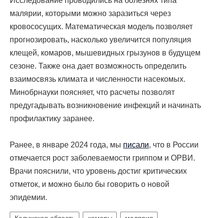
Исследование проводились на болезнях типа
малярии, которыми можно заразиться через
кровососущих. Математическая модель позволяет
прогнозировать, насколько увеличится
популяция
клещей, комаров, мышевидных грызунов в будущем
сезоне. Также она дает возможность определить
взаимосвязь климата и численности насекомых.
Минобрнауки поясняет, что расчеты позволят
предугадывать возникновение инфекций и начинать
профилактику заранее.
Ранее, в январе 2024 года, мы
писали
, что
в России
отмечается рост заболеваемости гриппом и ОРВИ.
Врачи пояснили, что уровень достиг критических
отметок, и можно было бы говорить о новой
эпидемии.