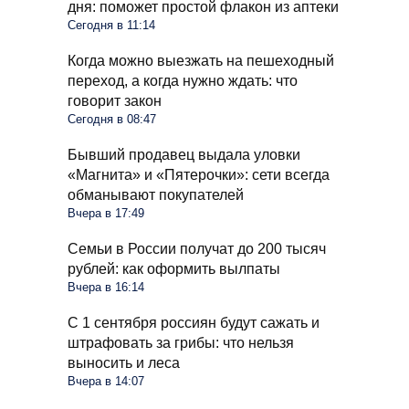
дня: поможет простой флакон из аптеки
Сегодня в 11:14
Когда можно выезжать на пешеходный
переход, а когда нужно ждать: что
говорит закон
Сегодня в 08:47
Бывший продавец выдала уловки
«Магнита» и «Пятерочки»: сети всегда
обманывают покупателей
Вчера в 17:49
Семьи в России получат до 200 тысяч
рублей: как оформить вылпаты
Вчера в 16:14
С 1 сентября россиян будут сажать и
штрафовать за грибы: что нельзя
выносить и леса
Вчера в 14:07