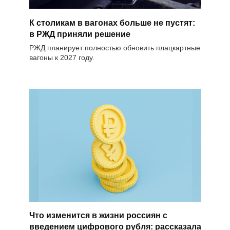
К столикам в вагонах больше не пустят:
в РЖД приняли решение
РЖД планирует полностью обновить плацкартные
вагоны к 2027 году.
Что изменится в жизни россиян с
введением цифрового рубля: рассказала