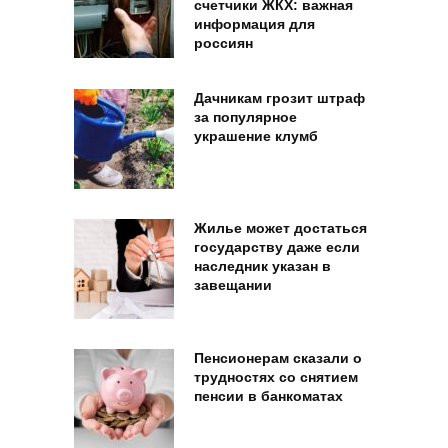
счетчики ЖКХ: важная
информация для
россиян
Дачникам грозит штраф
за популярное
украшение клумб
Жилье может достаться
государству даже если
наследник указан в
завещании
Пенсионерам сказали о
трудностях со снятием
пенсии в банкоматах