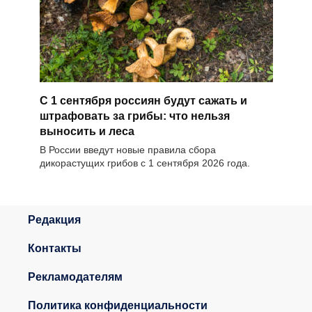
С 1 сентября россиян будут сажать и
штрафовать за грибы: что нельзя
выносить и леса
В России введут новые правила сбора
дикорастущих грибов с 1 сентября 2026 года.
Редакция
Контакты
Рекламодателям
Политика конфиденциальности