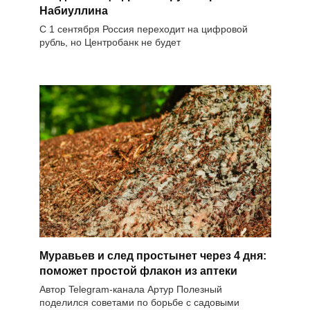
Набиуллина
С 1 сентября Россия переходит на цифровой
рубль, но Центробанк не будет
Муравьев и след простынет через 4 дня:
поможет простой флакон из аптеки
Автор Telegram-канала Артур Полезный
поделился советами по борьбе с садовыми