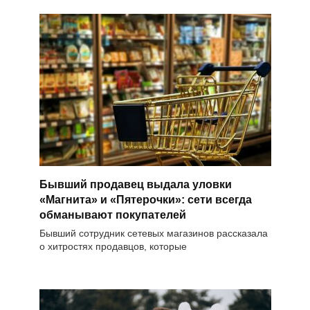
Бывший продавец выдала уловки
«Магнита» и «Пятерочки»: сети всегда
обманывают покупателей
Бывший сотрудник сетевых магазинов рассказала
о хитростях продавцов, которые