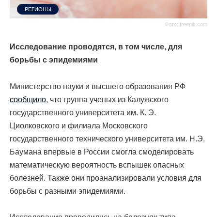
РЕГИОНЫ
Фото: freepik.com
Исследование проводятся, в том числе, для
борьбы с эпидемиями
Министерство
науки и высшего образования РФ
сообщило
, что группа ученых из Калужского
государственного университета им. К. Э.
Циолковского и филиала Московского
государственного технического университета им. Н.Э.
Баумана впервые в России смогла смоделировать
математическую вероятность вспышек опасных
болезней. Также они проанализировали условия для
борьбы с разными эпидемиями.