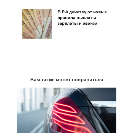
В РФ действуют новые
правила выплаты
зарплаты и аванса
Вам также может понравиться