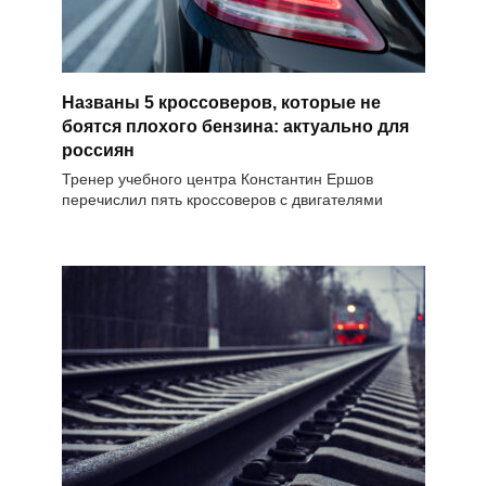
Названы 5 кроссоверов, которые не
боятся плохого бензина: актуально для
россиян
Тренер учебного центра Константин Ершов
перечислил пять кроссоверов с двигателями