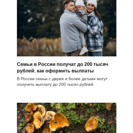
Семьи в России получат до 200 тысяч
рублей: как оформить вылпаты
В России семьи с двумя и более детьми могут
получить выплату до 200 тысяч рублей.