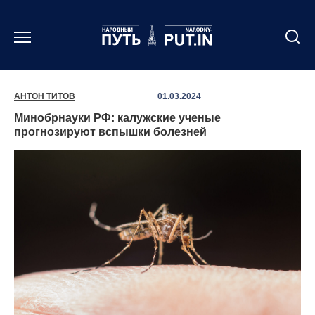
Перейти
к
содержанию
АНТОН ТИТОВ
01.03.2024
Минобрнауки РФ: калужские ученые
прогнозируют вспышки болезней