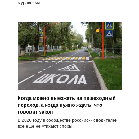
муравьями.
Когда можно выезжать на пешеходный
переход, а когда нужно ждать: что
говорит закон
В 2026 году в сообществе российских водителей
все еще не утихают споры