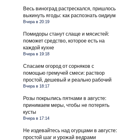
Весь виноград растрескался, пришлось
выкинуть ягоды: как распознать оидиум
Вчера в 20:19
Помидоры станут слаще и мясистей:
поможет средство, которое есть на
каждой кухне
Вчера в 19:18
Спасаем огород от сорняков с
помощью гремучей смеси: раствор
простой, дешевый и реально рабочий
Вчера в 18:17
Розы покрылись пятнами в августе:
принимаем меры, чтобы не потерять
кусты
Вчера в 17:14
Не издевайтесь над огурцами в августе:
простой шаг и урожай ведрами