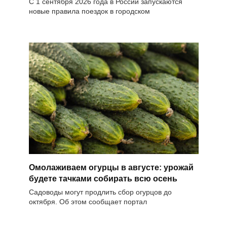
С 1 сентября 2026 года в России запускаются
новые правила поездок в городском
Омолаживаем огурцы в августе: урожай
будете тачками собирать всю осень
Садоводы могут продлить сбор огурцов до
октября. Об этом сообщает портал