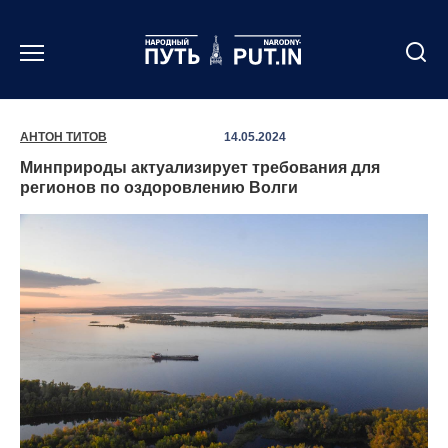
Перейти
к
содержанию
АНТОН ТИТОВ
14.05.2024
Минприроды актуализирует требования для
регионов по оздоровлению Волги