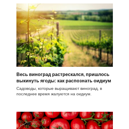
Весь виноград растрескался, пришлось
выкинуть ягоды: как распознать оидиум
Садоводы, которые выращивают виноград, в
последнее время жалуются на оидиум.