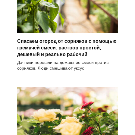
Спасаем огород от сорняков с помощью
гремучей смеси: раствор простой,
дешевый и реально рабочий
Дачники перешли на домашние смеси против
сорняков. Люди смешивают уксус