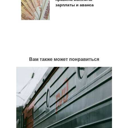
зарплаты и аванса
Вам также может понравиться