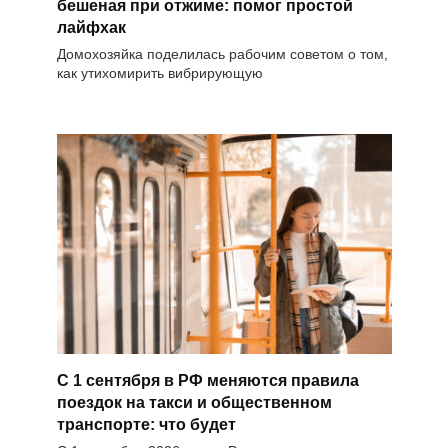
бешеная при отжиме: помог простой
лайфхак
Домохозяйка поделилась рабочим советом о том,
как утихомирить вибрирующую
С 1 сентября в РФ меняются правила
поездок на такси и общественном
транспорте: что будет