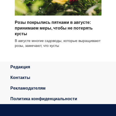
Розы покрылись пятнами в августе:
принимаем меры, чтобы не потерять
кусты
В августе многие садоводы, которые выращивают
розы, замечают, что кусты
Редакция
Контакты
Рекламодателям
Политика конфиденциальности