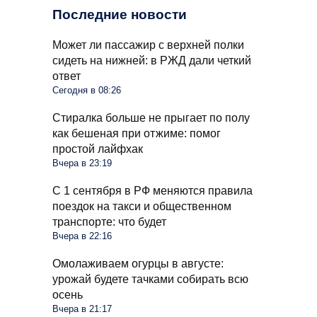
Последние новости
Может ли пассажир с верхней полки
сидеть на нижней: в РЖД дали четкий
ответ
Сегодня в 08:26
Стиралка больше не прыгает по полу
как бешеная при отжиме: помог
простой лайфхак
Вчера в 23:19
С 1 сентября в РФ меняются правила
поездок на такси и общественном
транспорте: что будет
Вчера в 22:16
Омолаживаем огурцы в августе:
урожай будете тачками собирать всю
осень
Вчера в 21:17