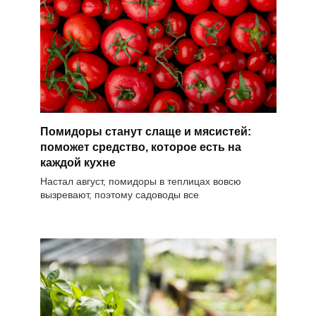
Помидоры станут слаще и мясистей:
поможет средство, которое есть на
каждой кухне
Настал август, помидоры в теплицах вовсю
вызревают, поэтому садоводы все