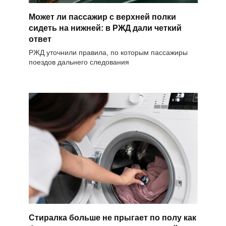
Может ли пассажир с верхней полки
сидеть на нижней: в РЖД дали четкий
ответ
РЖД уточнили правила, по которым пассажиры
поездов дальнего следования
Стиралка больше не прыгает по полу как