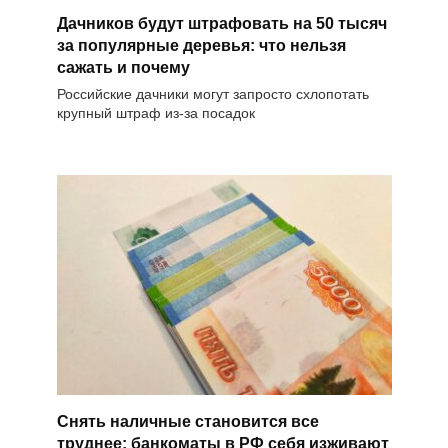
Дачников будут штрафовать на 50 тысяч
за популярные деревья: что нельзя
сажать и почему
Российские дачники могут запросто схлопотать
крупный штраф из-за посадок
Снять наличные становится все
труднее: банкоматы в РФ себя изживают