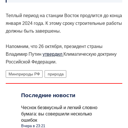
Теплый период на станции Восток продлится до конца
января 2024 года. К этому сроку строительные работы
должны быть завершены.
Напомним, что 26 октября, президент страны
Владимир Путин
утвердил
Климатическую доктрину
Российской Федерации.
Минприроды РФ
природа
Последние новости
Чеснок безвкусный и легкий словно
бумага: вы совершили несколько
ошибок
Вчера в 23:21