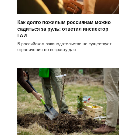
Как долго пожилым россиянам можно
садиться за руль: ответил инспектор
ГАИ
В российском законодательстве не существует
ограничения по возрасту для