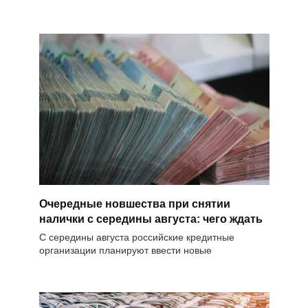
Очередные новшества при снятии
налички с середины августа: чего ждать
С середины августа российские кредитные
организации планируют ввести новые