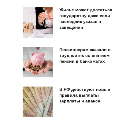
Жилье может достаться
государству даже если
наследник указан в
завещании
Пенсионерам сказали о
трудностях со снятием
пенсии в банкоматах
В РФ действуют новые
правила выплаты
зарплаты и аванса