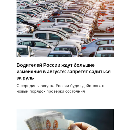
Водителей России ждут большие
изменения в августе: запретят садиться
за руль
С середины августа России будет действовать
новый порядок проверки состояния