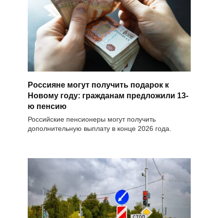
Россияне могут получить подарок к
Новому году: гражданам предложили 13-
ю пенсию
Российские пенсионеры могут получить
дополнительную выплату в конце 2026 года.