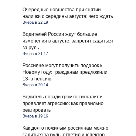
Очередные новшества при снятии
налички с середины августа: чего ждать
Вчера в 22:19
Водителей России ждут большие
изменения в августе: запретят садиться
за руль
Вчера в 21:17
Россияне могут получить подарок к
Новому году: гражданам предложили
13-ю пенсию
Вчера в 20:14
Водитель позади громко сигналит и
проявляет агрессию: как правильно
реагировать
Вчера в 19:16
Как долго пожилым россиянам можно
садиться за руль: ответил инспектор