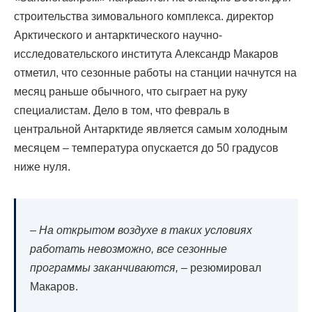
строительства зимовального комплекса.
директор
Арктического и антарктического научно-
исследовательского института Александр Макаров
отметил, что сезонные работы на станции начнутся на
месяц раньше обычного, что сыграет на руку
специалистам. Дело в том, что февраль в
центральной Антарктиде является самым холодным
месяцем – температура опускается до 50 градусов
ниже нуля.
–
На открытом воздухе в таких условиях
работать невозможно, все сезонные
программы заканчиваются,
– резюмировал
Макаров.