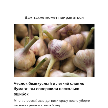
Вам также может понравиться
Чеснок безвкусный и легкий словно
бумага: вы совершили несколько
ошибок
Многие российские дачники сразу после уборки
чеснока срезают с него ботву.