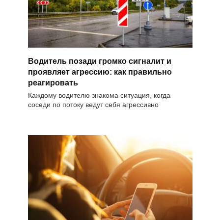
Водитель позади громко сигналит и
проявляет агрессию: как правильно
реагировать
Каждому водителю знакома ситуация, когда
соседи по потоку ведут себя агрессивно