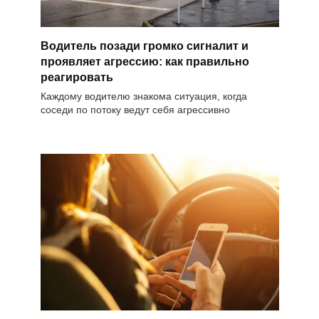
Водитель позади громко сигналит и
проявляет агрессию: как правильно
реагировать
Каждому водителю знакома ситуация, когда
соседи по потоку ведут себя агрессивно