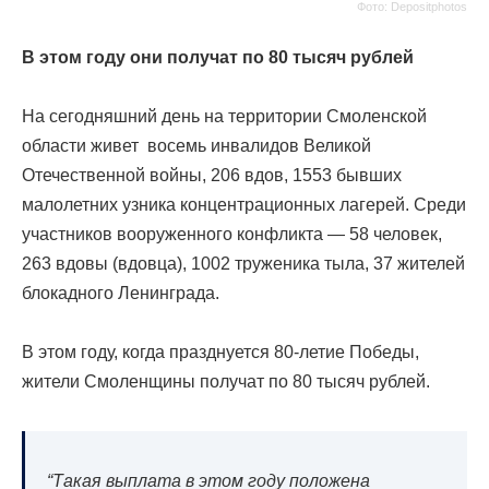
Фото: Depositphotos
В этом году они получат по 80 тысяч рублей
На сегодняшний день на территории Смоленской
области живет восемь инвалидов Великой
Отечественной войны, 206 вдов, 1553 бывших
малолетних узника концентрационных лагерей. Среди
участников вооруженного конфликта — 58 человек,
263 вдовы (вдовца), 1002 труженика тыла, 37 жителей
блокадного Ленинграда.
В этом году, когда празднуется 80-летие Победы,
жители Смоленщины получат по 80 тысяч рублей.
“Такая выплата в этом году положена