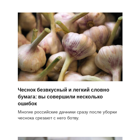
Чеснок безвкусный и легкий словно
бумага: вы совершили несколько
ошибок
Многие российские дачники сразу после уборки
чеснока срезают с него ботву.