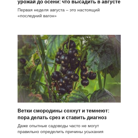
урожай до осени: что высадить в августе
Первая неделя августа – это настоящий
«последний вагон»
Ветки смородины сохнут и темнеют:
пора делать срез и ставить диагноз
Даже опытные садоводы часто не могут
правильно определить причины усыхания