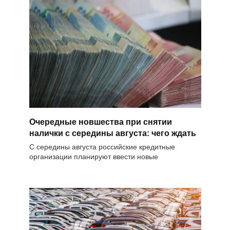
Очередные новшества при снятии
налички с середины августа: чего ждать
С середины августа российские кредитные
организации планируют ввести новые