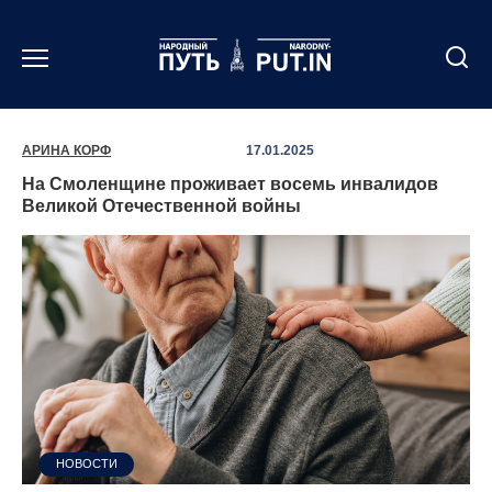
Перейти
к
содержанию
АРИНА КОРФ
17.01.2025
На Смоленщине проживает восемь инвалидов
Великой Отечественной войны
НОВОСТИ