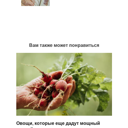
Вам также может понравиться
Овощи, которые еще дадут мощный