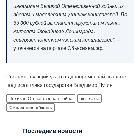
инвалидам Великой Отечественной войны, их
вдовам и малолетним узникам концлагерей. По
55 000 рублей выплатят труженикам тыла,
жителям блокадного Ленинграда,
совершеннолетним узникам концлагерей”,
–
уточняется на портале Объясняем.рф.
Соответствующий указ о единовременной выплате
подписал глава государства Владимир Путин.
Великая Отечественная война
выплаты
Смоленская область
Последние новости