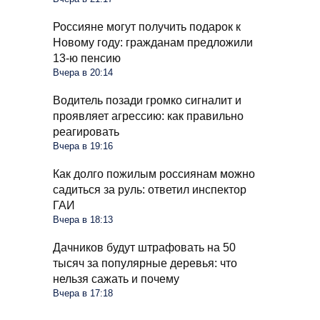
Россияне могут получить подарок к
Новому году: гражданам предложили
13-ю пенсию
Вчера в 20:14
Водитель позади громко сигналит и
проявляет агрессию: как правильно
реагировать
Вчера в 19:16
Как долго пожилым россиянам можно
садиться за руль: ответил инспектор
ГАИ
Вчера в 18:13
Дачников будут штрафовать на 50
тысяч за популярные деревья: что
нельзя сажать и почему
Вчера в 17:18