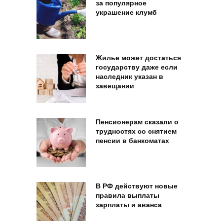
за популярное
украшение клумб
Жилье может достаться
государству даже если
наследник указан в
завещании
Пенсионерам сказали о
трудностях со снятием
пенсии в банкоматах
В РФ действуют новые
правила выплаты
зарплаты и аванса