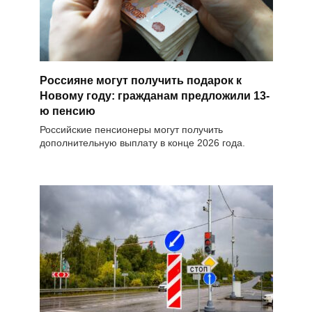
Россияне могут получить подарок к
Новому году: гражданам предложили 13-
ю пенсию
Российские пенсионеры могут получить
дополнительную выплату в конце 2026 года.