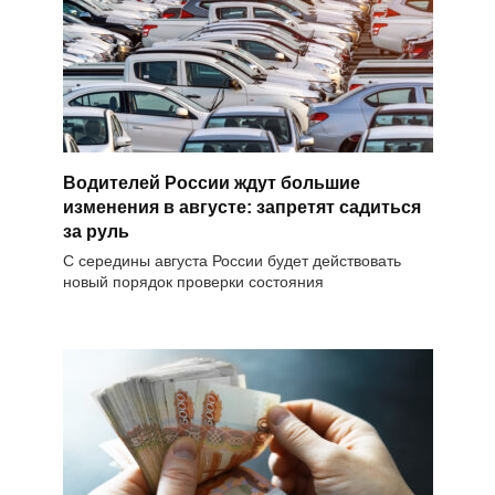
Водителей России ждут большие
изменения в августе: запретят садиться
за руль
С середины августа России будет действовать
новый порядок проверки состояния