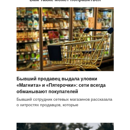
Бывший продавец выдала уловки
«Магнита» и «Пятерочки»: сети всегда
обманывают покупателей
Бывший сотрудник сетевых магазинов рассказала
о хитростях продавцов, которые