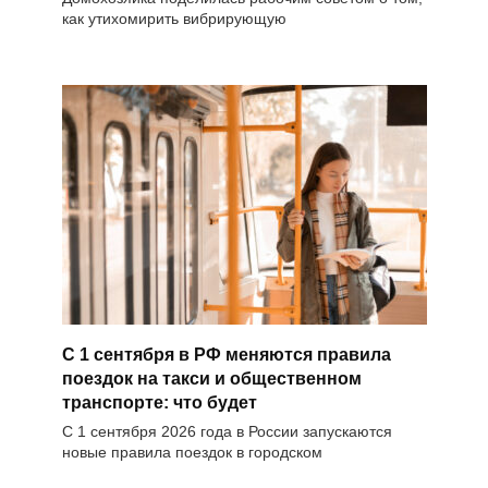
как утихомирить вибрирующую
С 1 сентября в РФ меняются правила
поездок на такси и общественном
транспорте: что будет
С 1 сентября 2026 года в России запускаются
новые правила поездок в городском