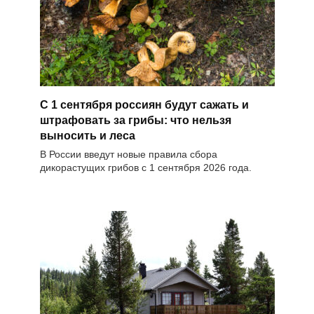
С 1 сентября россиян будут сажать и
штрафовать за грибы: что нельзя
выносить и леса
В России введут новые правила сбора
дикорастущих грибов с 1 сентября 2026 года.