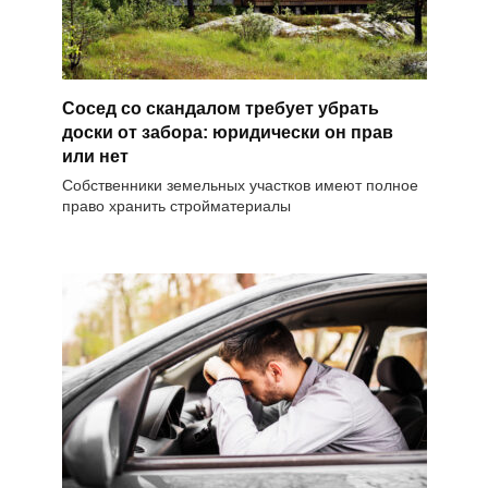
Сосед со скандалом требует убрать
доски от забора: юридически он прав
или нет
Собственники земельных участков имеют полное
право хранить стройматериалы