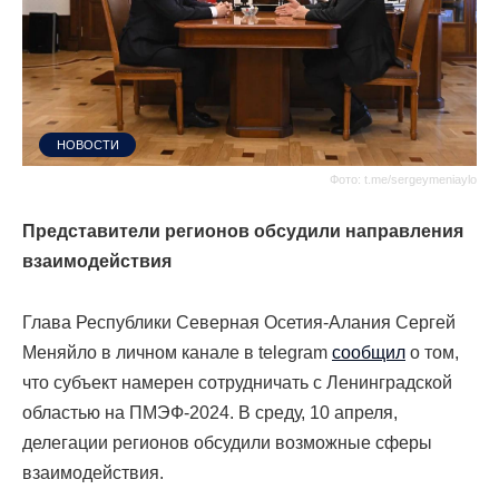
НОВОСТИ
Фото: t.me/sergeymeniaylo
Представители регионов обсудили направления
взаимодействия
Глава Республики Северная Осетия-Алания Сергей
Меняйло в личном канале в telegram
сообщил
о том,
что субъект намерен сотрудничать с Ленинградской
областью на ПМЭФ-2024. В среду, 10 апреля,
делегации регионов обсудили возможные сферы
взаимодействия.