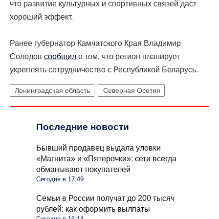
что развитие культурных и спортивных связей даст
хороший эффект.
Ранее губернатор Камчатского Края Владимир
Солодов
сообщил
о том, что регион планирует
укреплять сотрудничество с Республикой Беларусь.
Ленинградская область
Северная Осетия
Последние новости
Бывший продавец выдала уловки
«Магнита» и «Пятерочки»: сети всегда
обманывают покупателей
Сегодня в 17:49
Семьи в России получат до 200 тысяч
рублей: как оформить вылпаты
Сегодня в 16:14