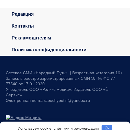
Редакция
Контакты
Рекламодателям
Политика конфиденциальности
Сетевое СМИ «Народный Путь» | Возрастная категория 16+
Запись в реестре зарегистрированных СМИ ЭЛ № ФС 77-
77540 от 17.01.2020
Учредитель ООО «Роликс медиа». Издатель ООО «Ё-
Сервис»
Электронная почта rabochyputin@yandex.ru
Используем cookie, счётчики и рекомендации
Oк