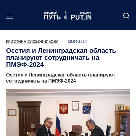
Перейти
к
содержанию
КРИСТИНА СЛОБОДЧИКОВА
10.04.2024
Осетия и Ленинградская область
планируют сотрудничать на
ПМЭФ-2024
Осетия и Ленинградская область планируют
сотрудничать на ПМЭФ-2024