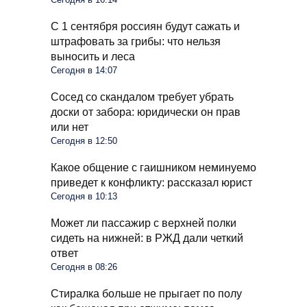
С 1 сентября россиян будут сажать и
штрафовать за грибы: что нельзя
выносить и леса
Сегодня в 14:07
Сосед со скандалом требует убрать
доски от забора: юридически он прав
или нет
Сегодня в 12:50
Какое общение с гаишником неминуемо
приведет к конфликту: рассказал юрист
Сегодня в 10:13
Может ли пассажир с верхней полки
сидеть на нижней: в РЖД дали четкий
ответ
Сегодня в 08:26
Стиралка больше не прыгает по полу