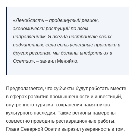
«
Ленобласть – продвинутый регион,
экономически растущий по всем
направлениям. Я всегда настраиваю своих
подчиненных: если есть успешные практики в
других регионах, мы должны внедрять их в
Осетии»
, – заявил Меняйло.
Предполагается, что субъекты будут работать вместе
в сферах развития промышленности и инвестиций,
внутреннего туризма, сохранения памятников
культурного наследия. Также регионы намерены
совместно проводить реставрационные работы.
Глава Северной Осетии выразил уверенность в том,