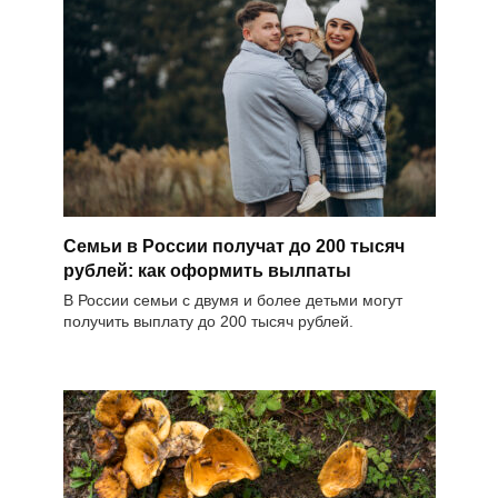
Семьи в России получат до 200 тысяч
рублей: как оформить вылпаты
В России семьи с двумя и более детьми могут
получить выплату до 200 тысяч рублей.