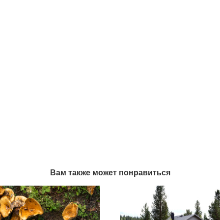
Вам также может понравиться