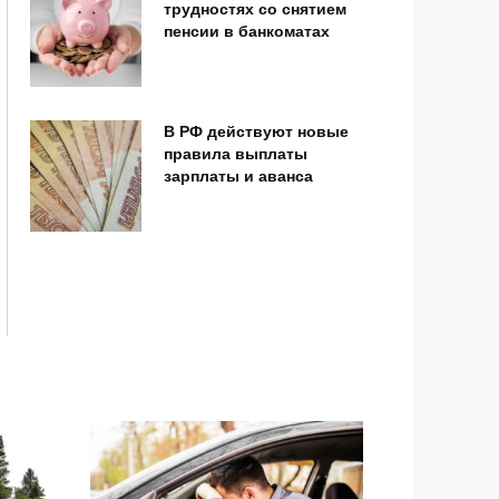
трудностях со снятием
пенсии в банкоматах
В РФ действуют новые
правила выплаты
зарплаты и аванса