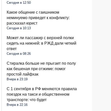
Сегодня в 12:50
Какое общение с гаишником
неминуемо приведет к конфликту:
рассказал юрист
Сегодня в 10:13
Может ли пассажир с верхней полки
сидеть на нижней: в РЖД дали четкий
ответ
Сегодня в 08:26
Стиралка больше не прыгает по полу
как бешеная при отжиме: помог
простой лайфхак
Вчера в 23:19
С 1 сентября в РФ меняются правила
поездок на такси и общественном
транспорте: что будет
Вчера в 22:16