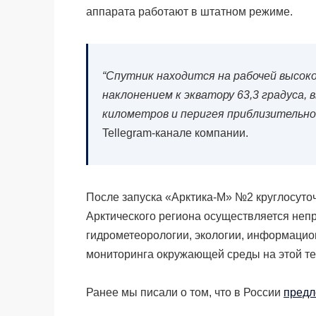
аппарата работают в штатном режиме.
“Спутник находится на рабочей высок
наклонением к экватору 63,3 градуса,
километров и перигея приблизительно 
Tellegram-канале компании.
После запуска
«Арктика-М» №2 круглосуто
Арктического региона осуществляется неп
гидрометеорологии, экологии, информацио
мониторинга окружающей среды на этой те
Ранее мы писали о том, что в России
предл