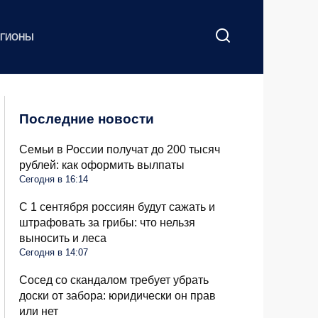
ЕГИОНЫ
Последние новости
Семьи в России получат до 200 тысяч
рублей: как оформить вылпаты
Сегодня в 16:14
С 1 сентября россиян будут сажать и
штрафовать за грибы: что нельзя
выносить и леса
Сегодня в 14:07
Сосед со скандалом требует убрать
доски от забора: юридически он прав
или нет