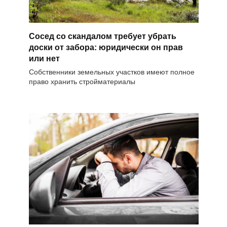
Сосед со скандалом требует убрать
доски от забора: юридически он прав
или нет
Собственники земельных участков имеют полное
право хранить стройматериалы