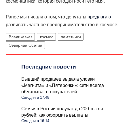
космонавтики, которая сегодня носит его имя.
Ранее мы писали о том, что депутаты
предлагают
развивать частное предпринимательство в космосе.
Владикавказ
космос
памятники
Северная Осетия
Последние новости
Бывший продавец выдала уловки
«Магнита» и «Пятерочки»: сети всегда
обманывают покупателей
Сегодня в 17:49
Семьи в России получат до 200 тысяч
рублей: как оформить вылпаты
Сегодня в 16:14