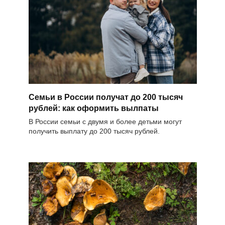
Семьи в России получат до 200 тысяч
рублей: как оформить вылпаты
В России семьи с двумя и более детьми могут
получить выплату до 200 тысяч рублей.