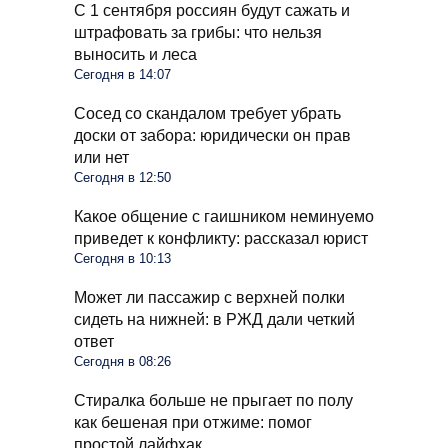
С 1 сентября россиян будут сажать и
штрафовать за грибы: что нельзя
выносить и леса
Сегодня в 14:07
Сосед со скандалом требует убрать
доски от забора: юридически он прав
или нет
Сегодня в 12:50
Какое общение с гаишником неминуемо
приведет к конфликту: рассказал юрист
Сегодня в 10:13
Может ли пассажир с верхней полки
сидеть на нижней: в РЖД дали четкий
ответ
Сегодня в 08:26
Стиралка больше не прыгает по полу
как бешеная при отжиме: помог
простой лайфхак