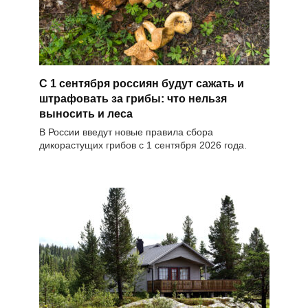
С 1 сентября россиян будут сажать и
штрафовать за грибы: что нельзя
выносить и леса
В России введут новые правила сбора
дикорастущих грибов с 1 сентября 2026 года.