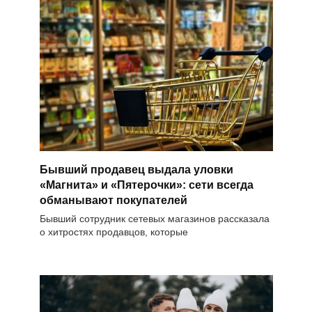
Бывший продавец выдала уловки
«Магнита» и «Пятерочки»: сети всегда
обманывают покупателей
Бывший сотрудник сетевых магазинов рассказала
о хитростях продавцов, которые