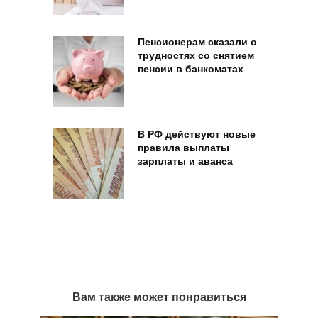
Пенсионерам сказали о
трудностях со снятием
пенсии в банкоматах
В РФ действуют новые
правила выплаты
зарплаты и аванса
Вам также может понравиться