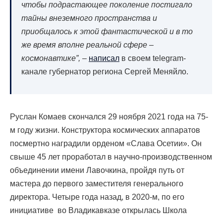
чтобы подрастающее поколение постигало
тайны внеземного пространства и
приобщалось к этой фантастической и в то
же время вполне реальной сфере –
космонавтике”,
–
написал
в своем telegram-
канале губернатор региона Сергей Меняйло.
Руслан Комаев скончался 29 ноября 2021 года на 75-
м году жизни.
Конструктора космических аппаратов
посмертно наградили орденом «Слава Осетии». Он
свыше 45 лет проработал в научно-производственном
объединении имени Лавочкина, пройдя путь от
мастера до первого заместителя генерального
директора. Четыре года назад, в 2020-м, по его
инициативе во Владикавказе открылась Школа