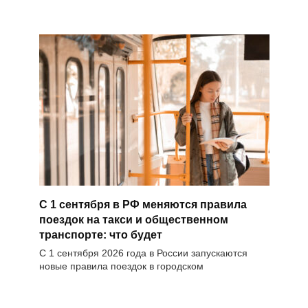
С 1 сентября в РФ меняются правила
поездок на такси и общественном
транспорте: что будет
С 1 сентября 2026 года в России запускаются
новые правила поездок в городском