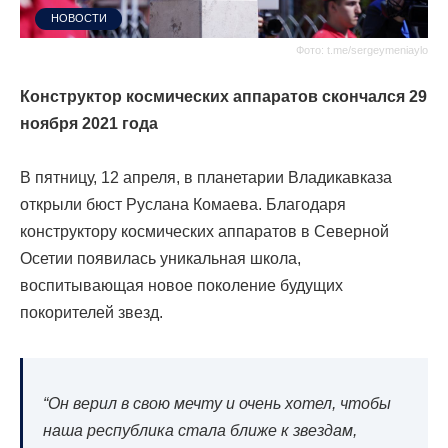
НОВОСТИ
Фото: t.me/sergeymeniaylo
Конструктор космических аппаратов скончался 29
ноября 2021 года
В пятницу, 12 апреля, в планетарии Владикавказа
открыли бюст Руслана Комаева. Благодаря
конструктору космических аппаратов в Северной
Осетии появилась уникальная школа,
воспитывающая новое поколение будущих
покорителей звезд.
“Он верил в свою мечту и очень хотел, чтобы
наша республика стала ближе к звездам,