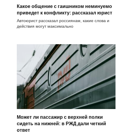
Какое общение с гаишником неминуемо
приведет к конфликту: рассказал юрист
Автоюрист рассказал россиянам, какие слова и
действия могут максимально
Может ли пассажир с верхней полки
сидеть на нижней: в РЖД дали четкий
ответ