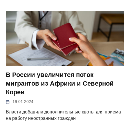
В России увеличится поток
мигрантов из Африки и Северной
Кореи
19.01.2024
Власти добавили дополнительные квоты для приема
на работу иностранных граждан