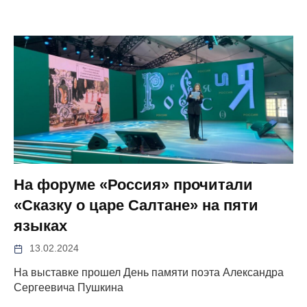
На форуме «Россия» прочитали
«Сказку о царе Салтане» на пяти
языках
13.02.2024
На выставке прошел День памяти поэта Александра
Сергеевича Пушкина