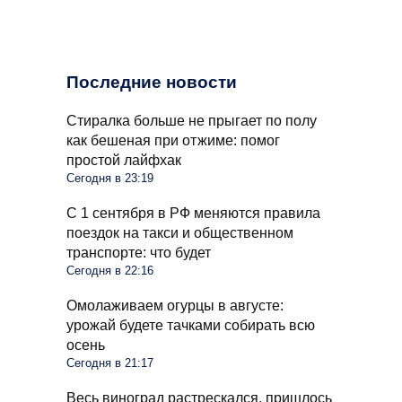
Последние новости
Стиралка больше не прыгает по полу
как бешеная при отжиме: помог
простой лайфхак
Сегодня в 23:19
С 1 сентября в РФ меняются правила
поездок на такси и общественном
транспорте: что будет
Сегодня в 22:16
Омолаживаем огурцы в августе:
урожай будете тачками собирать всю
осень
Сегодня в 21:17
Весь виноград растрескался, пришлось