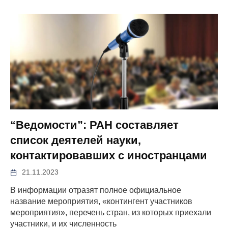
“Ведомости”: РАН составляет
список деятелей науки,
контактировавших с иностранцами
21.11.2023
В информации отразят полное официальное
название мероприятия, «контингент участников
мероприятия», перечень стран, из которых приехали
участники, и их численность