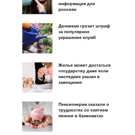
информация для
россиян
Дачникам грозит штраф
за популярное
украшение клумб
Жилье может достаться
государству даже если
наследник указан в
завещании
Пенсионерам сказали о
трудностях со снятием
пенсии в банкоматах