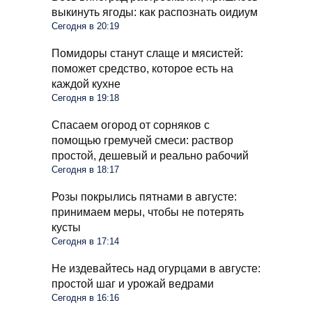
выкинуть ягоды: как распознать оидиум
Сегодня в 20:19
Помидоры станут слаще и мясистей:
поможет средство, которое есть на
каждой кухне
Сегодня в 19:18
Спасаем огород от сорняков с
помощью гремучей смеси: раствор
простой, дешевый и реально рабочий
Сегодня в 18:17
Розы покрылись пятнами в августе:
принимаем меры, чтобы не потерять
кусты
Сегодня в 17:14
Не издевайтесь над огурцами в августе:
простой шаг и урожай ведрами
Сегодня в 16:16