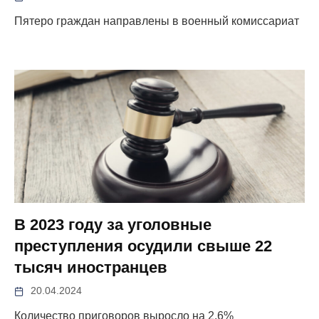
Пятеро граждан направлены в военный комиссариат
В 2023 году за уголовные
преступления осудили свыше 22
тысяч иностранцев
20.04.2024
Количество приговоров выросло на 2,6%