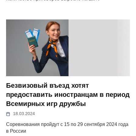
Безвизовый въезд хотят
предоставить иностранцам в период
Всемирных игр дружбы
18.03.2024
Соревнования пройдут с 15 по 29 сентября 2024 года
в России