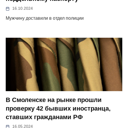
16.10.2024
Мужчину доставили в отдел полиции
В Смоленске на рынке прошли
проверку 42 бывших иностранца,
ставших гражданами РФ
16.05.2024