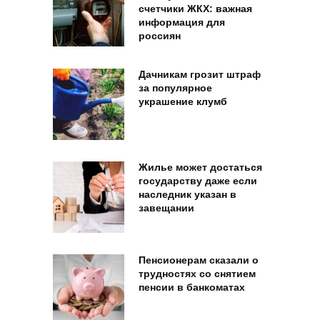
счетчики ЖКХ: важная
информация для
россиян
Дачникам грозит штраф
за популярное
украшение клумб
Жилье может достаться
государству даже если
наследник указан в
завещании
Пенсионерам сказали о
трудностях со снятием
пенсии в банкоматах