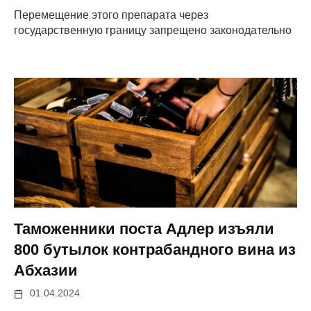
Перемещение этого препарата через
государственную границу запрещено законодательно
Таможенники поста Адлер изъяли
800 бутылок контрабандного вина из
Абхазии
01.04.2024