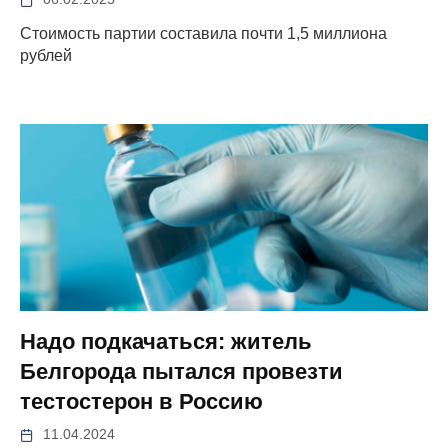
Стоимость партии составила почти 1,5 миллиона
рублей
Надо подкачаться: житель
Белгорода пытался провезти
тестостерон в Россию
11.04.2024