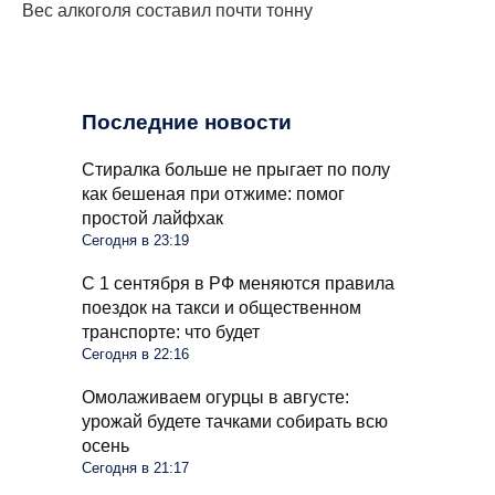
Вес алкоголя составил почти тонну
Последние новости
Стиралка больше не прыгает по полу
как бешеная при отжиме: помог
простой лайфхак
Сегодня в 23:19
С 1 сентября в РФ меняются правила
поездок на такси и общественном
транспорте: что будет
Сегодня в 22:16
Омолаживаем огурцы в августе:
урожай будете тачками собирать всю
осень
Сегодня в 21:17