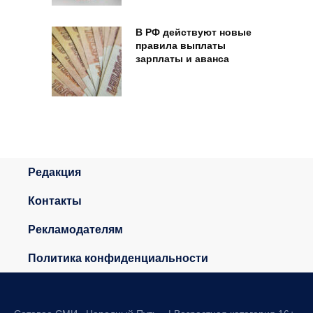
В РФ действуют новые
правила выплаты
зарплаты и аванса
Редакция
Контакты
Рекламодателям
Политика конфиденциальности