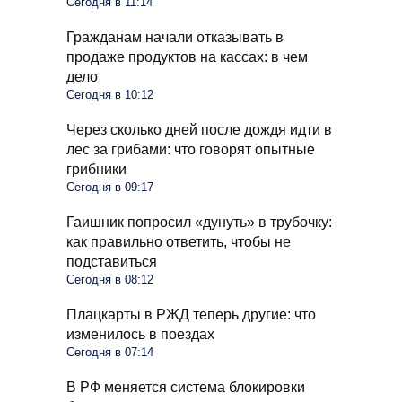
Сегодня в 11:14
Гражданам начали отказывать в
продаже продуктов на кассах: в чем
дело
Сегодня в 10:12
Через сколько дней после дождя идти в
лес за грибами: что говорят опытные
грибники
Сегодня в 09:17
Гаишник попросил «дунуть» в трубочку:
как правильно ответить, чтобы не
подставиться
Сегодня в 08:12
Плацкарты в РЖД теперь другие: что
изменилось в поездах
Сегодня в 07:14
В РФ меняется система блокировки