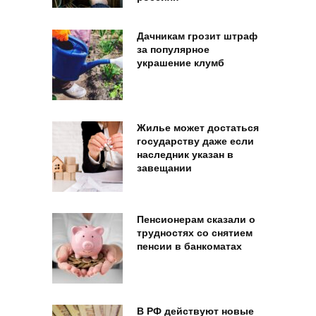
Дачникам грозит штраф
за популярное
украшение клумб
Жилье может достаться
государству даже если
наследник указан в
завещании
Пенсионерам сказали о
трудностях со снятием
пенсии в банкоматах
В РФ действуют новые