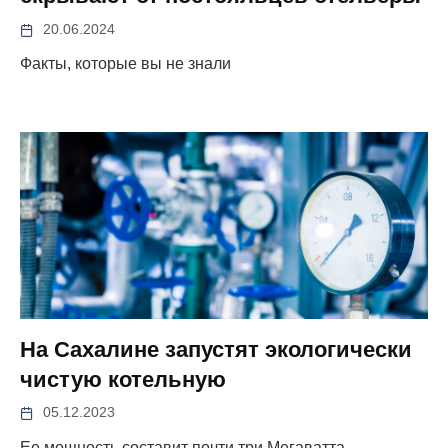
20.06.2024
Факты, которые вы не знали
На Сахалине запустят экологически
чистую котельную
05.12.2023
Ее мощность составит почти три Мегаватта