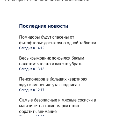
Последние новости
Помидоры будут спасены от
фитофторы: достаточно одной таблетки
Сегодня в 14:12
Весь крыжовник покрылся белым
налетом: что это и как это убрать
Сегодня в 13:13
Пенсионеров в больших квартирах
ждут изменения: указ подписан
Сегодня в 12:17
Самые безопасные и мясные сосиски в
магазине: на какие марки стоит
обратить внимание