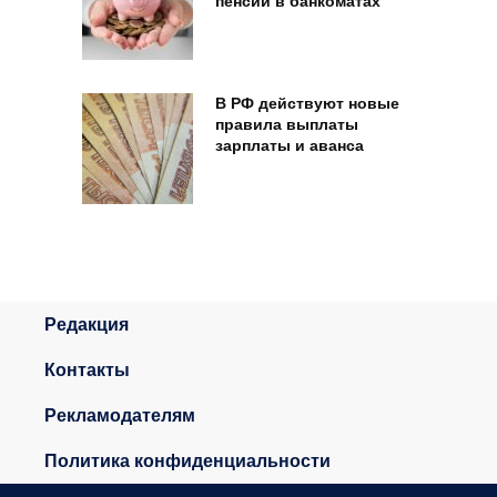
пенсии в банкоматах
В РФ действуют новые
правила выплаты
зарплаты и аванса
Редакция
Контакты
Рекламодателям
Политика конфиденциальности