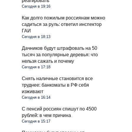
реагировать
Сегодня в 19:16
Как долго пожилым россиянам можно
садиться за руль: ответил инспектор
ГАИ
Сегодня в 18:13
Дачников будут штрафовать на 50
тысяч за популярные деревья: что
нельзя сажать и почему
Сегодня в 17:18
Снять наличные становится все
труднее: банкоматы в РФ себя
изживают
Сегодня в 16:14
С пенсий россиян спишут по 4500
рублей: в чем причина
Сегодня в 15:17