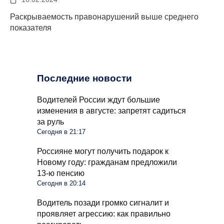
Раскрываемость правонарушений выше среднего
показателя
Последние новости
Водителей России ждут большие
изменения в августе: запретят садиться
за руль
Сегодня в 21:17
Россияне могут получить подарок к
Новому году: гражданам предложили
13-ю пенсию
Сегодня в 20:14
Водитель позади громко сигналит и
проявляет агрессию: как правильно