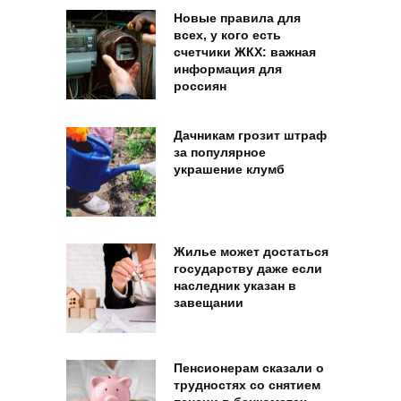
Новые правила для
всех, у кого есть
счетчики ЖКХ: важная
информация для
россиян
Дачникам грозит штраф
за популярное
украшение клумб
Жилье может достаться
государству даже если
наследник указан в
завещании
Пенсионерам сказали о
трудностях со снятием