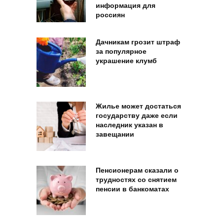
информация для
россиян
Дачникам грозит штраф
за популярное
украшение клумб
Жилье может достаться
государству даже если
наследник указан в
завещании
Пенсионерам сказали о
трудностях со снятием
пенсии в банкоматах