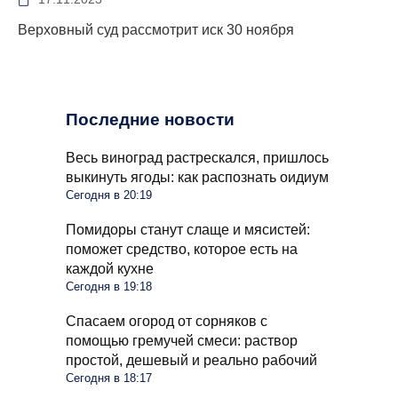
Верховный суд рассмотрит иск 30 ноября
Последние новости
Весь виноград растрескался, пришлось
выкинуть ягоды: как распознать оидиум
Сегодня в 20:19
Помидоры станут слаще и мясистей:
поможет средство, которое есть на
каждой кухне
Сегодня в 19:18
Спасаем огород от сорняков с
помощью гремучей смеси: раствор
простой, дешевый и реально рабочий
Сегодня в 18:17