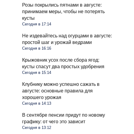
Розы покрылись пятнами в августе:
принимаем меры, чтобы не потерять
кусты
Сегодня в 17:14
Не издевайтесь над огурцами в августе:
простой шаг и урожай ведрами
Сегодня в 16:16
Крыжовник усох после сбора ягод:
кусты спасут два простых удобрения
Сегодня в 15:14
Клубнику можно успешно сажать в
августе: основные правила для
хорошего урожая
Сегодня в 14:13
В сентябре пенсии придут по новому
графику: от чего это зависит
Сегодня в 13:12