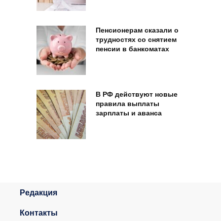
Пенсионерам сказали о
трудностях со снятием
пенсии в банкоматах
В РФ действуют новые
правила выплаты
зарплаты и аванса
Редакция
Контакты