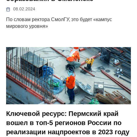
08.02.2024
По словам ректора СмолГУ, это будет «кампус
мирового уровня»
Ключевой ресурс: Пермский край
вошел в топ-5 регионов России по
реализации нацпроектов в 2023 году