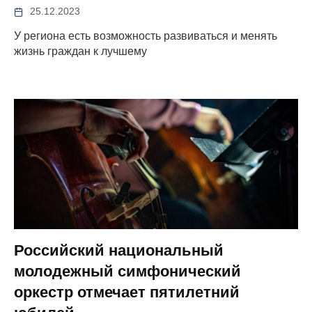
25.12.2023
У региона есть возможность развиваться и менять
жизнь граждан к лучшему
Российский национальный
молодежный симфонический
оркестр отмечает пятилетний