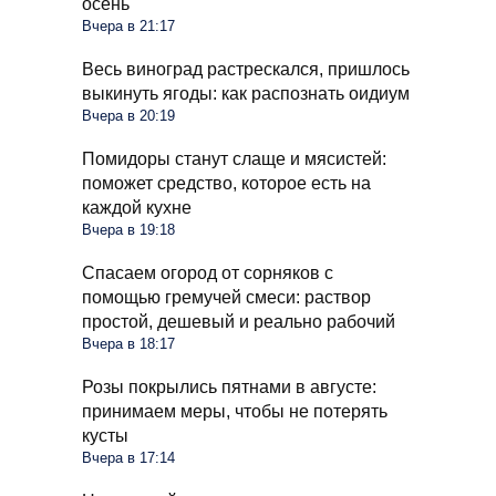
осень
Вчера в 21:17
Весь виноград растрескался, пришлось
выкинуть ягоды: как распознать оидиум
Вчера в 20:19
Помидоры станут слаще и мясистей:
поможет средство, которое есть на
каждой кухне
Вчера в 19:18
Спасаем огород от сорняков с
помощью гремучей смеси: раствор
простой, дешевый и реально рабочий
Вчера в 18:17
Розы покрылись пятнами в августе:
принимаем меры, чтобы не потерять
кусты
Вчера в 17:14