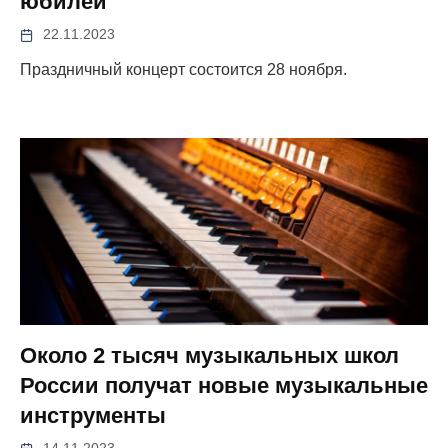
юбилей
22.11.2023
Праздничный концерт состоится 28 ноября.
Около 2 тысяч музыкальных школ
России получат новые музыкальные
инструменты