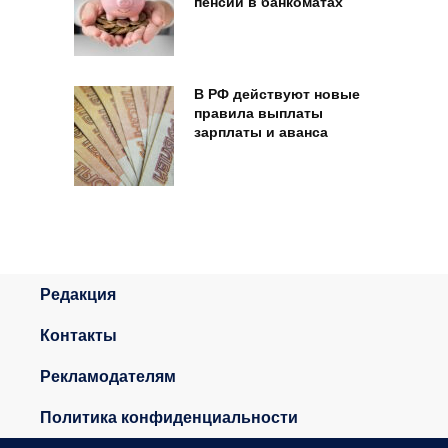
пенсии в банкоматах
В РФ действуют новые
правила выплаты
зарплаты и аванса
Редакция
Контакты
Рекламодателям
Политика конфиденциальности