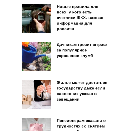
Новые правила для
всех, у кого есть
счетчики ЖКХ: важная
информация для
россиян
Дачникам грозит штраф
за популярное
украшение клумб
Жилье может достаться
государству даже если
наследник указан в
завещании
Пенсионерам сказали о
трудностях со снятием