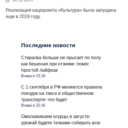
14.11.2023
Реализация нацпроекта «Культура» была запущена
еще в 2019 году.
Последние новости
Стиралка больше не прыгает по полу
как бешеная при отжиме: помог
простой лайфхак
Вчера в 23:19
С 1 сентября в РФ меняются правила
поездок на такси и общественном
транспорте: что будет
Вчера в 22:16
Омолаживаем огурцы в августе:
урожай будете тачками собирать всю