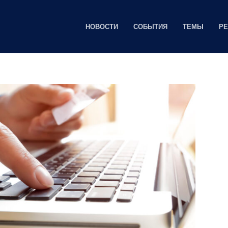
НОВОСТИ
СОБЫТИЯ
ТЕМЫ
Р