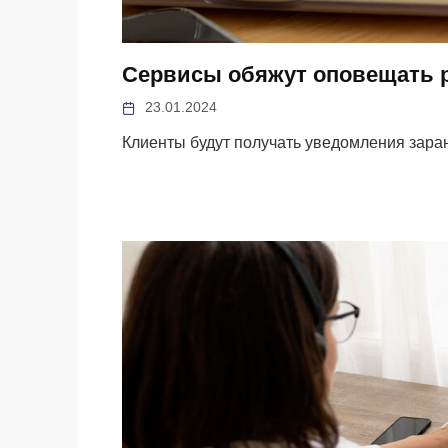
Сервисы обяжут оповещать р
23.01.2024
Клиенты будут получать уведомления зара