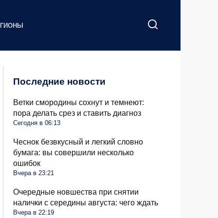
ЕГИОНЫ
Последние новости
Ветки смородины сохнут и темнеют:
пора делать срез и ставить диагноз
Сегодня в 06:13
Чеснок безвкусный и легкий словно
бумага: вы совершили несколько
ошибок
Вчера в 23:21
Очередные новшества при снятии
налички с середины августа: чего ждать
Вчера в 22:19