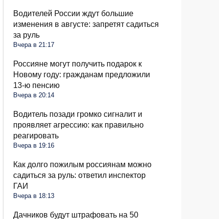
Водителей России ждут большие
изменения в августе: запретят садиться
за руль
Вчера в 21:17
Россияне могут получить подарок к
Новому году: гражданам предложили
13-ю пенсию
Вчера в 20:14
Водитель позади громко сигналит и
проявляет агрессию: как правильно
реагировать
Вчера в 19:16
Как долго пожилым россиянам можно
садиться за руль: ответил инспектор
ГАИ
Вчера в 18:13
Дачников будут штрафовать на 50