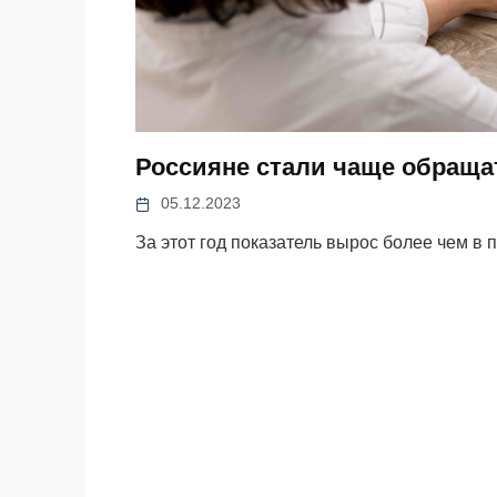
Россияне стали чаще обраща
05.12.2023
За этот год показатель вырос более чем в 