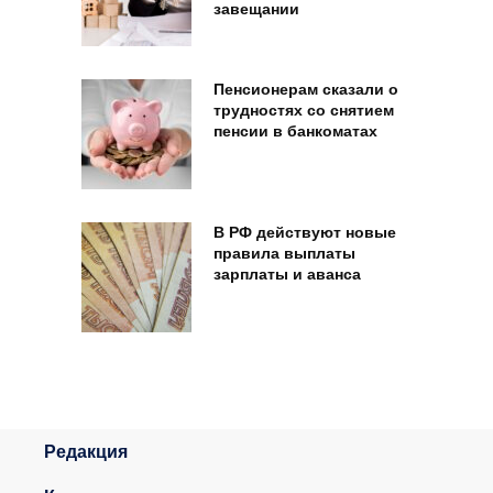
завещании
Пенсионерам сказали о
трудностях со снятием
пенсии в банкоматах
В РФ действуют новые
правила выплаты
зарплаты и аванса
Редакция