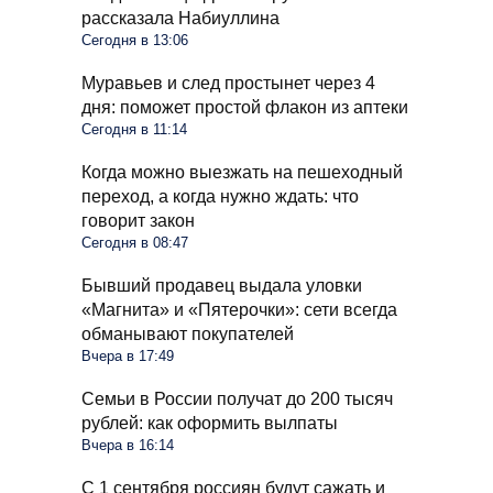
рассказала Набиуллина
Сегодня в 13:06
Муравьев и след простынет через 4
дня: поможет простой флакон из аптеки
Сегодня в 11:14
Когда можно выезжать на пешеходный
переход, а когда нужно ждать: что
говорит закон
Сегодня в 08:47
Бывший продавец выдала уловки
«Магнита» и «Пятерочки»: сети всегда
обманывают покупателей
Вчера в 17:49
Семьи в России получат до 200 тысяч
рублей: как оформить вылпаты
Вчера в 16:14
С 1 сентября россиян будут сажать и