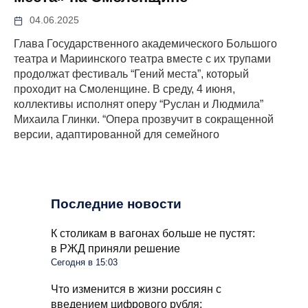
04.06.2025
Глава Государственного академического Большого
театра и Мариинского театра вместе с их трупами
продолжат фестиваль “Гений места”, который
проходит на Смоленщине. В среду, 4 июня,
коллективы исполнят оперу “Руслан и Людмила”
Михаила Глинки. “Опера прозвучит в сокращенной
версии, адаптированной для семейного
Последние новости
К столикам в вагонах больше не пустят:
в РЖД приняли решение
Сегодня в 15:03
Что изменится в жизни россиян с
введением цифрового рубля: