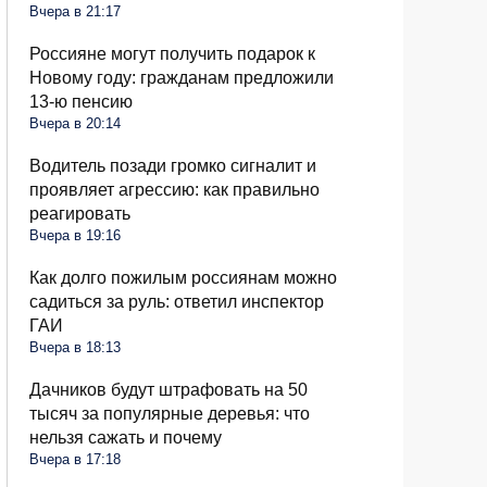
Вчера в 21:17
Россияне могут получить подарок к
Новому году: гражданам предложили
13-ю пенсию
Вчера в 20:14
Водитель позади громко сигналит и
проявляет агрессию: как правильно
реагировать
Вчера в 19:16
Как долго пожилым россиянам можно
садиться за руль: ответил инспектор
ГАИ
Вчера в 18:13
Дачников будут штрафовать на 50
тысяч за популярные деревья: что
нельзя сажать и почему
Вчера в 17:18