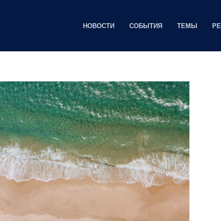
НОВОСТИ
СОБЫТИЯ
ТЕМЫ
Р