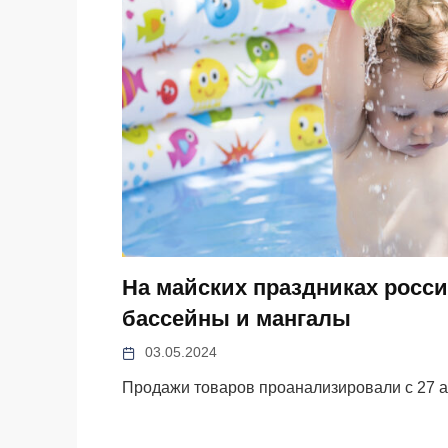
На майских праздниках росси
бассейны и мангалы
03.05.2024
Продажи товаров проанализировали с 27 а