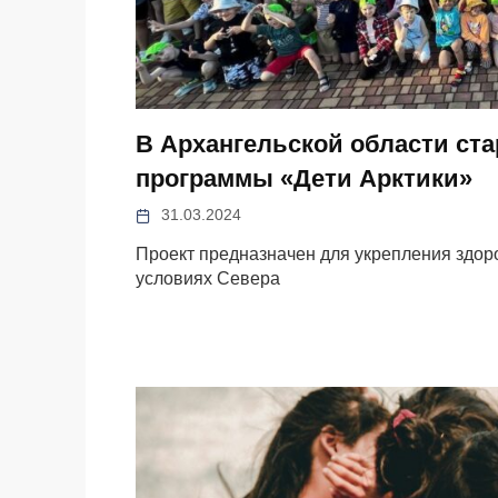
В Архангельской области ста
программы «Дети Арктики»
31.03.2024
Проект предназначен для укрепления здор
условиях Севера