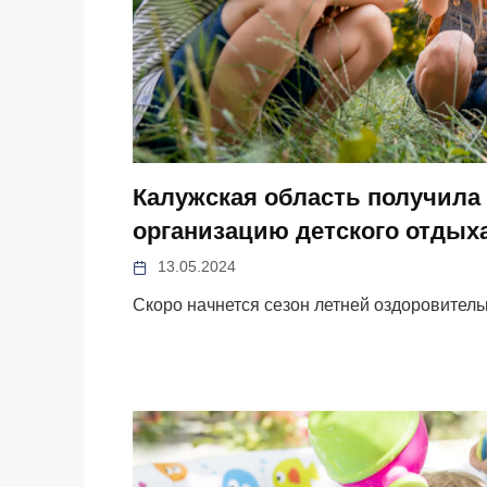
Калужская область получила
организацию детского отдых
13.05.2024
Скоро начнется сезон летней оздоровител