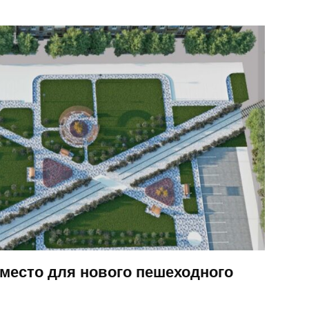
место для нового пешеходного