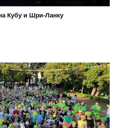
на Кубу и Шри-Ланку