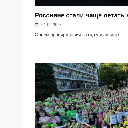
Россияне стали чаще летать 
01.04.2024
Объем бронирований за год увеличился