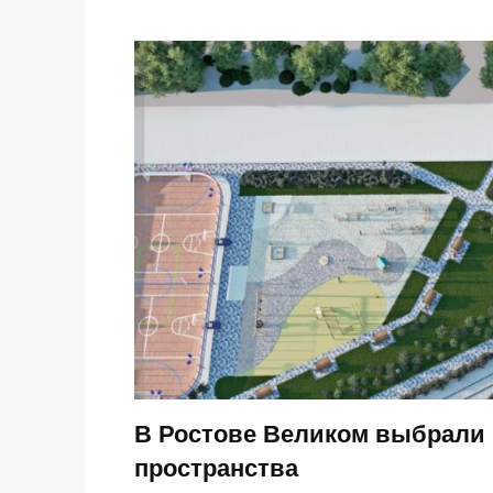
В Ростове Великом выбрали 
пространства