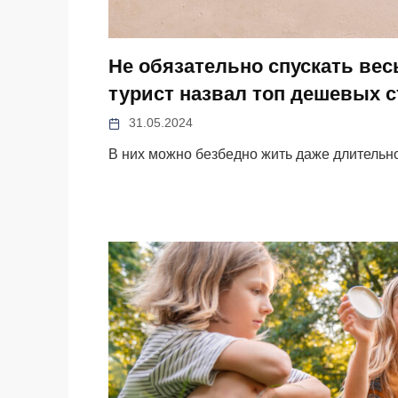
Не обязательно спускать вес
турист назвал топ дешевых с
31.05.2024
В них можно безбедно жить даже длительн