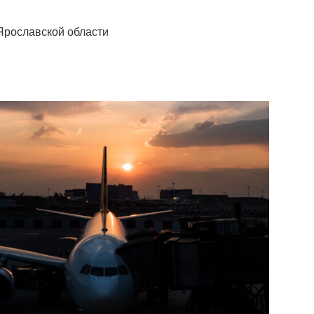
Ярославской области