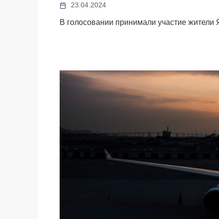
23.04.2024
В голосовании принимали участие жители 