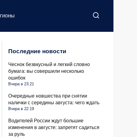
ЕГИОНЫ
Последние новости
Чеснок безвкусный и легкий словно
бумага: вы совершили несколько
ошибок
Вчера в 23:21
Очередные новшества при снятии
налички с середины августа: чего ждать
Вчера в 22:19
Водителей России ждут большие
изменения в августе: запретят садиться
за руль