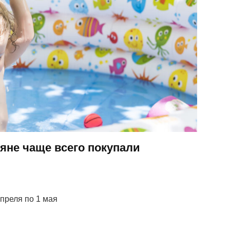
яне чаще всего покупали
преля по 1 мая