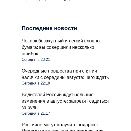
Последние новости
Чеснок безвкусный и легкий словно
бумага: вы совершили несколько
ошибок
Сегодня в 23:21
Очередные новшества при снятии
налички с середины августа: чего ждать
Сегодня в 22:19
Водителей России ждут большие
изменения в августе: запретят садиться
за руль
Сегодня в 21:17
Россияне могут получить подарок к