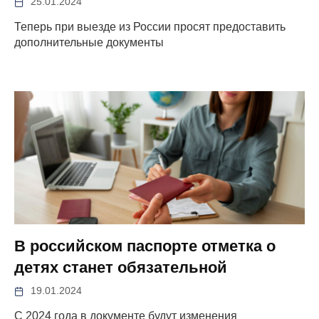
25.01.2024
Теперь при выезде из России просят предоставить
дополнительные документы
В российском паспорте отметка о
детях станет обязательной
19.01.2024
С 2024 года в документе будут изменения