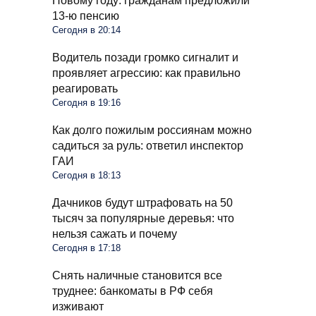
Новому году: гражданам предложили
13-ю пенсию
Сегодня в 20:14
Водитель позади громко сигналит и
проявляет агрессию: как правильно
реагировать
Сегодня в 19:16
Как долго пожилым россиянам можно
садиться за руль: ответил инспектор
ГАИ
Сегодня в 18:13
Дачников будут штрафовать на 50
тысяч за популярные деревья: что
нельзя сажать и почему
Сегодня в 17:18
Снять наличные становится все
труднее: банкоматы в РФ себя
изживают