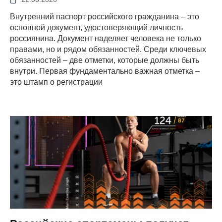
Внутренний паспорт российского гражданина – это
основной документ, удостоверяющий личность
россиянина. Документ наделяет человека не только
правами, но и рядом обязанностей. Среди ключевых
обязанностей – две отметки, которые должны быть
внутри. Первая фундаментально важная отметка –
это штамп о регистрации