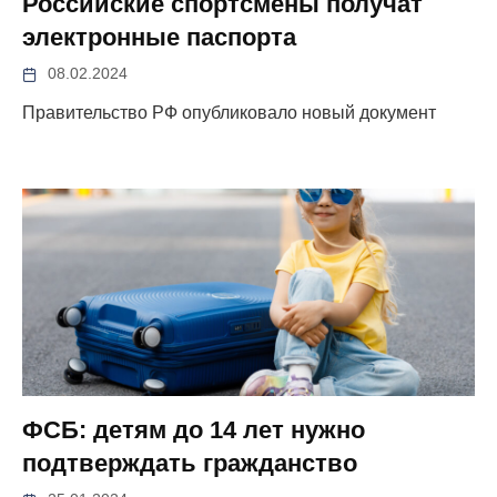
Российские спортсмены получат
электронные паспорта
08.02.2024
Правительство РФ опубликовало новый документ
ФСБ: детям до 14 лет нужно
подтверждать гражданство