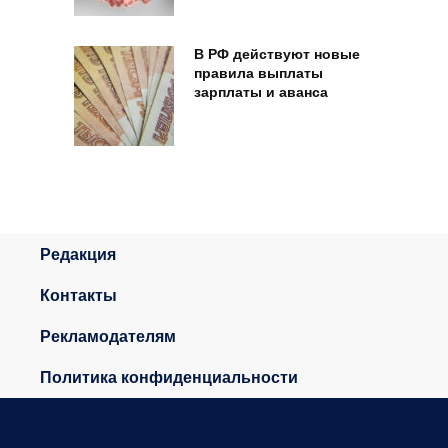
В РФ действуют новые
правила выплаты
зарплаты и аванса
Редакция
Контакты
Рекламодателям
Политика конфиденциальности