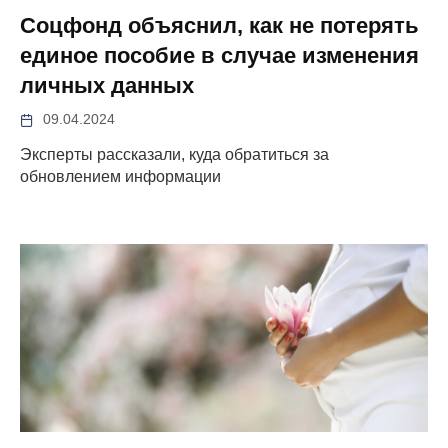
Соцфонд объяснил, как не потерять
единое пособие в случае изменения
личных данных
09.04.2024
Эксперты рассказали, куда обратиться за
обновлением информации