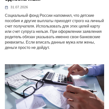
31.07.2026
Социальный фонд России напомнил, что детские
пособия и другие выплаты приходят строго на личный
счет получателя. Использовать для этих целей карту
или счет супруга нельзя. При оформлении заявления
родитель обязан указывать именно свои банковские
реквизиты. Если вписать данные мужа или жены,
деньги просто не дойдут.