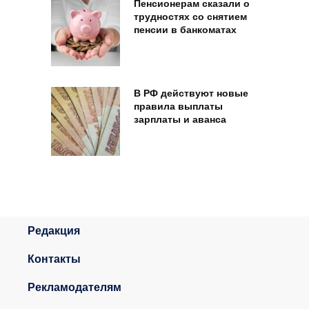
Пенсионерам сказали о
трудностях со снятием
пенсии в банкоматах
В РФ действуют новые
правила выплаты
зарплаты и аванса
Редакция
Контакты
Рекламодателям