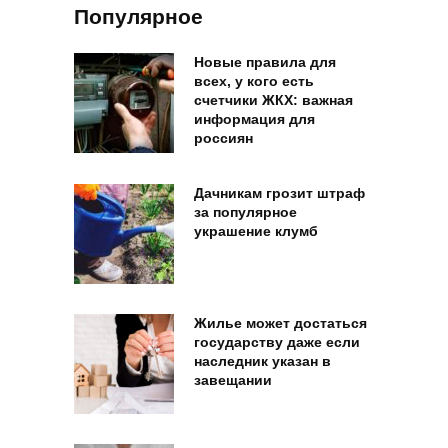
Популярное
Новые правила для
всех, у кого есть
счетчики ЖКХ: важная
информация для
россиян
Дачникам грозит штраф
за популярное
украшение клумб
Жилье может достаться
государству даже если
наследник указан в
завещании