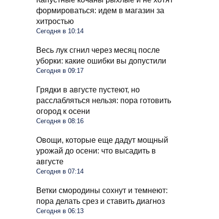
формироваться: идем в магазин за
хитростью
Сегодня в 10:14
Весь лук сгнил через месяц после
уборки: какие ошибки вы допустили
Сегодня в 09:17
Грядки в августе пустеют, но
расслабляться нельзя: пора готовить
огород к осени
Сегодня в 08:16
Овощи, которые еще дадут мощный
урожай до осени: что высадить в
августе
Сегодня в 07:14
Ветки смородины сохнут и темнеют:
пора делать срез и ставить диагноз
Сегодня в 06:13