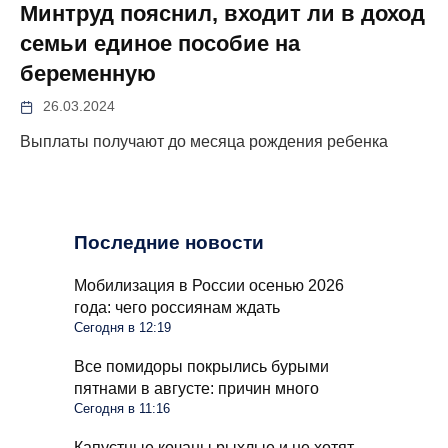
Минтруд пояснил, входит ли в доход
семьи единое пособие на
беременную
26.03.2024
Выплаты получают до месяца рождения ребенка
Последние новости
Мобилизация в России осенью 2026
года: чего россиянам ждать
Сегодня в 12:19
Все помидоры покрылись бурыми
пятнами в августе: причин много
Сегодня в 11:16
Капустные кочаны рыхлые и не хотят