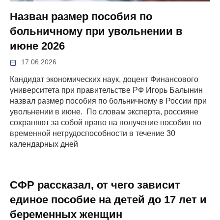
Назван размер пособия по
больничному при увольнении в
июне 2026
17.06.2026
Кандидат экономических наук, доцент Финансового
университета при правительстве РФ Игорь Балынин
назвал размер пособия по больничному в России при
увольнении в июне. По словам эксперта, россияне
сохраняют за собой право на получение пособия по
временной нетрудоспособности в течение 30
календарных дней
СФР рассказал, от чего зависит
единое пособие на детей до 17 лет и
беременных женщин