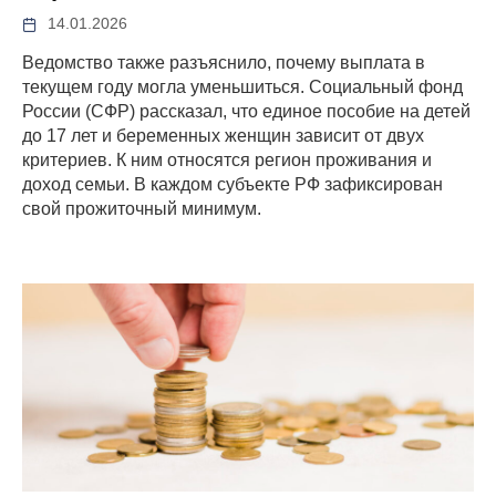
14.01.2026
Ведомство также разъяснило, почему выплата в
текущем году могла уменьшиться. Социальный фонд
России (СФР) рассказал, что единое пособие на детей
до 17 лет и беременных женщин зависит от двух
критериев. К ним относятся регион проживания и
доход семьи. В каждом субъекте РФ зафиксирован
свой прожиточный минимум.