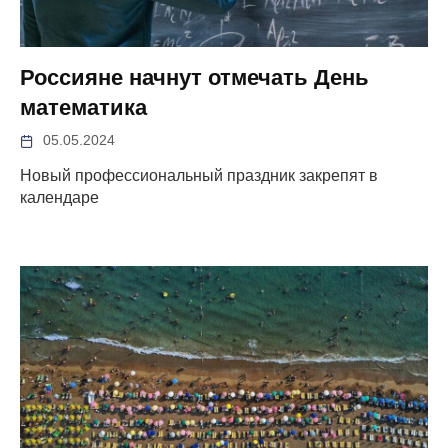
Россияне начнут отмечать День
математика
05.05.2024
Новый профессиональный праздник закрепят в
календаре