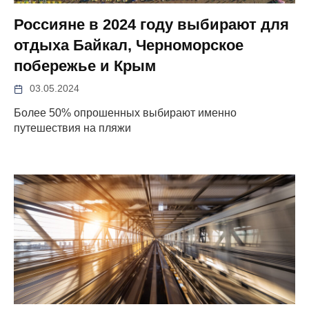
Россияне в 2024 году выбирают для
отдыха Байкал, Черноморское
побережье и Крым
03.05.2024
Более 50% опрошенных выбирают именно
путешествия на пляжи