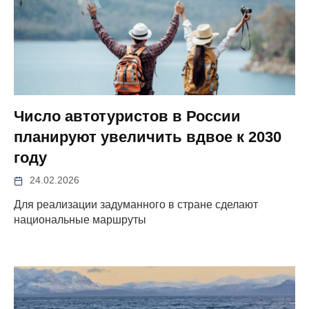
Число автотуристов в России
планируют увеличить вдвое к 2030
году
24.02.2026
Для реализации задуманного в стране сделают
национальные маршруты