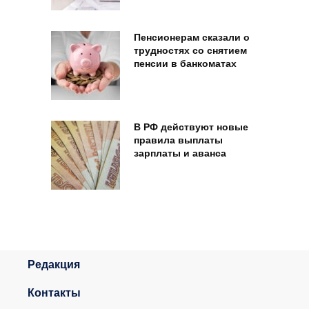
Пенсионерам сказали о
трудностях со снятием
пенсии в банкоматах
В РФ действуют новые
правила выплаты
зарплаты и аванса
Редакция
Контакты