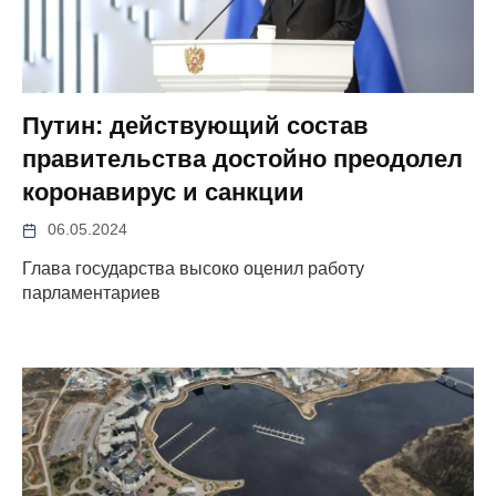
Путин: действующий состав
правительства достойно преодолел
коронавирус и санкции
06.05.2024
Глава государства высоко оценил работу
парламентариев