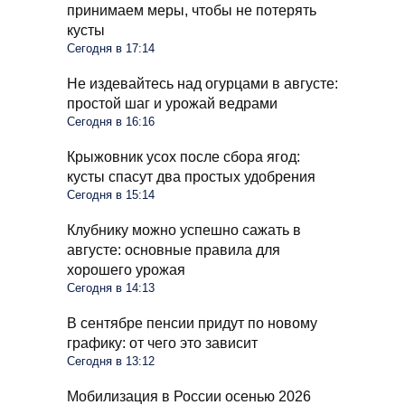
принимаем меры, чтобы не потерять
кусты
Сегодня в 17:14
Не издевайтесь над огурцами в августе:
простой шаг и урожай ведрами
Сегодня в 16:16
Крыжовник усох после сбора ягод:
кусты спасут два простых удобрения
Сегодня в 15:14
Клубнику можно успешно сажать в
августе: основные правила для
хорошего урожая
Сегодня в 14:13
В сентябре пенсии придут по новому
графику: от чего это зависит
Сегодня в 13:12
Мобилизация в России осенью 2026