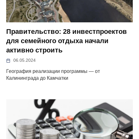
Правительство: 28 инвестпроектов
для семейного отдыха начали
активно строить
06.05.2024
География реализации программы — от
Калининграда до Камчатки