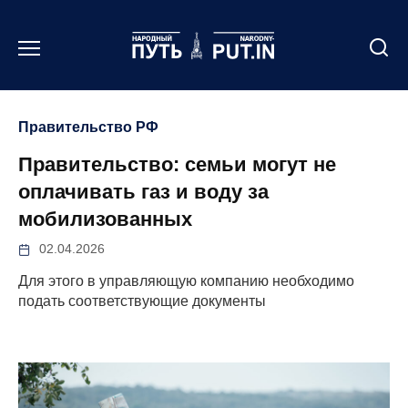
Перейти
к
содержанию
Правительство РФ
Правительство: семьи могут не
оплачивать газ и воду за
мобилизованных
02.04.2026
Для этого в управляющую компанию необходимо
подать соответствующие документы