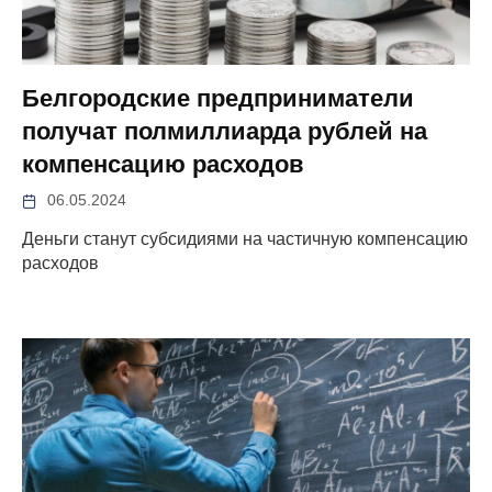
Белгородские предприниматели
получат полмиллиарда рублей на
компенсацию расходов
06.05.2024
Деньги станут субсидиями на частичную компенсацию
расходов