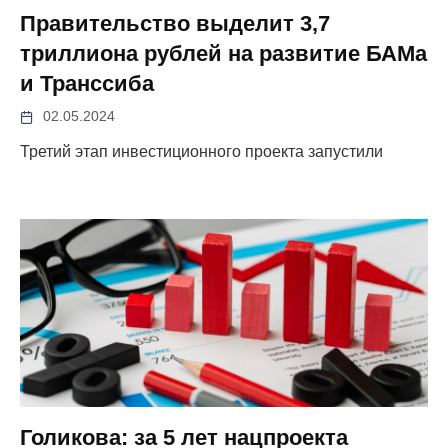
Правительство выделит 3,7
триллиона рублей на развитие БАМа
и Транссиба
02.05.2024
Третий этап инвестиционного проекта запустили
Голикова: за 5 лет нацпроекта