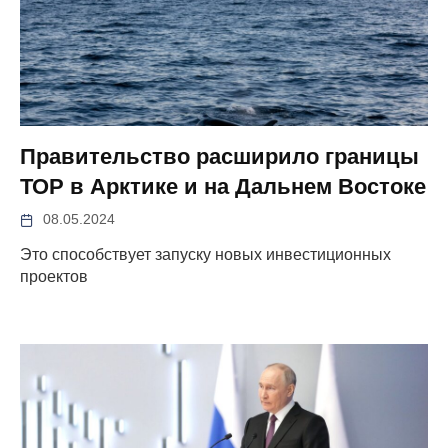
Правительство расширило границы
ТОР в Арктике и на Дальнем Востоке
08.05.2024
Это способствует запуску новых инвестиционных
проектов