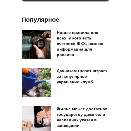
Популярное
Новые правила для
всех, у кого есть
счетчики ЖКХ: важная
информация для
россиян
Дачникам грозит штраф
за популярное
украшение клумб
Жилье может достаться
государству даже если
наследник указан в
завещании