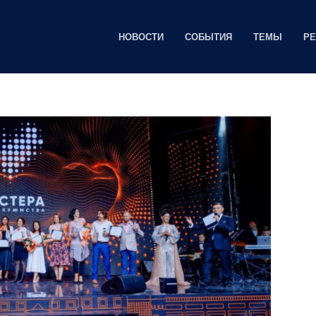
НОВОСТИ
СОБЫТИЯ
ТЕМЫ
Р