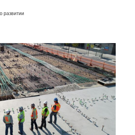
о развитии