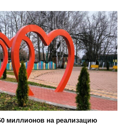
50 миллионов на реализацию