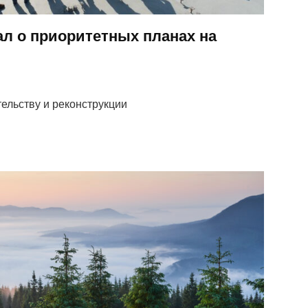
ал о приоритетных планах на
ельству и реконструкции