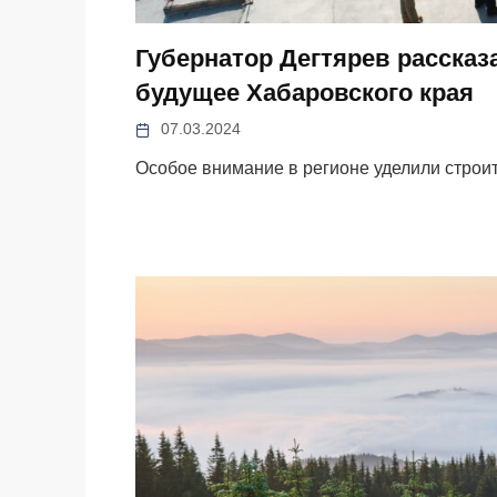
Губернатор Дегтярев рассказ
будущее Хабаровского края
07.03.2024
Особое внимание в регионе уделили строит