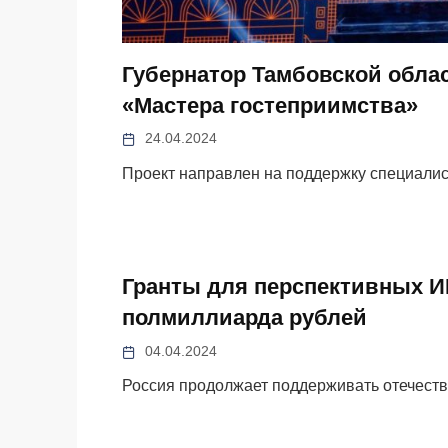
Губернатор Тамбовской облас
«Мастера гостеприимства»
24.04.2024
Проект направлен на поддержку специали
Гранты для перспективных И
полмиллиарда рублей
04.04.2024
Россия продолжает поддерживать отечест