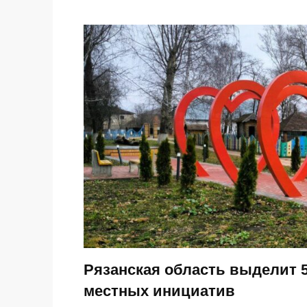
Рязанская область выделит 
местных инициатив