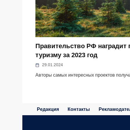
Правительство РФ наградит 
туризму за 2023 год
29.01.2024
Авторы самых интересных проектов получ
Редакция
Контакты
Рекламодате