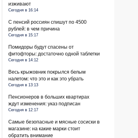
изживают
Сегодня в 16:14
С пенсий россиян спишут по 4500
рублей: в чем причина
Сегодня в 15:17
Помидоры будут спасены от
фитофторы: достаточно одной таблетки
Сегодня в 14:12
Весь крыжовник покрылся белым
налетом: что это и как это убрать
Сегодня в 13:13
Пенсионеров в больших квартирах
ждут изменения: указ подписан
Сегодня в 12:17
Самые безопасные и мясные сосиски в
магазине: на какие марки стоит
обратить внимание