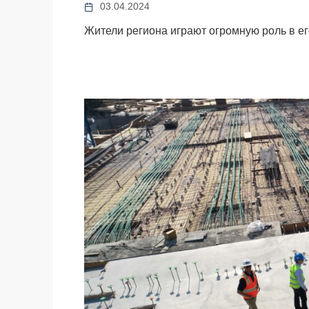
03.04.2024
Жители региона играют огромную роль в ег