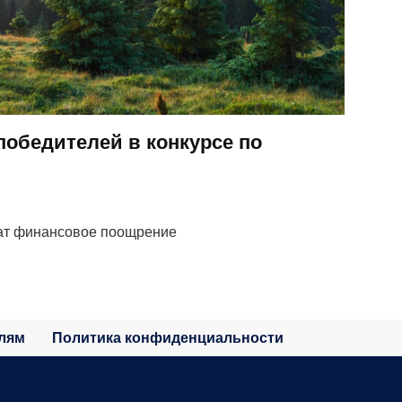
победителей в конкурсе по
ат финансовое поощрение
лям
Политика конфиденциальности