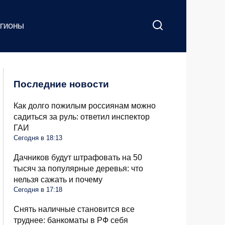
ЕГИОНЫ
Последние новости
Как долго пожилым россиянам можно
садиться за руль: ответил инспектор
ГАИ
Сегодня в 18:13
Дачников будут штрафовать на 50
тысяч за популярные деревья: что
нельзя сажать и почему
Сегодня в 17:18
Снять наличные становится все
труднее: банкоматы в РФ себя