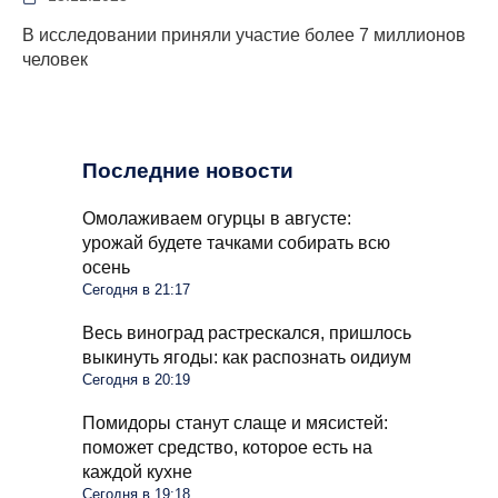
В исследовании приняли участие более 7 миллионов
человек
Последние новости
Омолаживаем огурцы в августе:
урожай будете тачками собирать всю
осень
Сегодня в 21:17
Весь виноград растрескался, пришлось
выкинуть ягоды: как распознать оидиум
Сегодня в 20:19
Помидоры станут слаще и мясистей:
поможет средство, которое есть на
каждой кухне
Сегодня в 19:18