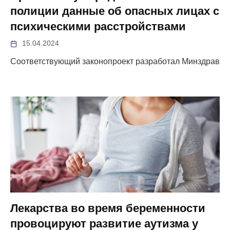
полиции данные об опасных лицах с
психическими расстройствами
15.04.2024
Соответствующий законопроект разработал Минздрав
Лекарства во время беременности
провоцируют развитие аутизма у