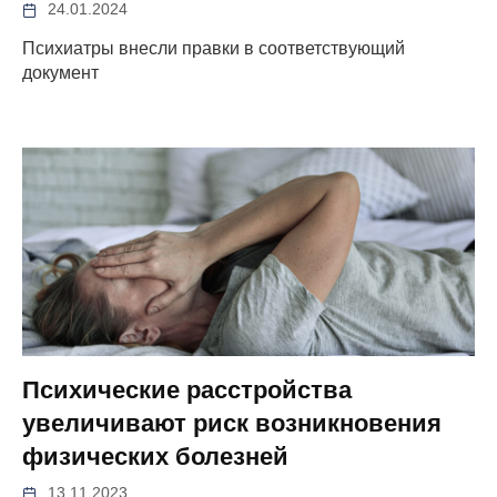
24.01.2024
Психиатры внесли правки в соответствующий
документ
Психические расстройства
увеличивают риск возникновения
физических болезней
13.11.2023