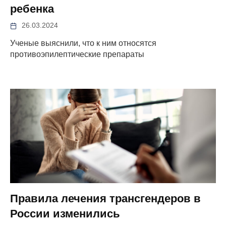
ребенка
26.03.2024
Ученые выяснили, что к ним относятся
противоэпилептические препараты
Правила лечения трансгендеров в
России изменились