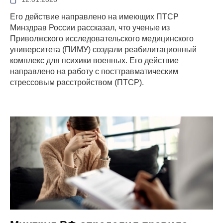
Его действие направлено на имеющих ПТСР
Минздрав России рассказал, что ученые из
Приволжского исследовательского медицинского
университета (ПИМУ) создали реабилитационный
комплекс для психики военных. Его действие
направлено на работу с посттравматическим
стрессовым расстройством (ПТСР).