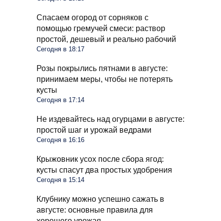
Спасаем огород от сорняков с
помощью гремучей смеси: раствор
простой, дешевый и реально рабочий
Сегодня в 18:17
Розы покрылись пятнами в августе:
принимаем меры, чтобы не потерять
кусты
Сегодня в 17:14
Не издевайтесь над огурцами в августе:
простой шаг и урожай ведрами
Сегодня в 16:16
Крыжовник усох после сбора ягод:
кусты спасут два простых удобрения
Сегодня в 15:14
Клубнику можно успешно сажать в
августе: основные правила для
хорошего урожая