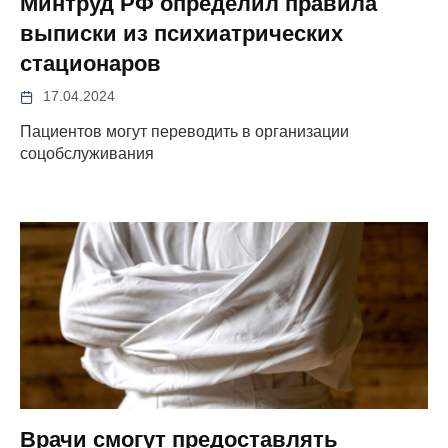
Минтруд РФ определил правила
выписки из психиатрических
стационаров
17.04.2024
Пациентов могут переводить в организации
соцобслуживания
Врачи смогут предоставлять