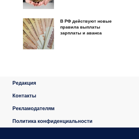
В РФ действуют новые
правила выплаты
зарплаты и аванса
Редакция
Контакты
Рекламодателям
Политика конфиденциальности