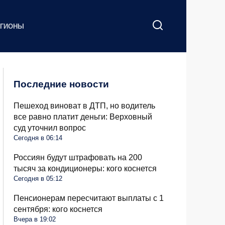
ЕГИОНЫ
Последние новости
Пешеход виноват в ДТП, но водитель
все равно платит деньги: Верховный
суд уточнил вопрос
Сегодня в 06:14
Россиян будут штрафовать на 200
тысяч за кондиционеры: кого коснется
Сегодня в 05:12
Пенсионерам пересчитают выплаты с 1
сентября: кого коснется
Вчера в 19:02