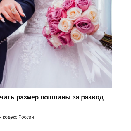
чить размер пошлины за развод
 кодекс России