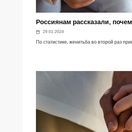
Россиянам рассказали, почем
29.01.2024
По статистике, женитьба во второй раз при