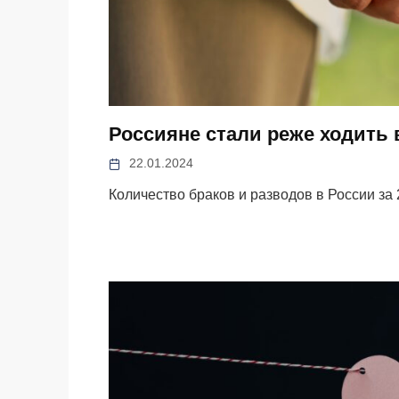
Россияне стали реже ходить 
22.01.2024
Количество браков и разводов в России за 