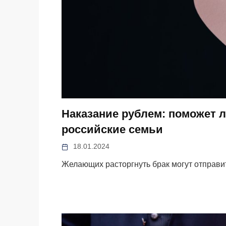
Наказание рублем: поможет л
российские семьи
18.01.2024
Желающих расторгнуть брак могут отправи