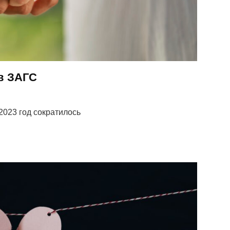
в ЗАГС
2023 год сократилось