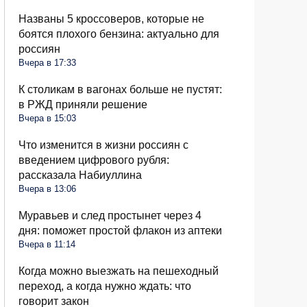
Названы 5 кроссоверов, которые не
боятся плохого бензина: актуально для
россиян
Вчера в 17:33
К столикам в вагонах больше не пустят:
в РЖД приняли решение
Вчера в 15:03
Что изменится в жизни россиян с
введением цифрового рубля:
рассказала Набиуллина
Вчера в 13:06
Муравьев и след простынет через 4
дня: поможет простой флакон из аптеки
Вчера в 11:14
Когда можно выезжать на пешеходный
переход, а когда нужно ждать: что
говорит закон