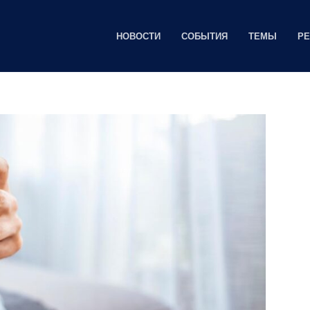
НОВОСТИ
СОБЫТИЯ
ТЕМЫ
Р