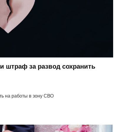
и штраф за развод сохранить
ть на работы в зону СВО