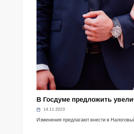
В Госдуме предложить увели
14.11.2023
Изменения предлагают внести в Налоговый