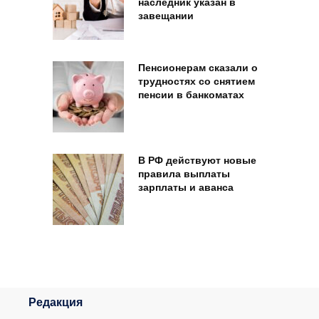
наследник указан в
завещании
Пенсионерам сказали о
трудностях со снятием
пенсии в банкоматах
В РФ действуют новые
правила выплаты
зарплаты и аванса
Редакция