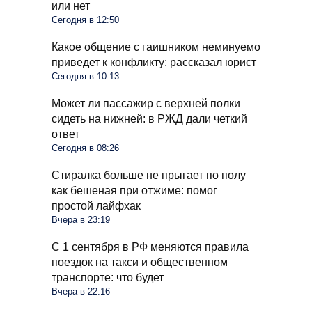
или нет
Сегодня в 12:50
Какое общение с гаишником неминуемо
приведет к конфликту: рассказал юрист
Сегодня в 10:13
Может ли пассажир с верхней полки
сидеть на нижней: в РЖД дали четкий
ответ
Сегодня в 08:26
Стиралка больше не прыгает по полу
как бешеная при отжиме: помог
простой лайфхак
Вчера в 23:19
С 1 сентября в РФ меняются правила
поездок на такси и общественном
транспорте: что будет
Вчера в 22:16