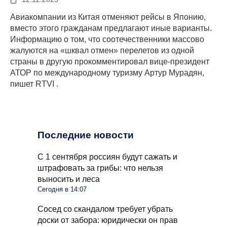
Авиакомпании из Китая отменяют рейсы в Японию,
вместо этого гражданам предлагают иные варианты.
Информацию о том, что соотечественники массово
жалуются на «шквал отмен» перелетов из одной
страны в другую прокомментировал вице-президент
АТОР по международному туризму Артур Мурадян,
пишет RTVI .
Последние новости
С 1 сентября россиян будут сажать и
штрафовать за грибы: что нельзя
выносить и леса
Сегодня в 14:07
Сосед со скандалом требует убрать
доски от забора: юридически он прав