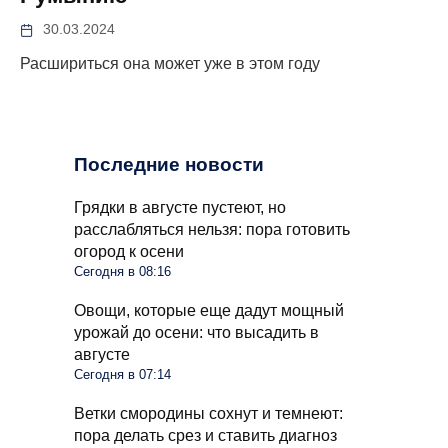
30.03.2024
Расшириться она может уже в этом году
Последние новости
Грядки в августе пустеют, но
расслабляться нельзя: пора готовить
огород к осени
Сегодня в 08:16
Овощи, которые еще дадут мощный
урожай до осени: что высадить в
августе
Сегодня в 07:14
Ветки смородины сохнут и темнеют:
пора делать срез и ставить диагноз