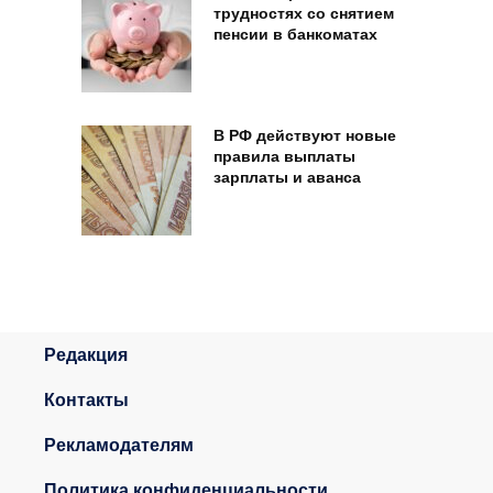
трудностях со снятием
пенсии в банкоматах
В РФ действуют новые
правила выплаты
зарплаты и аванса
Редакция
Контакты
Рекламодателям
Политика конфиденциальности