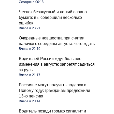
Сегодня в 06:13
Чеснок безвкусный и легкий словно
бумага: вы совершили несколько
ошибок
Вчера в 23:21
Очередные новшества при снятии
налички с середины августа: чего ждать
Вчера в 22:19
Водителей России ждут большие
изменения в августе: запретят садиться
за руль
Вчера в 21:17
Россияне могут получить подарок к
Новому году: гражданам предложили
13-ю пенсию
Вчера в 20:14
Водитель позади громко сигналит и