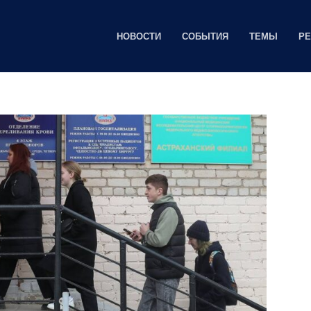
НОВОСТИ
СОБЫТИЯ
ТЕМЫ
Р