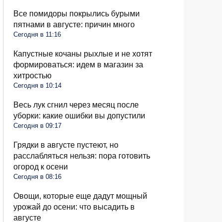
Все помидоры покрылись бурыми
пятнами в августе: причин много
Сегодня в 11:16
Капустные кочаны рыхлые и не хотят
формироваться: идем в магазин за
хитростью
Сегодня в 10:14
Весь лук сгнил через месяц после
уборки: какие ошибки вы допустили
Сегодня в 09:17
Грядки в августе пустеют, но
расслабляться нельзя: пора готовить
огород к осени
Сегодня в 08:16
Овощи, которые еще дадут мощный
урожай до осени: что высадить в
августе