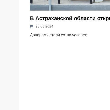
В Астраханской области откр
23.03.2024
Донорами стали сотни человек