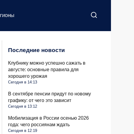
ЕГИОНЫ
Последние новости
Клубнику можно успешно сажать в
августе: основные правила для
хорошего урожая
Сегодня в 14:13
В сентябре пенсии придут по новому
графику: от чего это зависит
Сегодня в 13:12
Мобилизация в России осенью 2026
года: чего россиянам ждать
Сегодня в 12:19