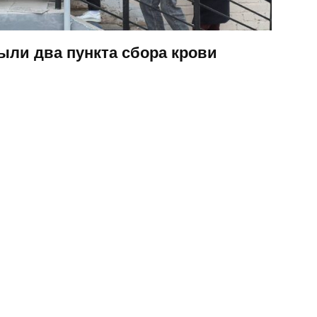
ыли два пункта сбора крови