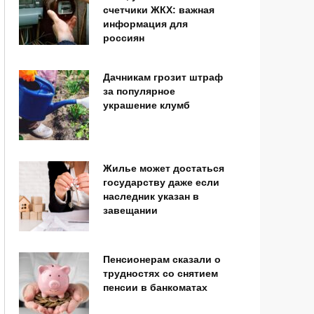
счетчики ЖКХ: важная
информация для
россиян
Дачникам грозит штраф
за популярное
украшение клумб
Жилье может достаться
государству даже если
наследник указан в
завещании
Пенсионерам сказали о
трудностях со снятием
пенсии в банкоматах