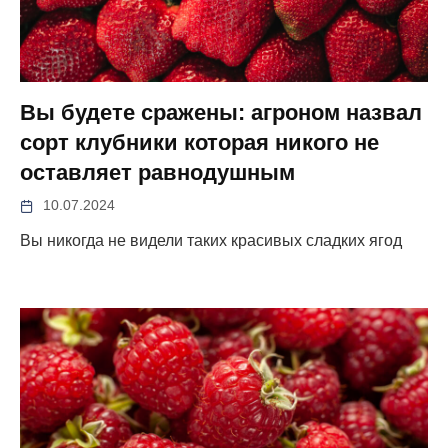
Вы будете сражены: агроном назвал
сорт клубники которая никого не
оставляет равнодушным
10.07.2024
Вы никогда не видели таких красивых сладких ягод