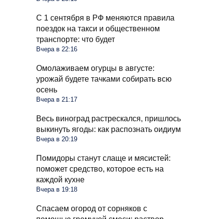
С 1 сентября в РФ меняются правила
поездок на такси и общественном
транспорте: что будет
Вчера в 22:16
Омолаживаем огурцы в августе:
урожай будете тачками собирать всю
осень
Вчера в 21:17
Весь виноград растрескался, пришлось
выкинуть ягоды: как распознать оидиум
Вчера в 20:19
Помидоры станут слаще и мясистей:
поможет средство, которое есть на
каждой кухне
Вчера в 19:18
Спасаем огород от сорняков с