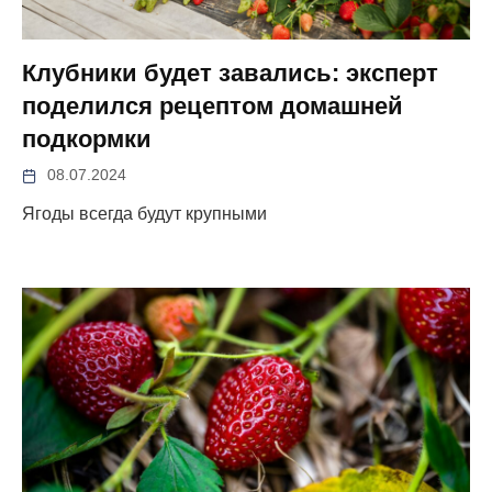
Клубники будет завались: эксперт
поделился рецептом домашней
подкормки
08.07.2024
Ягоды всегда будут крупными