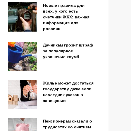
Новые правила для
всех, у кого есть
счетчики ЖКХ: важная
информация для
россиян
Дачникам грозит штраф
за популярное
украшение клумб
Жилье может достаться
государству даже если
наследник указан в
завещании
Пенсионерам сказали о
трудностях со снятием