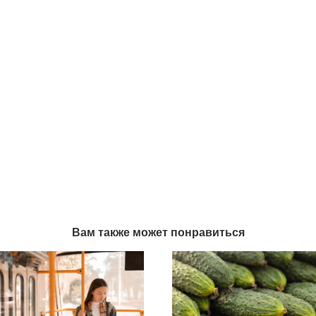
Вам также может понравиться