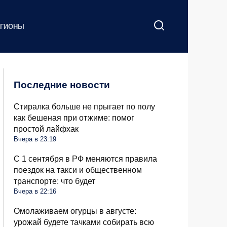
ЕГИОНЫ
Последние новости
Стиралка больше не прыгает по полу
как бешеная при отжиме: помог
простой лайфхак
Вчера в 23:19
С 1 сентября в РФ меняются правила
поездок на такси и общественном
транспорте: что будет
Вчера в 22:16
Омолаживаем огурцы в августе:
урожай будете тачками собирать всю