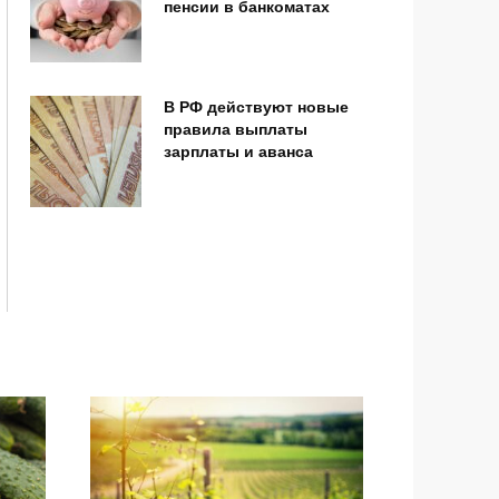
пенсии в банкоматах
В РФ действуют новые
правила выплаты
зарплаты и аванса