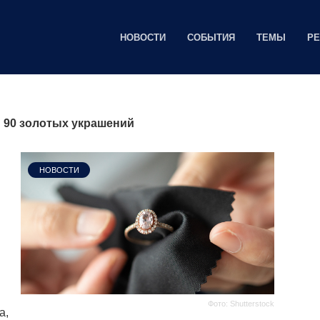
НОВОСТИ
СОБЫТИЯ
ТЕМЫ
Р
 90 золотых украшений
НОВОСТИ
Фото: Shutterstock
а,