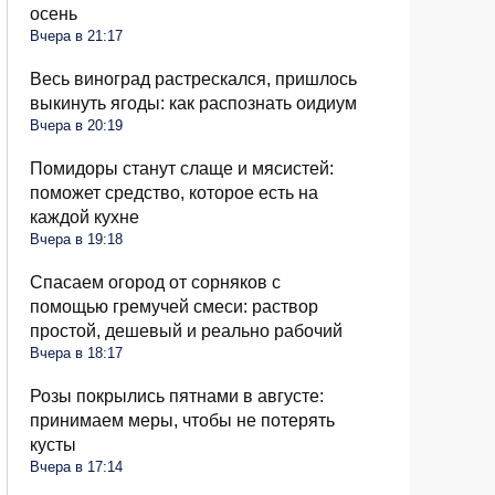
осень
Вчера в 21:17
Весь виноград растрескался, пришлось
выкинуть ягоды: как распознать оидиум
Вчера в 20:19
Помидоры станут слаще и мясистей:
поможет средство, которое есть на
каждой кухне
Вчера в 19:18
Спасаем огород от сорняков с
помощью гремучей смеси: раствор
простой, дешевый и реально рабочий
Вчера в 18:17
Розы покрылись пятнами в августе:
принимаем меры, чтобы не потерять
кусты
Вчера в 17:14