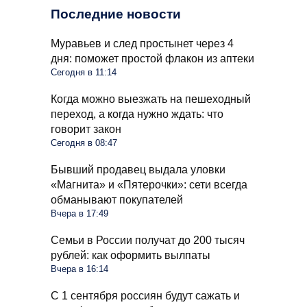
Последние новости
Муравьев и след простынет через 4
дня: поможет простой флакон из аптеки
Сегодня в 11:14
Когда можно выезжать на пешеходный
переход, а когда нужно ждать: что
говорит закон
Сегодня в 08:47
Бывший продавец выдала уловки
«Магнита» и «Пятерочки»: сети всегда
обманывают покупателей
Вчера в 17:49
Семьи в России получат до 200 тысяч
рублей: как оформить вылпаты
Вчера в 16:14
С 1 сентября россиян будут сажать и