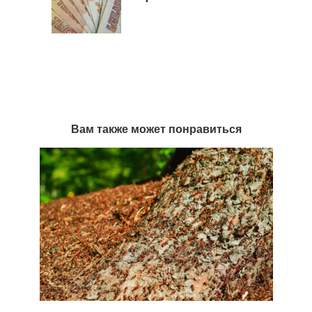
Вам также может понравиться