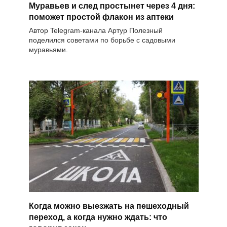
Муравьев и след простынет через 4 дня:
поможет простой флакон из аптеки
Автор Telegram-канала Артур Полезный
поделился советами по борьбе с садовыми
муравьями.
Когда можно выезжать на пешеходный
переход, а когда нужно ждать: что