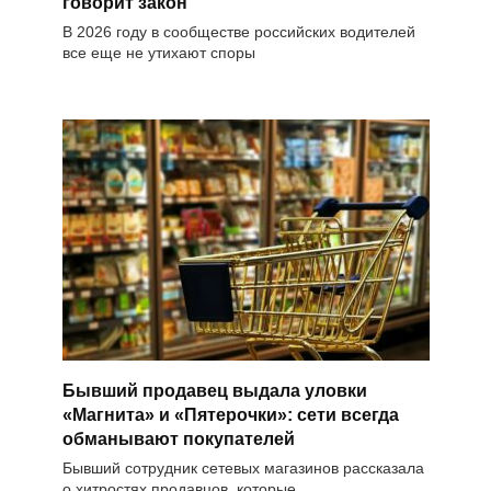
говорит закон
В 2026 году в сообществе российских водителей
все еще не утихают споры
Бывший продавец выдала уловки
«Магнита» и «Пятерочки»: сети всегда
обманывают покупателей
Бывший сотрудник сетевых магазинов рассказала
о хитростях продавцов, которые