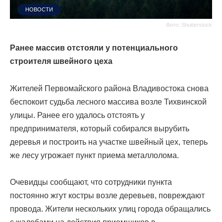
НОВОСТИ
Фото: Shutterstock
Ранее массив отстояли у потенциального
строителя швейного цеха
Жителей Первомайского района Владивостока снова
беспокоит судьба лесного массива возле Тихвинской
улицы. Ранее его удалось отстоять у
предпринимателя, который собирался вырубить
деревья и построить на участке швейный цех, теперь
же лесу угрожает пункт приема металлолома.
Очевидцы сообщают, что сотрудники пункта
постоянно жгут костры возле деревьев, повреждают
провода. Жители нескольких улиц города обращались