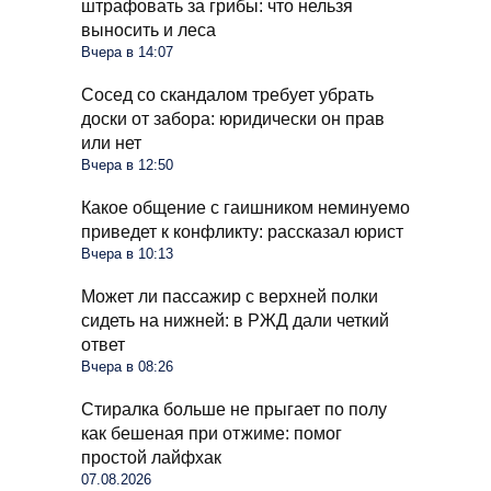
штрафовать за грибы: что нельзя
выносить и леса
Вчера в 14:07
Сосед со скандалом требует убрать
доски от забора: юридически он прав
или нет
Вчера в 12:50
Какое общение с гаишником неминуемо
приведет к конфликту: рассказал юрист
Вчера в 10:13
Может ли пассажир с верхней полки
сидеть на нижней: в РЖД дали четкий
ответ
Вчера в 08:26
Стиралка больше не прыгает по полу
как бешеная при отжиме: помог
простой лайфхак
07.08.2026