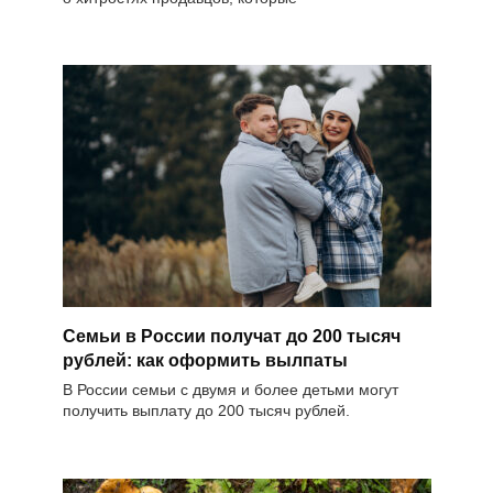
Семьи в России получат до 200 тысяч
рублей: как оформить вылпаты
В России семьи с двумя и более детьми могут
получить выплату до 200 тысяч рублей.