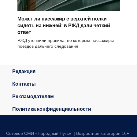
Может ли пассажир с верхней полки
сидеть на нижней: в РЖД дали четкий
ответ
РЖД уточнили правила, по которым пассажиры
поездов дальнего следования
Редакция
Контакты
Рекламодателям
Политика конфиденциальности
Сетевое СМИ «Народный Путь» | Возрастная категория 16+