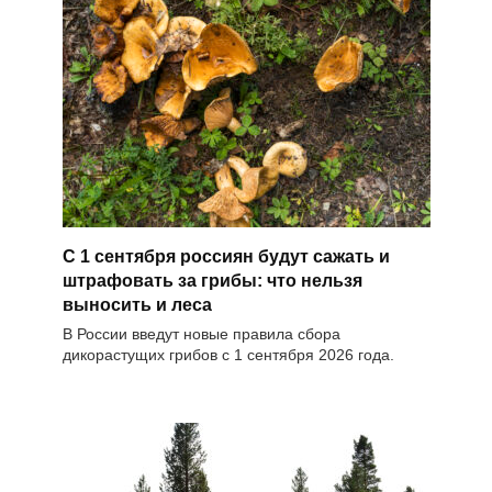
С 1 сентября россиян будут сажать и
штрафовать за грибы: что нельзя
выносить и леса
В России введут новые правила сбора
дикорастущих грибов с 1 сентября 2026 года.