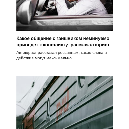
Какое общение с гаишником неминуемо
приведет к конфликту: рассказал юрист
Автоюрист рассказал россиянам, какие слова и
действия могут максимально