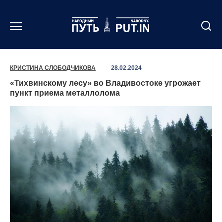
Перейти
к
содержанию
КРИСТИНА СЛОБОДЧИКОВА
28.02.2024
«Тихвинскому лесу» во Владивостоке угрожает
пункт приема металлолома