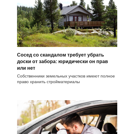
Сосед со скандалом требует убрать
доски от забора: юридически он прав
или нет
Собственники земельных участков имеют полное
право хранить стройматериалы