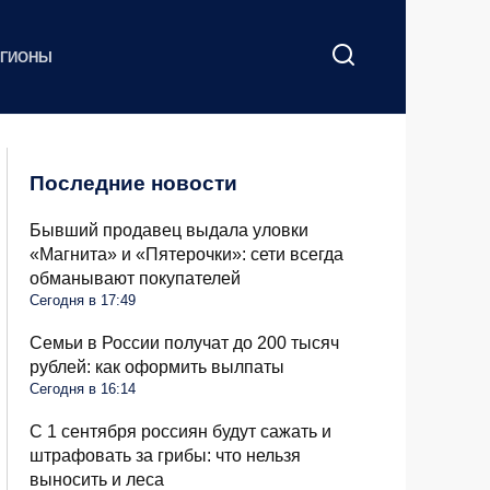
ЕГИОНЫ
Последние новости
Бывший продавец выдала уловки
«Магнита» и «Пятерочки»: сети всегда
обманывают покупателей
Сегодня в 17:49
Семьи в России получат до 200 тысяч
рублей: как оформить вылпаты
Сегодня в 16:14
С 1 сентября россиян будут сажать и
штрафовать за грибы: что нельзя
выносить и леса