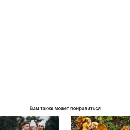
Вам также может понравиться