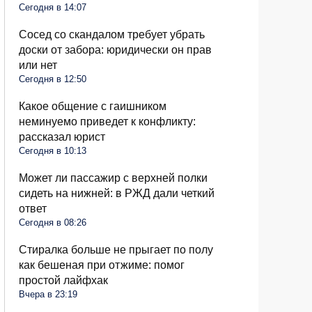
Сегодня в 14:07
Сосед со скандалом требует убрать
доски от забора: юридически он прав
или нет
Сегодня в 12:50
Какое общение с гаишником
неминуемо приведет к конфликту:
рассказал юрист
Сегодня в 10:13
Может ли пассажир с верхней полки
сидеть на нижней: в РЖД дали четкий
ответ
Сегодня в 08:26
Стиралка больше не прыгает по полу
как бешеная при отжиме: помог
простой лайфхак
Вчера в 23:19