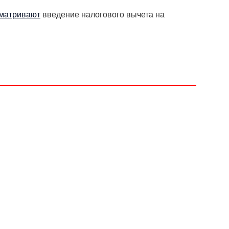
матривают
введение налогового вычета на