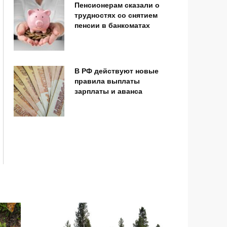
Пенсионерам сказали о
трудностях со снятием
пенсии в банкоматах
В РФ действуют новые
правила выплаты
зарплаты и аванса