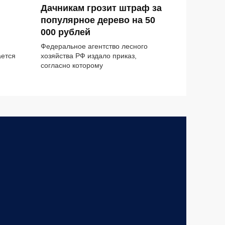
Дачникам грозит штраф за
популярное дерево на 50
000 рублей
Федеральное агентство лесного
ается
хозяйства РФ издало приказ,
согласно которому