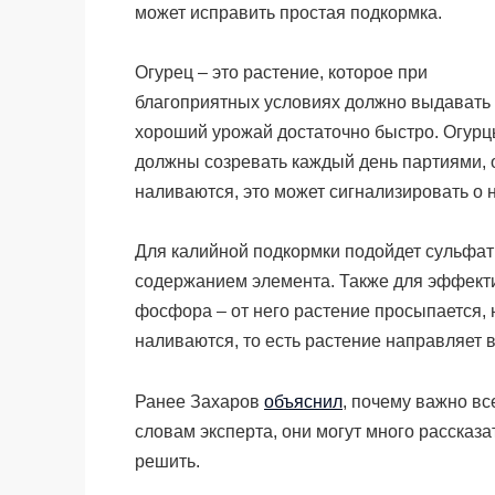
может исправить простая подкормка.
Огурец – это растение, которое при
благоприятных условиях должно выдавать
хороший урожай достаточно быстро. Огур
должны созревать каждый день партиями, од
наливаются, это может сигнализировать о 
Для калийной подкормки подойдет сульфат
содержанием элемента. Также для эффект
фосфора – от него растение просыпается, 
наливаются, то есть растение направляет 
Ранее Захаров
объяснил
, почему важно вс
словам эксперта, они могут много рассказа
решить.