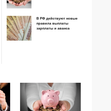
В РФ действуют новые
правила выплаты
зарплаты и аванса