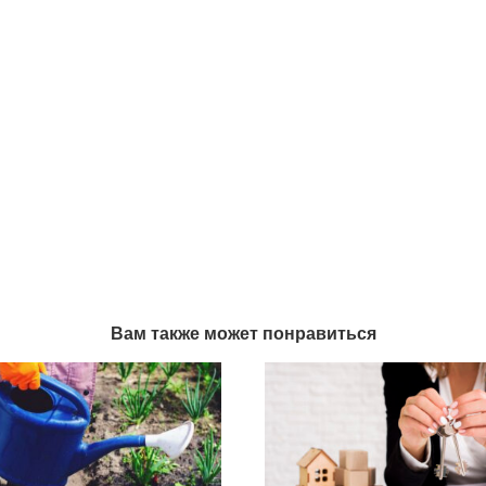
Вам также может понравиться