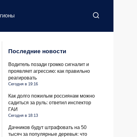
ЕГИОНЫ
Последние новости
Водитель позади громко сигналит и
проявляет агрессию: как правильно
реагировать
Сегодня в 19:16
Как долго пожилым россиянам можно
садиться за руль: ответил инспектор
ГАИ
Сегодня в 18:13
Дачников будут штрафовать на 50
тысяч за популярные деревья: что