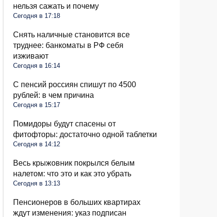
нельзя сажать и почему
Сегодня в 17:18
Снять наличные становится все
труднее: банкоматы в РФ себя
изживают
Сегодня в 16:14
С пенсий россиян спишут по 4500
рублей: в чем причина
Сегодня в 15:17
Помидоры будут спасены от
фитофторы: достаточно одной таблетки
Сегодня в 14:12
Весь крыжовник покрылся белым
налетом: что это и как это убрать
Сегодня в 13:13
Пенсионеров в больших квартирах
ждут изменения: указ подписан