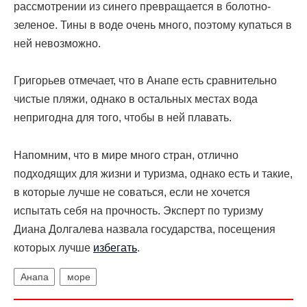
рассмотрении из синего превращается в болотно-
зеленое. Тины в воде очень много, поэтому купаться в
ней невозможно.
Григорьев отмечает, что в Анапе есть сравнительно
чистые пляжи, однако в остальных местах вода
непригодна для того, чтобы в ней плавать.
Напомним, что в мире много стран, отлично
подходящих для жизни и туризма, однако есть и такие,
в которые лучше не соваться, если не хочется
испытать себя на прочность. Эксперт по туризму
Диана Долгалева назвала государства, посещения
которых лучше
избегать
.
Анапа
море