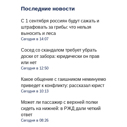
Последние новости
С 1 сентября россиян будут сажать и
штрафовать за грибы: что нельзя
выносить и леса
Сегодня в 14:07
Сосед со скандалом требует убрать
доски от забора: юридически он прав
или нет
Сегодня в 12:50
Какое общение с гаишником неминуемо
приведет к конфликту: рассказал юрист
Сегодня в 10:13
Может ли пассажир с верхней полки
сидеть на нижней: в РЖД дали четкий
ответ
Сегодня в 08:26