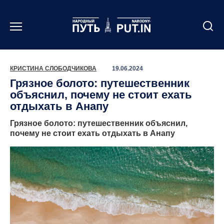
Перейти
к
содержанию
КРИСТИНА СЛОБОДЧИКОВА
19.06.2024
Грязное болото: путешественник
объяснил, почему не стоит ехать
отдыхать в Анапу
Грязное болото: путешественник объяснил,
почему не стоит ехать отдыхать в Анапу