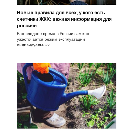
Новые правила для всех, у кого есть
счетчики ЖКХ: важная информация для
россиян
В последнее время в России заметно
ужесточается режим эксплуатации
индивидуальных