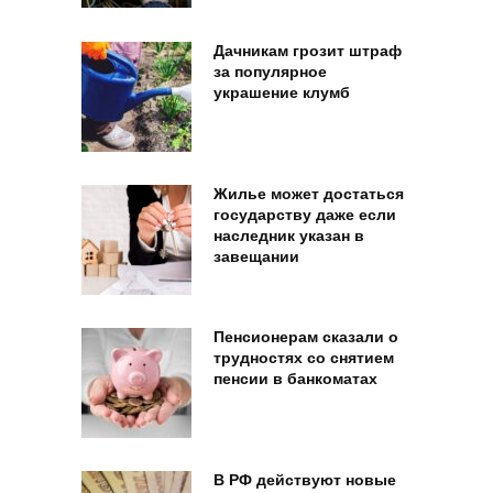
Дачникам грозит штраф
за популярное
украшение клумб
Жилье может достаться
государству даже если
наследник указан в
завещании
Пенсионерам сказали о
трудностях со снятием
пенсии в банкоматах
В РФ действуют новые