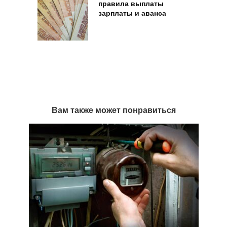
правила выплаты
зарплаты и аванса
Вам также может понравиться