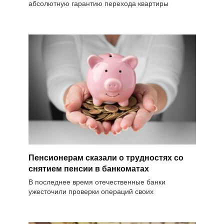
абсолютную гарантию перехода квартиры
Пенсионерам сказали о трудностях со
снятием пенсии в банкоматах
В последнее время отечественные банки
ужесточили проверки операций своих