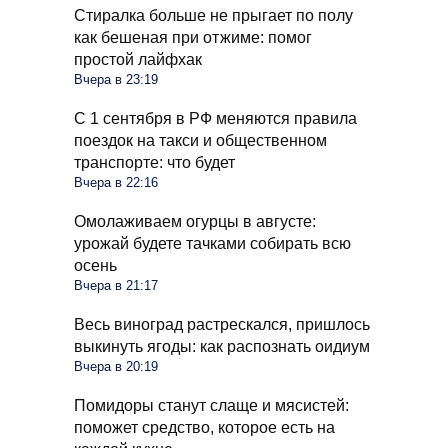
Стиралка больше не прыгает по полу
как бешеная при отжиме: помог
простой лайфхак
Вчера в 23:19
С 1 сентября в РФ меняются правила
поездок на такси и общественном
транспорте: что будет
Вчера в 22:16
Омолаживаем огурцы в августе:
урожай будете тачками собирать всю
осень
Вчера в 21:17
Весь виноград растрескался, пришлось
выкинуть ягоды: как распознать оидиум
Вчера в 20:19
Помидоры станут слаще и мясистей:
поможет средство, которое есть на