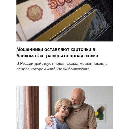
Мошенники оставляют карточки в
банкоматах: раскрыта новая схема
В России действует новая схема мошенников, в
основе которой «забытая» банковская