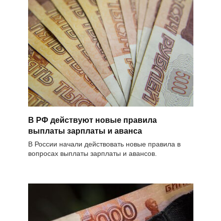
В РФ действуют новые правила
выплаты зарплаты и аванса
В России начали действовать новые правила в
вопросах выплаты зарплаты и авансов.