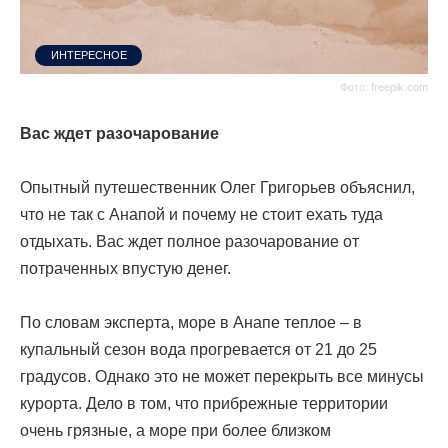
ИНТЕРЕСНОЕ
Фото: freepik.com
Вас ждет разочарование
Опытный путешественник Олег Григорьев объяснил,
что не так с Анапой и почему не стоит ехать туда
отдыхать. Вас ждет полное разочарование от
потраченных впустую денег.
По словам эксперта, море в Анапе теплое – в
купальный сезон вода прогревается от 21 до 25
градусов. Однако это не может перекрыть все минусы
курорта. Дело в том, что прибрежные территории
очень грязные, а море при более близком