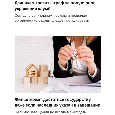
Дачникам грозит штраф за популярное
украшение клумб
Согласно санитарным нормам и правилам,
органические отходы следует складировать
Жилье может достаться государству
даже если наследник указан в завещании
Наличие завещания не всегда может дать