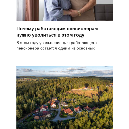
Почему работающим пенсионерам
нужно уволиться в этом году
В этом году увольнение для работающего
пенсионера остается одним из основных