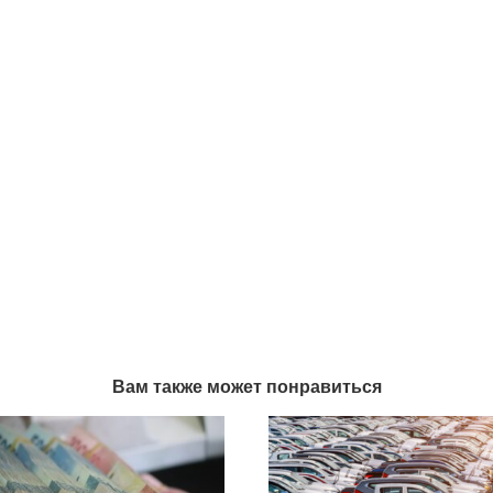
Вам также может понравиться