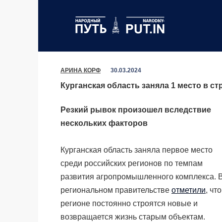
Перейти
к
содержанию
АРИНА КОРФ
30.03.2024
Курганская область заняла 1 место в с
Резкий рывок произошел вследствие
нескольких факторов
Курганская область заняла первое место
среди российских регионов по темпам
развития агропромышленного комплекса. 
региональном правительстве
отметили
, что
регионе постоянно строятся новые и
возвращается жизнь старым объектам.