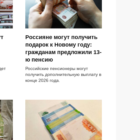
ут
Россияне могут получить
подарок к Новому году:
гражданам предложили 13-
ю пенсию
дет
Российские пенсионеры могут
получить дополнительную выплату в
конце 2026 года.