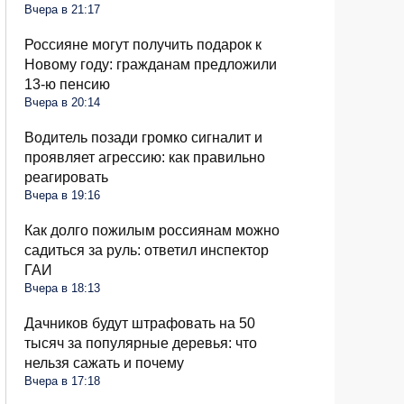
Вчера в 21:17
Россияне могут получить подарок к
Новому году: гражданам предложили
13-ю пенсию
Вчера в 20:14
Водитель позади громко сигналит и
проявляет агрессию: как правильно
реагировать
Вчера в 19:16
Как долго пожилым россиянам можно
садиться за руль: ответил инспектор
ГАИ
Вчера в 18:13
Дачников будут штрафовать на 50
тысяч за популярные деревья: что
нельзя сажать и почему
Вчера в 17:18