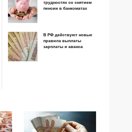
трудностях со снятием
пенсии в банкоматах
В РФ действуют новые
правила выплаты
зарплаты и аванса