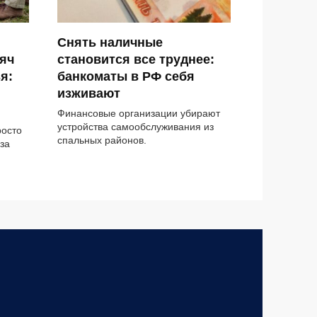
Снять наличные
яч
становится все труднее:
я:
банкоматы в РФ себя
изживают
Финансовые организации убирают
устройства самообслуживания из
росто
спальных районов.
за