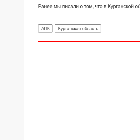
Ранее мы писали о том, что в Курганской о
АПК
Курганская область