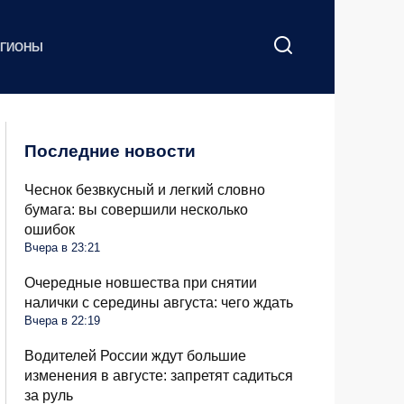
ЕГИОНЫ
Последние новости
Чеснок безвкусный и легкий словно
бумага: вы совершили несколько
ошибок
Вчера в 23:21
Очередные новшества при снятии
налички с середины августа: чего ждать
Вчера в 22:19
Водителей России ждут большие
изменения в августе: запретят садиться
за руль