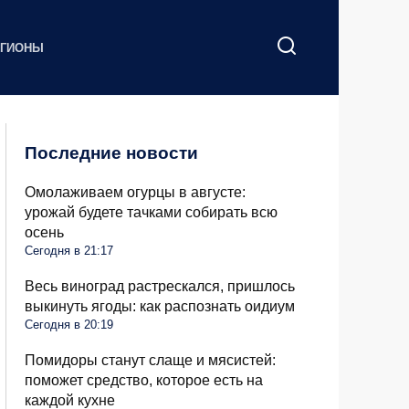
ЕГИОНЫ
Последние новости
Омолаживаем огурцы в августе:
урожай будете тачками собирать всю
осень
Сегодня в 21:17
Весь виноград растрескался, пришлось
выкинуть ягоды: как распознать оидиум
Сегодня в 20:19
Помидоры станут слаще и мясистей:
поможет средство, которое есть на
каждой кухне