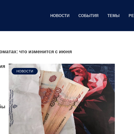
НОВОСТИ
СОБЫТИЯ
ТЕМЫ
Р
оматах: что изменится с июня
ия
НОВОСТИ
бы