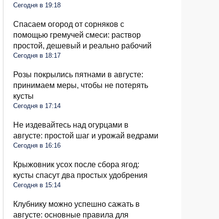
Сегодня в 19:18
Спасаем огород от сорняков с
помощью гремучей смеси: раствор
простой, дешевый и реально рабочий
Сегодня в 18:17
Розы покрылись пятнами в августе:
принимаем меры, чтобы не потерять
кусты
Сегодня в 17:14
Не издевайтесь над огурцами в
августе: простой шаг и урожай ведрами
Сегодня в 16:16
Крыжовник усох после сбора ягод:
кусты спасут два простых удобрения
Сегодня в 15:14
Клубнику можно успешно сажать в
августе: основные правила для