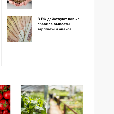
В РФ действуют новые
правила выплаты
зарплаты и аванса