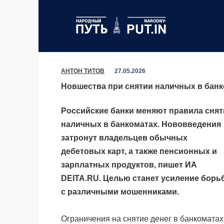
Перейти
к
содержанию
АНТОН ТИТОВ
27.05.2026
Новшества при снятии наличных в банк
Российские банки меняют правила снят
наличных в банкоматах. Нововведения
затронут владельцев обычных
дебетовых карт, а также пенсионных и
зарплатных продуктов, пишет ИА
DEITA.RU. Целью станет усиление борь
с различными мошенниками.
Ограничения на снятие денег в банкоматах