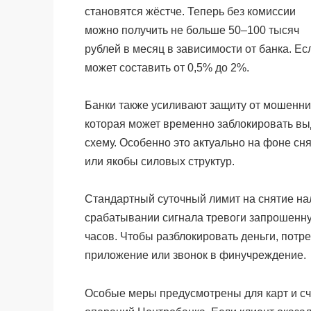
становятся жёстче. Теперь без комиссии
можно получить не больше 50–100 тысяч
рублей в месяц в зависимости от банка. Ес
может составить от 0,5% до 2%.
Банки также усиливают защиту от мошенни
которая может временно заблокировать вы
схему. Особенно это актуально на фоне сн
или якобы силовых структур.
Стандартный суточный лимит на снятие на
срабатывании сигнала тревоги запрошенну
часов. Чтобы разблокировать деньги, пот
приложение или звонок в финучреждение.
Особые меры предусмотрены для карт и сч