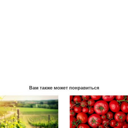
Вам также может понравиться