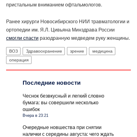
пристальным вниманием офтальмологов.
Ранее хирурги Новосибирского НИИ травматологии и
ортопедии им. Я.Л. Цивьяна Минздрава России
смогли спасти
разодранную медведем руку женщины.
ВОЗ
Здравоохранение
зрение
медицина
операция
Последние новости
Чеснок безвкусный и легкий словно
бумага: вы совершили несколько
ошибок
Вчера в 23:21
Очередные новшества при снятии
налички с середины августа: чего ждать