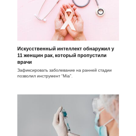
Искусственный интеллект обнаружил у
11 женщин рак, который пропустили
врачи
Зафиксировать заболевание на ранней стадии
позволил инструмент “Mia”.