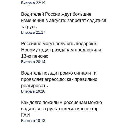
Вчера в 22:19
Водителей России ждут большие
изменения в августе: запретят садиться
за руль
Вчера в 21:17
Россияне могут получить подарок к
Новому году: гражданам предложили
13-ю пенсию
Вчера в 20:14
Водитель позади громко сигналит и
проявляет агрессию: как правильно
реагировать
Вчера в 19:16
Как долго пожилым россиянам можно
садиться за руль: ответил инспектор
ГАИ
Вчера в 18:13