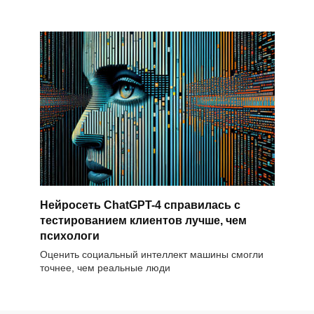
Нейросеть ChatGPT-4 справилась с
тестированием клиентов лучше, чем
психологи
Оценить социальный интеллект машины смогли
точнее, чем реальные люди