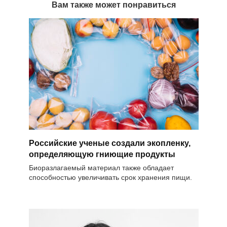
Вам также может понравиться
Российские ученые создали экопленку,
определяющую гниющие продукты
Биоразлагаемый материал также обладает
способностью увеличивать срок хранения пищи.