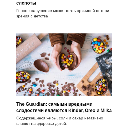
слепоты
Генное нарушение может стать причиной потери
зрения с детства
The Guardian: самыми вредными
сладостями являются Kinder, Oreo и Milka
Содержащиеся жиры, соли и сахар негативно
влияют на здоровье детей.