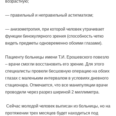
возрастную;
— правильный и неправильный астигматизм;
— анизометропия, при которой человек утрачивает
функции бинокулярного зрения (способность четко
видеть предметы одновременно обоими глазами).
Пациенту больницы имени Т.И. Ерошевского повезло
– врачи смогли восстановить его зрение. Для этого
специалисты провели бесшовную операцию на обоих
глазах с маленьким интервалом в условиях дневного
стационара. Отмечается, что все манипуляции врачи
проводили через разрез шириной 2 миллиметра.
Сейчас молодой человек выписан из больницы, но на
протяжении трех месяцев будет находиться под