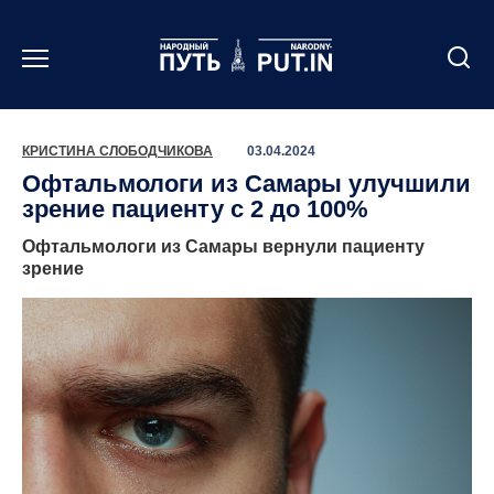
Перейти
к
содержанию
КРИСТИНА СЛОБОДЧИКОВА
03.04.2024
Офтальмологи из Самары улучшили
зрение пациенту с 2 до 100%
Офтальмологи из Самары вернули пациенту
зрение