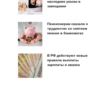
наследник указан в
завещании
Пенсионерам сказали о
трудностях со снятием
пенсии в банкоматах
В РФ действуют новые
правила выплаты
зарплаты и аванса