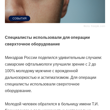
СОБЫТИЯ
Фото: freepik.com
Специалисты использовали для операции
сверхточное оборудование
Минздрав России поделился удивительным случаем:
самарские офтальмологи улучшили зрение с 2 до
100% молодому мужчине с врожденной
дальнозоркостью и астигматизмом. Для операции
специалисты использовали сверхточное
оборудование.
Молодой человек обратился в больницу имени Т.И.