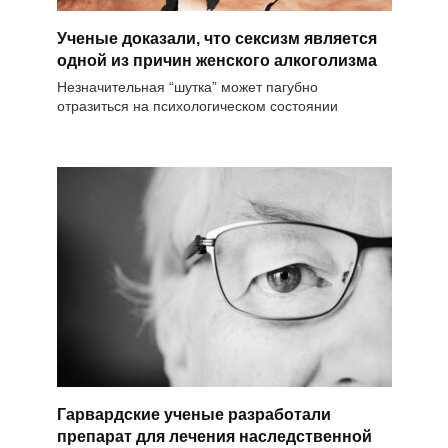
Ученые доказали, что сексизм является
одной из причин женского алкоголизма
Незначительная “шутка” может пагубно
отразиться на психологическом состоянии
Гарвардские ученые разработали
препарат для лечения наследственной