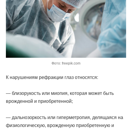
Фото: freepik.com
К нарушениям рефракции глаз относятся:
— близорукость или миопия, которая может быть
врожденной и приобретенной;
— дальнозоркость или гиперметропия, делящаяся на
физиологическую, врожденную приобретенную и