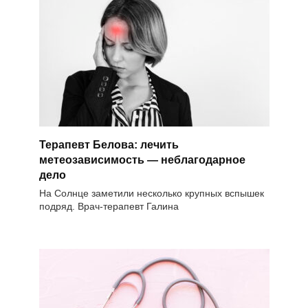
Терапевт Белова: лечить
метеозависимость — неблагодарное
дело
На Солнце заметили несколько крупных вспышек
подряд. Врач-терапевт Галина