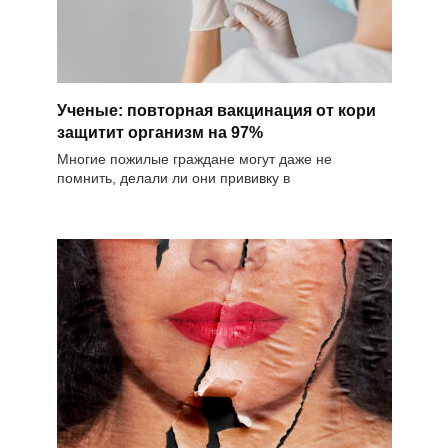
Ученые: повторная вакцинация от кори
защитит организм на 97%
Многие пожилые граждане могут даже не
помнить, делали ли они прививку в