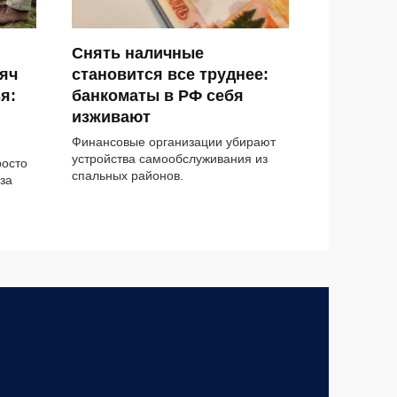
Снять наличные
яч
становится все труднее:
я:
банкоматы в РФ себя
изживают
Финансовые организации убирают
устройства самообслуживания из
росто
спальных районов.
за