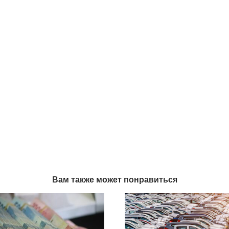
Вам также может понравиться