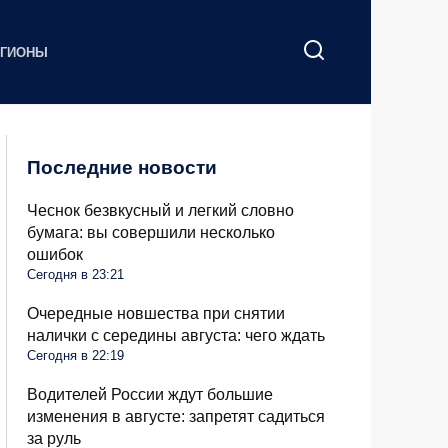
ЕГИОНЫ
Последние новости
Чеснок безвкусный и легкий словно
бумага: вы совершили несколько
ошибок
Сегодня в 23:21
Очередные новшества при снятии
налички с середины августа: чего ждать
Сегодня в 22:19
Водителей России ждут большие
изменения в августе: запретят садиться
за руль