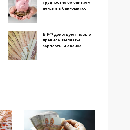
трудностях со снятием
пенсии в банкоматах
В РФ действуют новые
правила выплаты
зарплаты и аванса