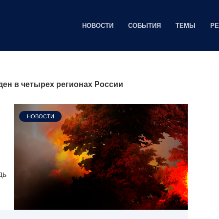
НОВОСТИ
СОБЫТИЯ
ТЕМЫ
Р
ен в четырех регионах России
НОВОСТИ
дь