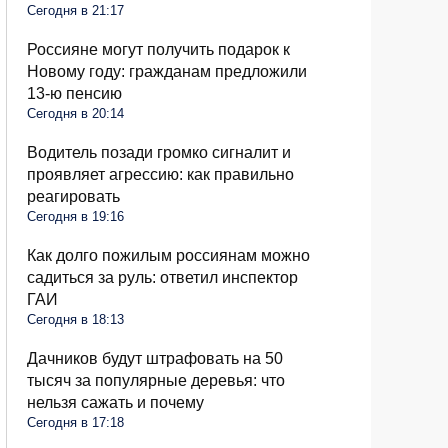
Сегодня в 21:17
Россияне могут получить подарок к
Новому году: гражданам предложили
13-ю пенсию
Сегодня в 20:14
Водитель позади громко сигналит и
проявляет агрессию: как правильно
реагировать
Сегодня в 19:16
Как долго пожилым россиянам можно
садиться за руль: ответил инспектор
ГАИ
Сегодня в 18:13
Дачников будут штрафовать на 50
тысяч за популярные деревья: что
нельзя сажать и почему
Сегодня в 17:18