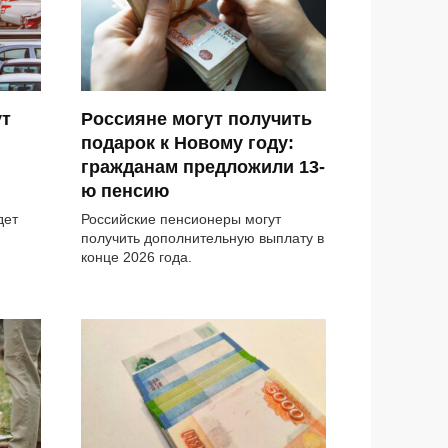
ут
Россияне могут получить
подарок к Новому году:
гражданам предложили 13-
ю пенсию
дет
Российские пенсионеры могут
получить дополнительную выплату в
конце 2026 года.