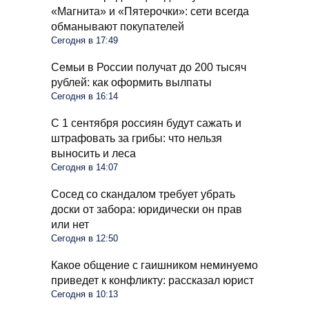
«Магнита» и «Пятерочки»: сети всегда
обманывают покупателей
Сегодня в 17:49
Семьи в России получат до 200 тысяч
рублей: как оформить вылпаты
Сегодня в 16:14
С 1 сентября россиян будут сажать и
штрафовать за грибы: что нельзя
выносить и леса
Сегодня в 14:07
Сосед со скандалом требует убрать
доски от забора: юридически он прав
или нет
Сегодня в 12:50
Какое общение с гаишником неминуемо
приведет к конфликту: рассказал юрист
Сегодня в 10:13