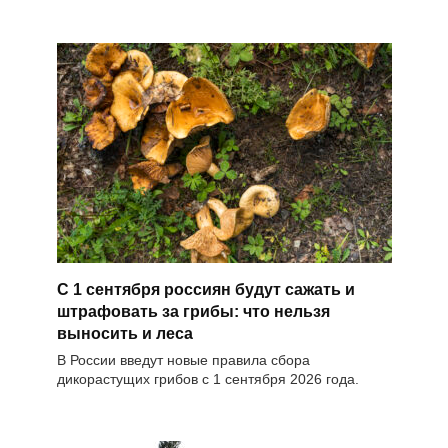
С 1 сентября россиян будут сажать и
штрафовать за грибы: что нельзя
выносить и леса
В России введут новые правила сбора
дикорастущих грибов с 1 сентября 2026 года.