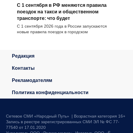
С 1 сентября в РФ меняются правила
поездок на такси и общественном
транспорте: что будет
С 1 сентября 2026 года в России запускаются
новые правила поездок в городском
Редакция
Контакты
Рекламодателям
Политика конфиденциальности
Сетевое СМИ «Народный Путь» | Возрастная категория 16+
Запись в реестре зарегистрированных СМИ ЭЛ № ФС 77-
77540 от 17.01.2020