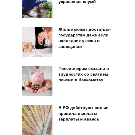
украшение клумб
Жилье может достаться
государству даже если
наследник указан в
завещании
Пенсионерам сказали о
трудностях со снятием
пенсии в банкоматах
В РФ действуют новые
правила выплаты
зарплаты и аванса