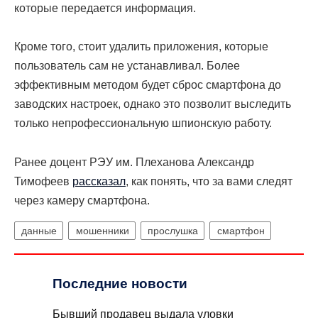
которые передается информация.
Кроме того, стоит удалить приложения, которые
пользователь сам не устанавливал. Более
эффективным методом будет сброс смартфона до
заводских настроек, однако это позволит выследить
только непрофессиональную шпионскую работу.
Ранее доцент РЭУ им. Плеханова Александр
Тимофеев
рассказал
, как понять, что за вами следят
через камеру смартфона.
данные
мошенники
прослушка
смартфон
Последние новости
Бывший продавец выдала уловки