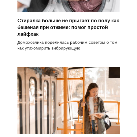
Стиралка больше не прыгает по полу как
бешеная при отжиме: помог простой
лайфхак
Домохозяйка поделилась рабочим советом о том,
как утихомирить вибрирующую