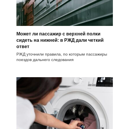
Может ли пассажир с верхней полки
сидеть на нижней: в РЖД дали четкий
ответ
РЖД уточнили правила, по которым пассажиры
поездов дальнего следования