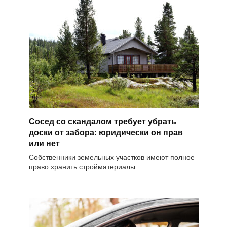
Сосед со скандалом требует убрать
доски от забора: юридически он прав
или нет
Собственники земельных участков имеют полное
право хранить стройматериалы