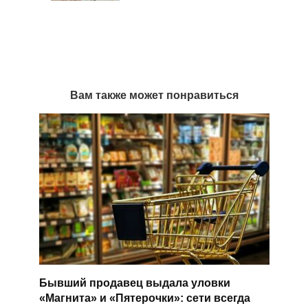
Вам также может понравиться
Бывший продавец выдала уловки
«Магнита» и «Пятерочки»: сети всегда