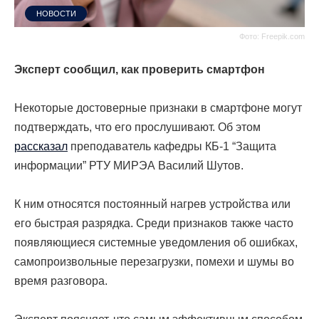
НОВОСТИ
Фото: Freepik.com
Эксперт сообщил, как проверить смартфон
Некоторые достоверные признаки в смартфоне могут
подтверждать, что его прослушивают. Об этом
рассказал
преподаватель кафедры КБ-1 “Защита
информации” РТУ МИРЭА Василий Шутов.
К ним относятся постоянный нагрев устройства или
его быстрая разрядка. Среди признаков также часто
появляющиеся системные уведомления об ошибках,
самопроизвольные перезагрузки, помехи и шумы во
время разговора.