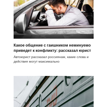
Какое общение с гаишником неминуемо
приведет к конфликту: рассказал юрист
Автоюрист рассказал россиянам, какие слова и
действия могут максимально