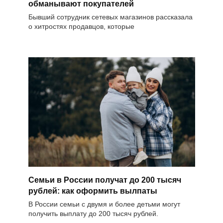
обманывают покупателей
Бывший сотрудник сетевых магазинов рассказала
о хитростях продавцов, которые
Семьи в России получат до 200 тысяч
рублей: как оформить вылпаты
В России семьи с двумя и более детьми могут
получить выплату до 200 тысяч рублей.