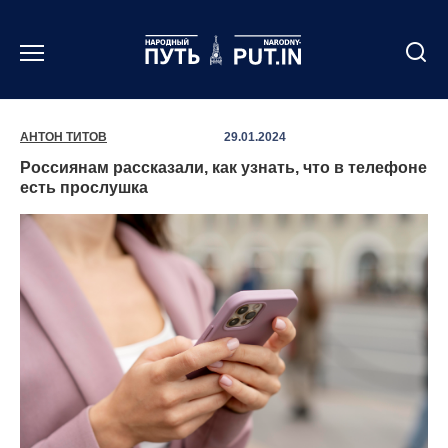
Перейти
к
содержанию
АНТОН ТИТОВ
29.01.2024
Россиянам рассказали, как узнать, что в телефоне
есть прослушка