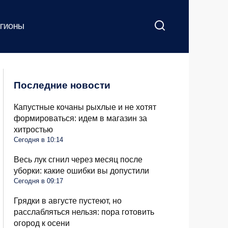
ЕГИОНЫ
Последние новости
Капустные кочаны рыхлые и не хотят
формироваться: идем в магазин за
хитростью
Сегодня в 10:14
Весь лук сгнил через месяц после
уборки: какие ошибки вы допустили
Сегодня в 09:17
Грядки в августе пустеют, но
расслабляться нельзя: пора готовить
огород к осени