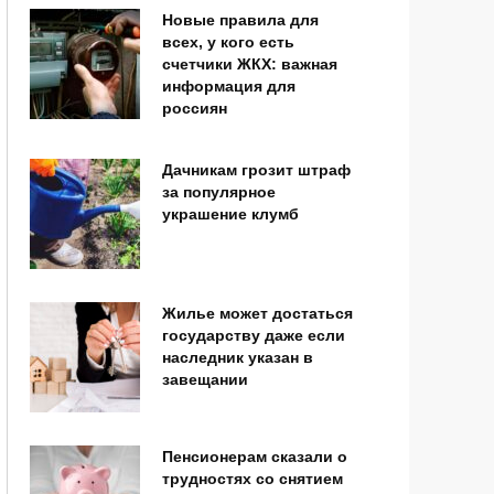
Новые правила для
всех, у кого есть
счетчики ЖКХ: важная
информация для
россиян
Дачникам грозит штраф
за популярное
украшение клумб
Жилье может достаться
государству даже если
наследник указан в
завещании
Пенсионерам сказали о
трудностях со снятием