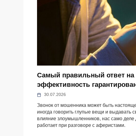
Самый правильный ответ на 
эффективность гарантирова
30.07.2026
Звонок от мошенника может быть настояще
иногда говорить глупые вещи и выдавать св
влияние злоумышленников, нас само деле д
работает при разговоре с аферистами.