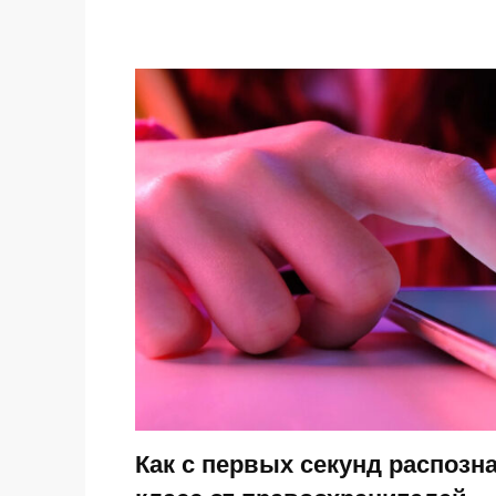
Как с первых секунд распозн