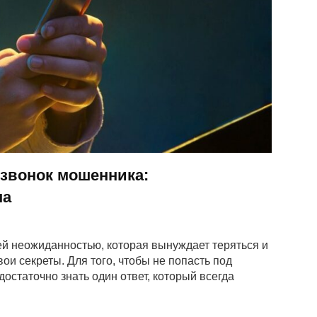
звонок мошенника:
на
й неожиданностью, которая вынуждает теряться и
ои секреты. Для того, чтобы не попасть под
остаточно знать один ответ, который всегда