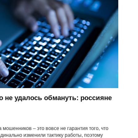
го не удалось обмануть: россияне
 мошенников – это вовсе не гарантия того, что
динально изменили тактику работы, поэтому