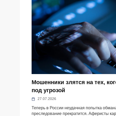
Мошенники злятся на тех, ко
под угрозой
27.07.2026
Теперь в России неудачная попытка обмана
преследование прекратится. Аферисты кар