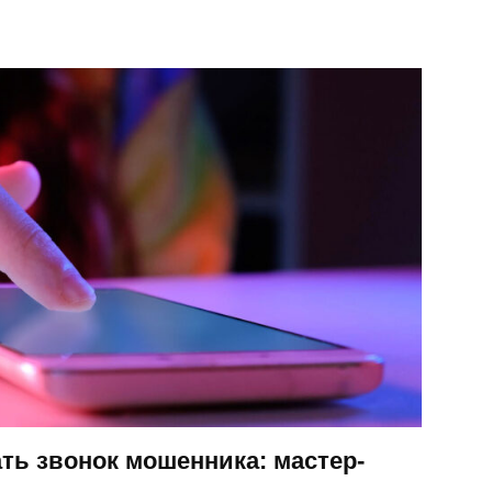
ать звонок мошенника: мастер-