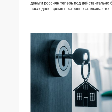
деньги россиян теперь под действительно 
последнее время постоянно сталкиваются 