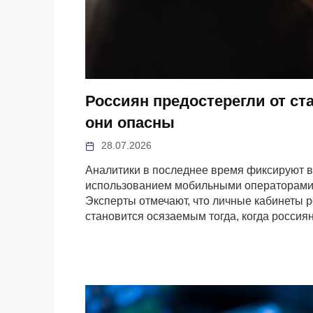
Россиян предостерегли от с
они опасны
28.07.2026
Аналитики в последнее время фиксируют в
использованием мобильными операторами
Эксперты отмечают, что личные кабинеты ро
становится осязаемым тогда, когда россия