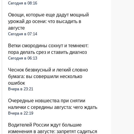
Сегодня в 08:16
Овощи, которые еще дадут мощный
урожай до осени: что высадить в
августе
Сегодня в 07:14
Ветки смородины сохнут и темнеют:
пора делать срез и ставить диагноз
Сегодня в 06:13
Чеснок безвкусный и легкий словно
бумага: вы совершили несколько
ошибок
Вчера в 23:21
Очередные новшества при снятии
налички с середины августа: чего ждать
Вчера в 22:19
Водителей России ждут большие
изменения в августе: запретят садиться