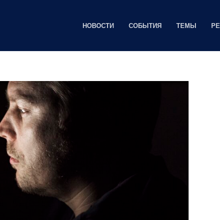
НОВОСТИ
СОБЫТИЯ
ТЕМЫ
Р