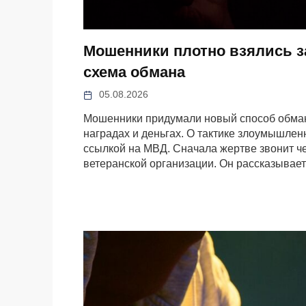
Мошенники плотно взялись з
схема обмана
05.08.2026
Мошенники придумали новый способ обма
наградах и деньгах. О тактике злоумышлен
ссылкой на МВД. Сначала жертве звонит ч
ветеранской организации. Он рассказывает 