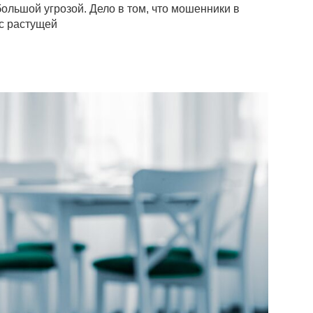
большой угрозой. Дело в том, что мошенники в
с растущей