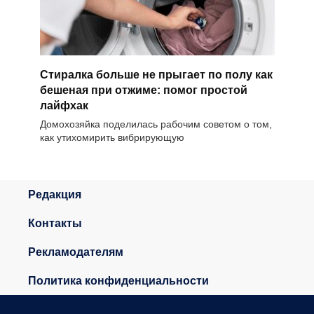
Стиралка больше не прыгает по полу как
бешеная при отжиме: помог простой
лайфхак
Домохозяйка поделилась рабочим советом о том,
как утихомирить вибрирующую
Редакция
Контакты
Рекламодателям
Политика конфиденциальности