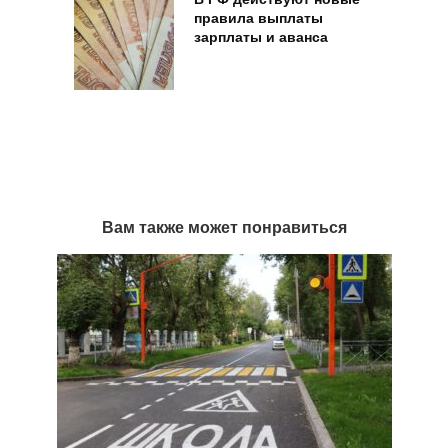
правила выплаты
зарплаты и аванса
Вам также может понравиться