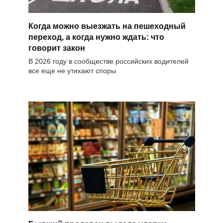
Когда можно выезжать на пешеходный
переход, а когда нужно ждать: что
говорит закон
В 2026 году в сообществе российских водителей
все еще не утихают споры