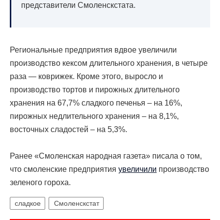
представители Смоленскстата.
Региональные предприятия вдвое увеличили
производство кексом длительного хранения, в четыре
раза — коврижек. Кроме этого, выросло и
производство тортов и пирожных длительного
хранения на 67,7% сладкого печенья – на 16%,
пирожных недлительного хранения – на 8,1%,
восточных cладостей – на 5,3%.
Ранее «Смоленская народная газета» писала о том,
что смоленские предприятия
увеличили
производство
зеленого гороха.
сладкое
Смоленскстат