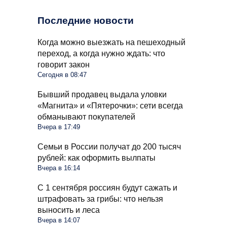
Последние новости
Когда можно выезжать на пешеходный
переход, а когда нужно ждать: что
говорит закон
Сегодня в 08:47
Бывший продавец выдала уловки
«Магнита» и «Пятерочки»: сети всегда
обманывают покупателей
Вчера в 17:49
Семьи в России получат до 200 тысяч
рублей: как оформить вылпаты
Вчера в 16:14
С 1 сентября россиян будут сажать и
штрафовать за грибы: что нельзя
выносить и леса
Вчера в 14:07