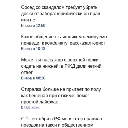
Сосед со скандалом требует убрать
доски от забора: юридически он прав
или нет
Вчера в 12:50
Какое общение с гаишником неминуемо
приведет к конфликту: рассказал юрист
Вчера в 10:13
Может ли пассажир с верхней полки
сидеть на нижней: в РЖД дали четкий
ответ
Вчера в 08:26
Стиралка больше не прыгает по полу
как бешеная при отжиме: помог
простой лайфхак
07.08.2026
С 1 сентября в РФ меняются правила
поездок на такси и общественном