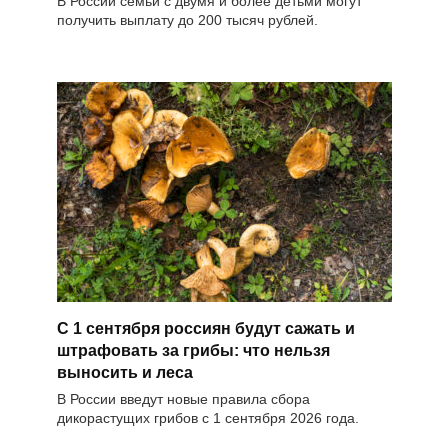
В России семьи с двумя и более детьми могут
получить выплату до 200 тысяч рублей.
С 1 сентября россиян будут сажать и
штрафовать за грибы: что нельзя
выносить и леса
В России введут новые правила сбора
дикорастущих грибов с 1 сентября 2026 года.