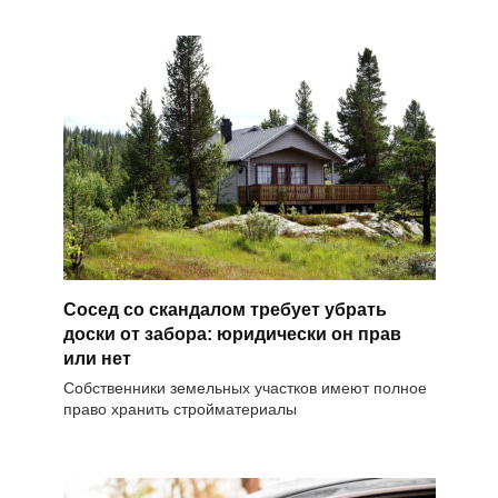
Сосед со скандалом требует убрать
доски от забора: юридически он прав
или нет
Собственники земельных участков имеют полное
право хранить стройматериалы