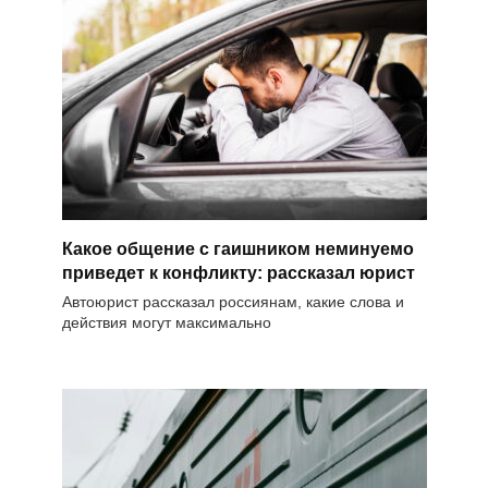
Какое общение с гаишником неминуемо
приведет к конфликту: рассказал юрист
Автоюрист рассказал россиянам, какие слова и
действия могут максимально