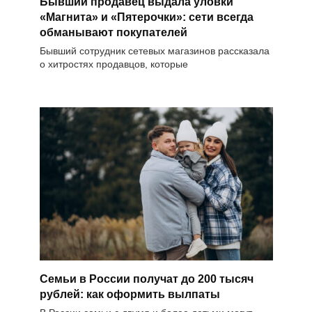
Бывший продавец выдала уловки
«Магнита» и «Пятерочки»: сети всегда
обманывают покупателей
Бывший сотрудник сетевых магазинов рассказала
о хитростях продавцов, которые
Семьи в России получат до 200 тысяч
рублей: как оформить вылпаты