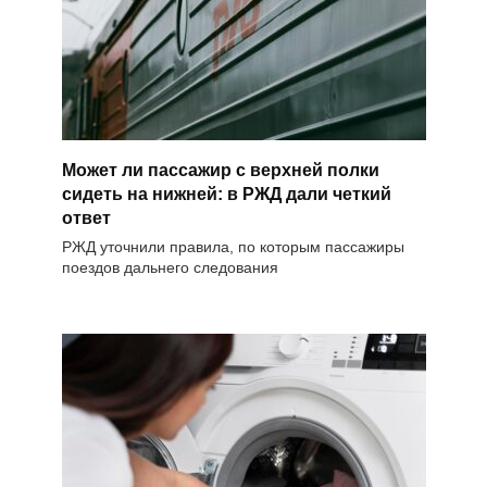
Может ли пассажир с верхней полки
сидеть на нижней: в РЖД дали четкий
ответ
РЖД уточнили правила, по которым пассажиры
поездов дальнего следования