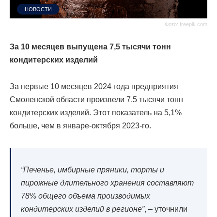
НОВОСТИ
Фото: freepik.com
За 10 месяцев выпущена 7,5 тысячи тонн
кондитерских изделий
За первые 10 месяцев 2024 года предприятия
Смоленской области произвели 7,5 тысячи тонн
кондитерских изделий. Этот показатель на 5,1%
больше, чем в январе-октября 2023-го.
“Печенье, имбирные пряники, торты и
пирожные длительного хранения составляют
78% общего объема производимых
кондитерских изделий в регионе”
, – уточнили