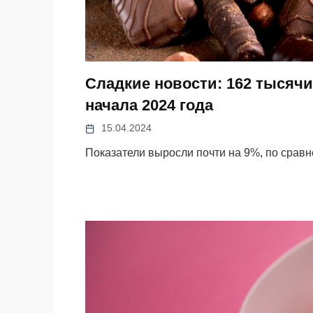
Сладкие новости: 162 тысячи
начала 2024 года
15.04.2024
Показатели выросли почти на 9%, по срав