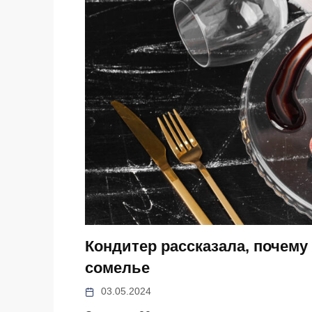
Кондитер рассказала, почему
сомелье
03.05.2024