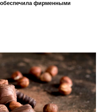
од обеспечила фирменными