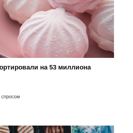
ортировали на 53 миллиона
м спросом