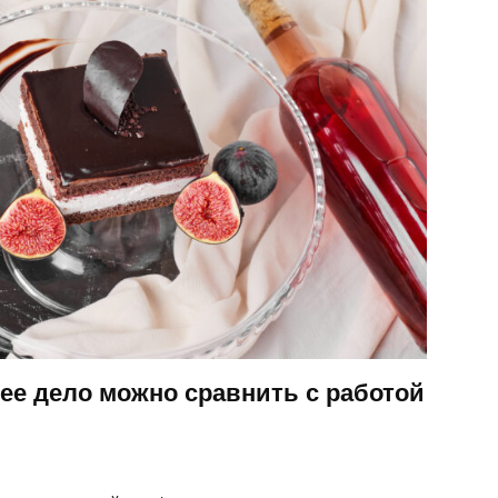
 ее дело можно сравнить с работой