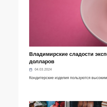
Владимирские сладости эксп
долларов
04.03.2024
Кондитерские изделия пользуются высоки