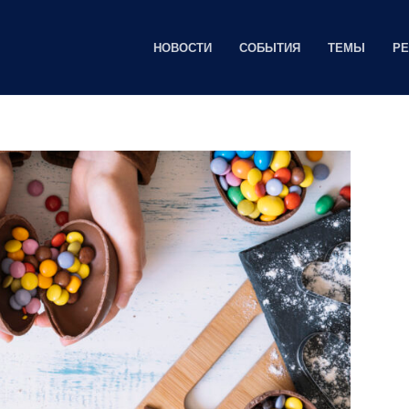
НОВОСТИ
СОБЫТИЯ
ТЕМЫ
Р