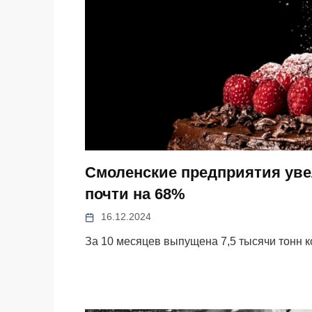
Смоленские предприятия уве
почти на 68%
16.12.2024
За 10 месяцев выпущена 7,5 тысячи тонн к