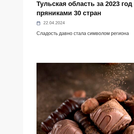
Тульская область за 2023 г
пряниками 30 стран
22.04.2024
Сладость давно стала символом региона