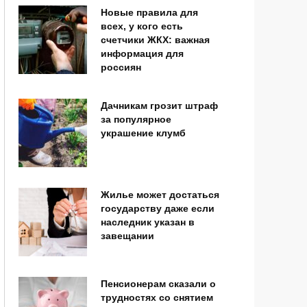
Новые правила для
всех, у кого есть
счетчики ЖКХ: важная
информация для
россиян
Дачникам грозит штраф
за популярное
украшение клумб
Жилье может достаться
государству даже если
наследник указан в
завещании
Пенсионерам сказали о
трудностях со снятием