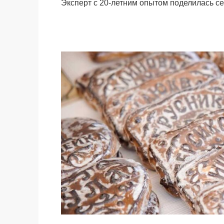
Эксперт с 20-летним опытом поделилась с