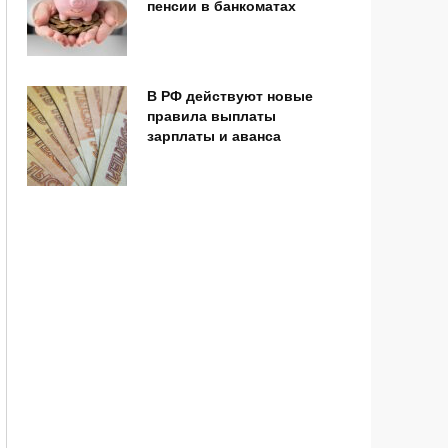
пенсии в банкоматах
В РФ действуют новые
правила выплаты
зарплаты и аванса