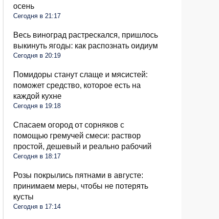
осень
Сегодня в 21:17
Весь виноград растрескался, пришлось
выкинуть ягоды: как распознать оидиум
Сегодня в 20:19
Помидоры станут слаще и мясистей:
поможет средство, которое есть на
каждой кухне
Сегодня в 19:18
Спасаем огород от сорняков с
помощью гремучей смеси: раствор
простой, дешевый и реально рабочий
Сегодня в 18:17
Розы покрылись пятнами в августе:
принимаем меры, чтобы не потерять
кусты
Сегодня в 17:14