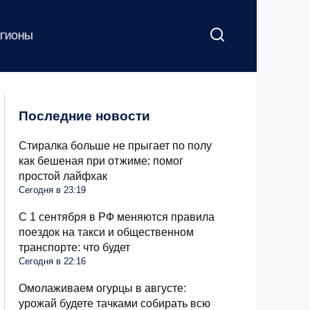
ЕГИОНЫ
Последние новости
Стиралка больше не прыгает по полу
как бешеная при отжиме: помог
простой лайфхак
Сегодня в 23:19
С 1 сентября в РФ меняются правила
поездок на такси и общественном
транспорте: что будет
Сегодня в 22:16
Омолаживаем огурцы в августе:
урожай будете тачками собирать всю