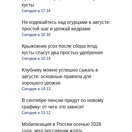
кусты
Сегодня в 17:14
Не издевайтесь над огурцами в августе:
простой шаг и урожай ведрами
Сегодня в 16:16
Крыжовник усох после сбора ягод:
кусты спасут два простых удобрения
Сегодня в 15:14
Клубнику можно успешно сажать в
августе: основные правила для
хорошего урожая
Сегодня в 14:13
В сентябре пенсии придут по новому
графику: от чего это зависит
Сегодня в 13:12
Мобилизация в России осенью 2026
года: чего россиянам ждать