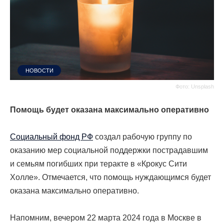
НОВОСТИ
Фото: Unsplash
Помощь будет оказана максимально оперативно
Социальный фонд РФ
создал рабочую группу по
оказанию мер социальной поддержки пострадавшим
и семьям погибших при теракте в «Крокус Сити
Холле». Отмечается, что помощь нуждающимся будет
оказана максимально оперативно.
Напомним, вечером 22 марта 2024 года в Москве в