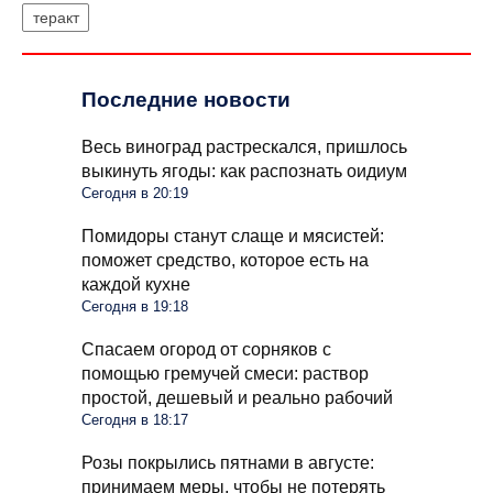
теракт
Последние новости
Весь виноград растрескался, пришлось
выкинуть ягоды: как распознать оидиум
Сегодня в 20:19
Помидоры станут слаще и мясистей:
поможет средство, которое есть на
каждой кухне
Сегодня в 19:18
Спасаем огород от сорняков с
помощью гремучей смеси: раствор
простой, дешевый и реально рабочий
Сегодня в 18:17
Розы покрылись пятнами в августе:
принимаем меры, чтобы не потерять