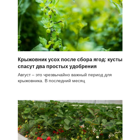
Крыжовник усох после сбора ягод: кусты
спасут два простых удобрения
Август – это чрезвычайно важный период для
крыжовника. В последний месяц