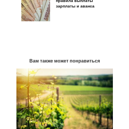
правила выплаты
зарплаты и аванса
Вам также может понравиться