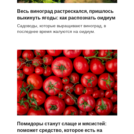
Весь виноград растрескался, пришлось
выкинуть ягоды: как распознать оидиум
Садоводы, которые выращивают виноград, в
последнее время жалуются на оидиум.
Помидоры станут слаще и мясистей:
поможет средство, которое есть на