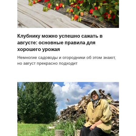
Клубнику можно успешно сажать в
августе: основные правила для
хорошего урожая
Немногие садоводы и огородники об этом знают,
но август прекрасно подходит