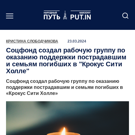
Перейти
к
содержанию
КРИСТИНА СЛОБОДЧИКОВА
23.03.2024
Соцфонд создал рабочую группу по
оказанию поддержки пострадавшим
и семьям погибших в "Крокус Сити
Холле"
Соцфонд создал рабочую группу по оказанию
поддержки пострадавшим и семьям погибших в
«Крокус Сити Холле»