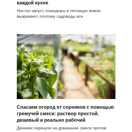
каждой кухне
Настал август, помидоры в теплицах вовсю
вызревают, поэтому садоводы все
Спасаем огород от сорняков с помощью
гремучей смеси: раствор простой,
дешевый и реально рабочий
Дачники перешли на домашние смеси против