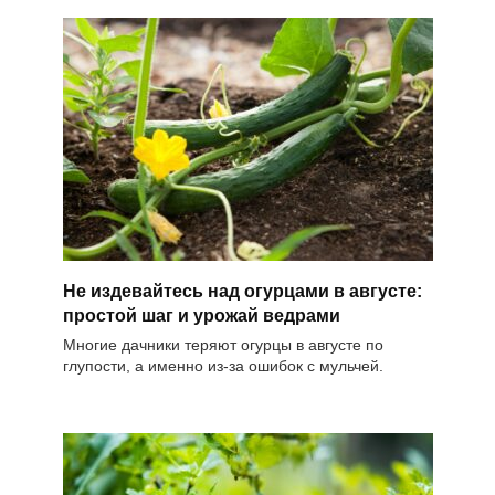
Не издевайтесь над огурцами в августе:
простой шаг и урожай ведрами
Многие дачники теряют огурцы в августе по
глупости, а именно из-за ошибок с мульчей.