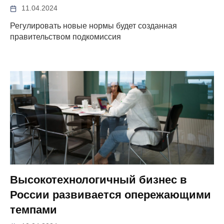
11.04.2024
Регулировать новые нормы будет созданная
правительством подкомиссия
Высокотехнологичный бизнес в
России развивается опережающими
темпами