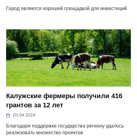
Город является хорошей площадкой для инвестиций
Калужские фермеры получили 416
грантов за 12 лет
03.04.2024
Благодаря поддержке государства региону удалось
реализовать множество проектов