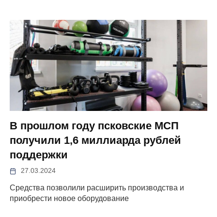
В прошлом году псковские МСП
получили 1,6 миллиарда рублей
поддержки
27.03.2024
Средства позволили расширить производства и
приобрести новое оборудование