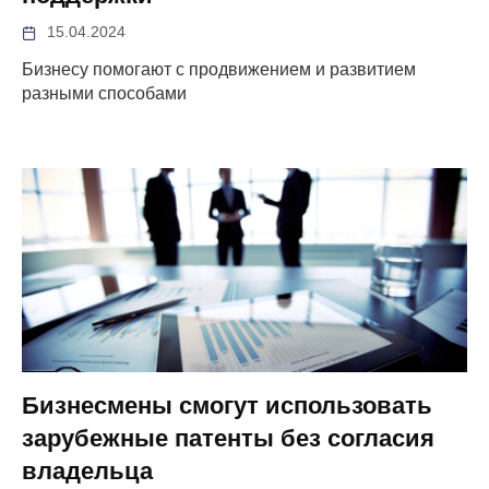
15.04.2024
Бизнесу помогают с продвижением и развитием
разными способами
Бизнесмены смогут использовать
зарубежные патенты без согласия
владельца