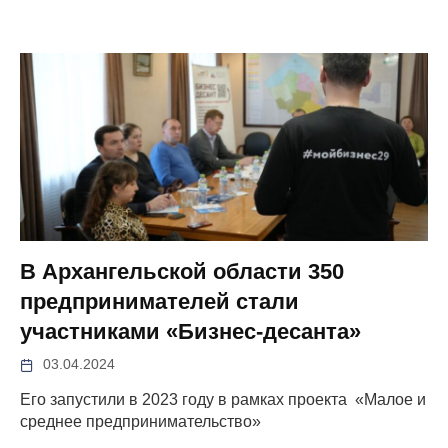
В Архангельской области 350
предпринимателей стали
участниками «Бизнес-десанта»
03.04.2024
Его запустили в 2023 году в рамках проекта «Малое и
среднее предпринимательство»