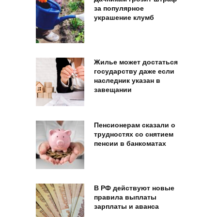
за популярное
украшение клумб
Жилье может достаться
государству даже если
наследник указан в
завещании
Пенсионерам сказали о
трудностях со снятием
пенсии в банкоматах
В РФ действуют новые
правила выплаты
зарплаты и аванса