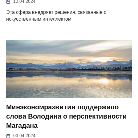
10.04.2024
Эта сфера внедряет решения, связанные с
искусственным интеллектом
Минэкономразвития поддержало
слова Володина о перспективности
Магадана
03.04.2024