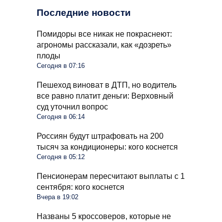
Последние новости
Помидоры все никак не покраснеют:
агрономы рассказали, как «дозреть»
плоды
Сегодня в 07:16
Пешеход виноват в ДТП, но водитель
все равно платит деньги: Верховный
суд уточнил вопрос
Сегодня в 06:14
Россиян будут штрафовать на 200
тысяч за кондиционеры: кого коснется
Сегодня в 05:12
Пенсионерам пересчитают выплаты с 1
сентября: кого коснется
Вчера в 19:02
Названы 5 кроссоверов, которые не