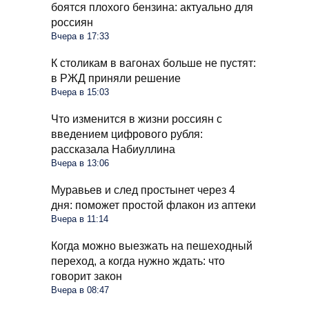
боятся плохого бензина: актуально для
россиян
Вчера в 17:33
К столикам в вагонах больше не пустят:
в РЖД приняли решение
Вчера в 15:03
Что изменится в жизни россиян с
введением цифрового рубля:
рассказала Набиуллина
Вчера в 13:06
Муравьев и след простынет через 4
дня: поможет простой флакон из аптеки
Вчера в 11:14
Когда можно выезжать на пешеходный
переход, а когда нужно ждать: что
говорит закон
Вчера в 08:47