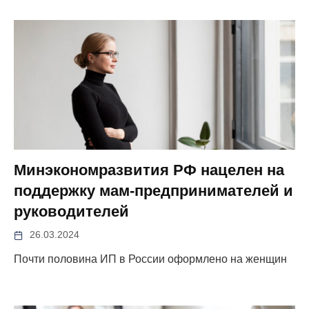
Минэкономразвития РФ нацелен на
поддержку мам-предпринимателей и
руководителей
26.03.2024
Почти половина ИП в России оформлено на женщин