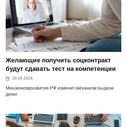
Желающие получить соцконтракт
будут сдавать тест на компетенции
20.03.2024
Минэкономразвития РФ изменит механизм выдачи
денег