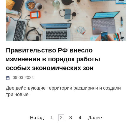
Правительство РФ внесло
изменения в порядок работы
особых экономических зон
09.03.2024
Две действующие территории расширили и создали
три новые
Пагинация
Назад
1
2
3
4
Далее
записей