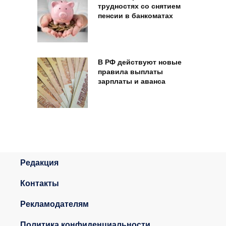
трудностях со снятием
пенсии в банкоматах
В РФ действуют новые
правила выплаты
зарплаты и аванса
Редакция
Контакты
Рекламодателям
Политика конфиденциальности