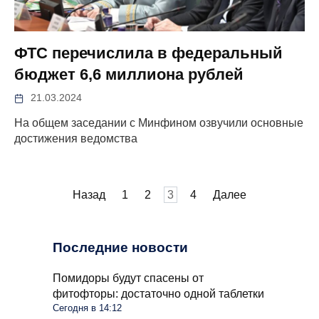
ФТС перечислила в федеральный
бюджет 6,6 миллиона рублей
21.03.2024
На общем заседании с Минфином озвучили основные
достижения ведомства
Пагинация
Назад
1
2
3
4
Далее
записей
Последние новости
Помидоры будут спасены от
фитофторы: достаточно одной таблетки
Сегодня в 14:12