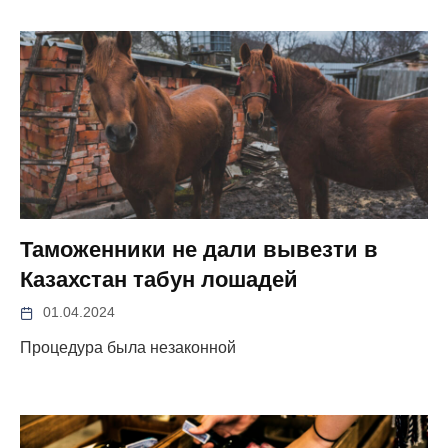
Таможенники не дали вывезти в
Казахстан табун лошадей
01.04.2024
Процедура была незаконной