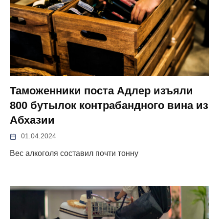
Таможенники поста Адлер изъяли
800 бутылок контрабандного вина из
Абхазии
01.04.2024
Вес алкоголя составил почти тонну