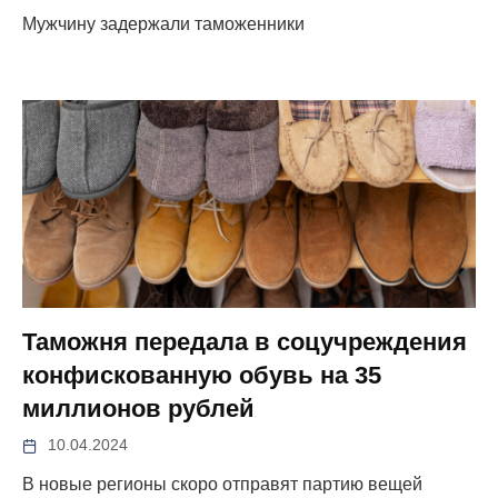
Мужчину задержали таможенники
Таможня передала в соцучреждения
конфискованную обувь на 35
миллионов рублей
10.04.2024
В новые регионы скоро отправят партию вещей