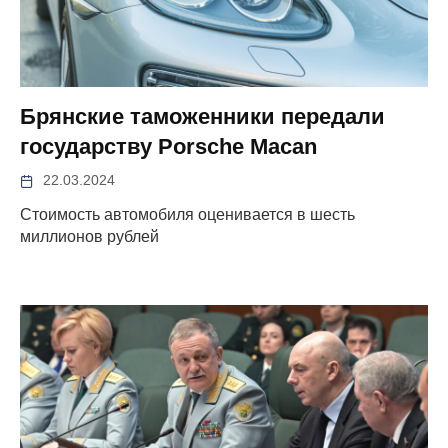
Брянские таможенники передали
государству Porsche Macan
22.03.2024
Стоимость автомобиля оценивается в шесть
миллионов рублей