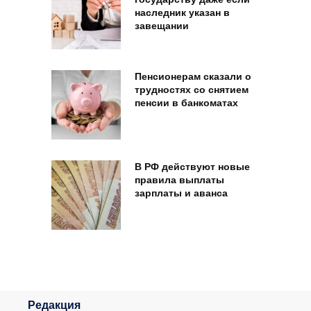
наследник указан в
завещании
Пенсионерам сказали о
трудностях со снятием
пенсии в банкоматах
В РФ действуют новые
правила выплаты
зарплаты и аванса
Редакция