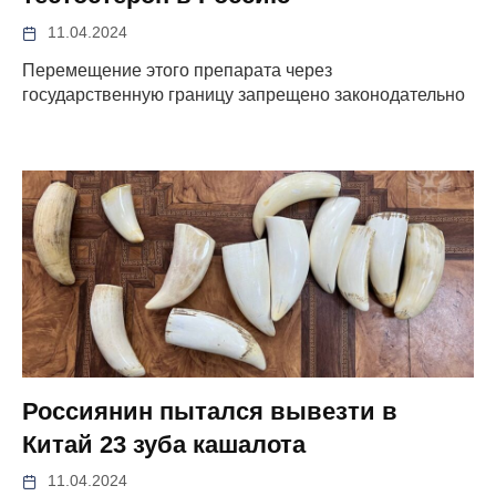
11.04.2024
Перемещение этого препарата через
государственную границу запрещено законодательно
Россиянин пытался вывезти в
Китай 23 зуба кашалота
11.04.2024