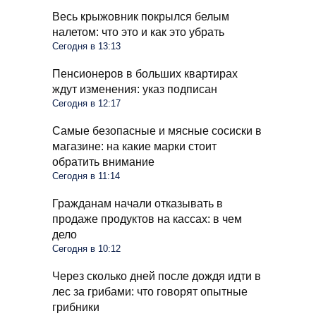
Весь крыжовник покрылся белым
налетом: что это и как это убрать
Сегодня в 13:13
Пенсионеров в больших квартирах
ждут изменения: указ подписан
Сегодня в 12:17
Самые безопасные и мясные сосиски в
магазине: на какие марки стоит
обратить внимание
Сегодня в 11:14
Гражданам начали отказывать в
продаже продуктов на кассах: в чем
дело
Сегодня в 10:12
Через сколько дней после дождя идти в
лес за грибами: что говорят опытные
грибники