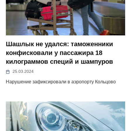
Шашлык не удался: таможенники
конфисковали у пассажира 18
килограммов специй и шампуров
25.03.2024
Нарушение зафиксировали в аэропорту Кольцово