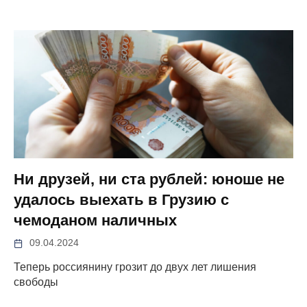
Ни друзей, ни ста рублей: юноше не
удалось выехать в Грузию с
чемоданом наличных
09.04.2024
Теперь россиянину грозит до двух лет лишения
свободы