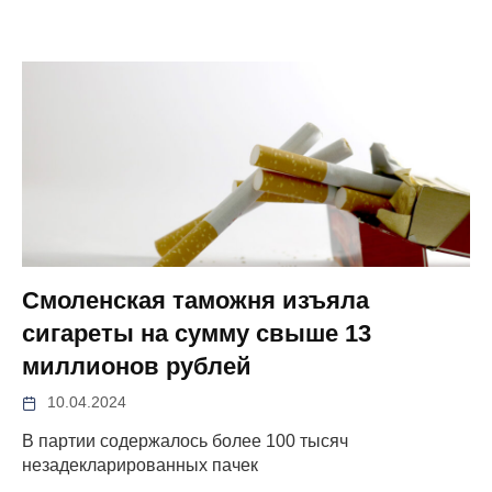
Смоленская таможня изъяла
сигареты на сумму свыше 13
миллионов рублей
10.04.2024
В партии содержалось более 100 тысяч
незадекларированных пачек