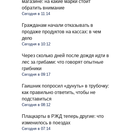
магазине: на какие марки стоит
обратить внимание
Сегодня в 11:14
Гражданам начали отказывать в
продаже продуктов на кассах: в чем
дело
Сегодня в 10:12
Через сколько дней после дождя идти в
лес за грибами: что говорят опытные
грибники
Сегодня в 09:17
Гаишник попросил «дунуть» в трубочку:
как правильно ответить, чтобы не
подставиться
Сегодня в 08:12
Плацкарты в РЖД теперь другие: что
изменилось в поездах
Сегодня в 07:14