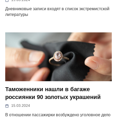
Дневниковые записи входят в список экстремистской
литературы
Таможенники нашли в багаже
россиянки 90 золотых украшений
15.03.2024
В отношении пассажирки возбуждено уголовное дело