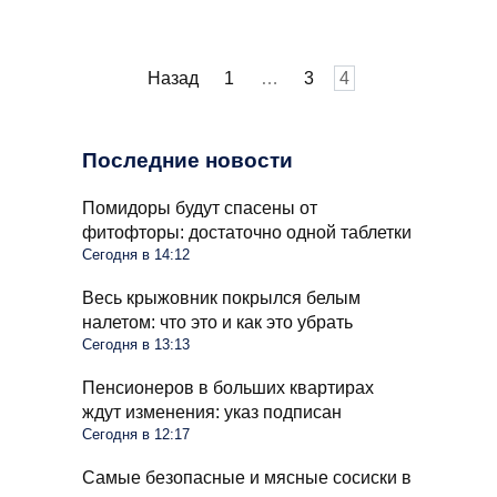
Пагинация
Назад
1
…
3
4
записей
Последние новости
Помидоры будут спасены от
фитофторы: достаточно одной таблетки
Сегодня в 14:12
Весь крыжовник покрылся белым
налетом: что это и как это убрать
Сегодня в 13:13
Пенсионеров в больших квартирах
ждут изменения: указ подписан
Сегодня в 12:17
Самые безопасные и мясные сосиски в